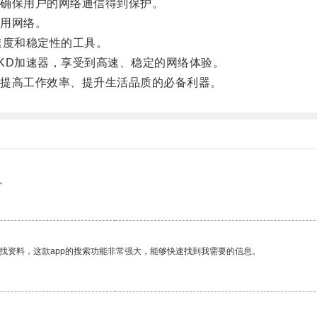
确保用户的网络通信得到保护。
用网络。
度和稳定性的工具。
D加速器，享受到高速、稳定的网络体验。
提高工作效率、提升生活品质的必备利器。
。
找资料，这款app的搜索功能非常强大，能够快速找到我需要的信息。