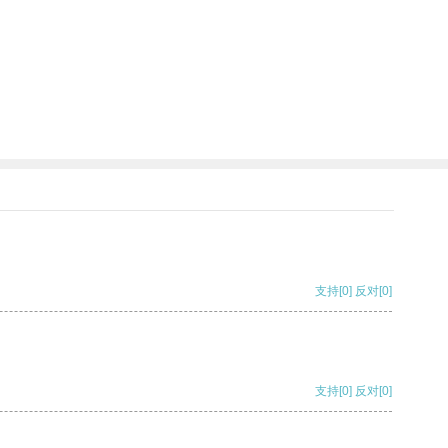
支持
[0]
反对
[0]
支持
[0]
反对
[0]