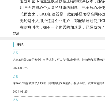
通过加密传输通道以及数据压缩和缓存技术，能够
用户无需担心个人隐私泄露的问题，完全放心地使
总而言之，GKD加速器是一款能够显著提高网络速
无论是个人用户还是企业用户，都能够通过使用GK
在信息时代，拥有一个优秀的加速器，已经成为了
#3#
评论
游客
这款加速器app的安全性有待提高，可以加强防护措施，比如增加双重验证
2024-03-25
游客
这款app就像我的私人助理，随时随地为我的办公提供帮助。我经常需要查
2024-03-25
游客