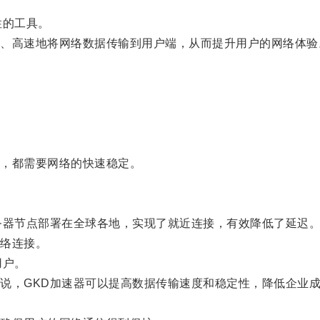
性的工具。
高速地将网络数据传输到用户端，从而提升用户的网络体验
，都需要网络的快速稳定。
器节点部署在全球各地，实现了就近连接，有效降低了延迟
络连接。
用户。
，GKD加速器可以提高数据传输速度和稳定性，降低企业成