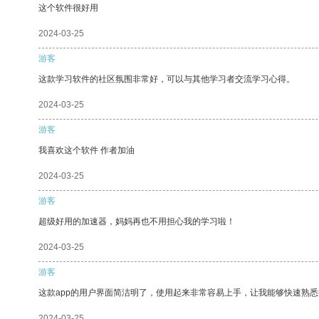
这个软件很好用
2024-03-25
游客
这款学习软件的社区氛围非常好，可以与其他学习者交流学习心得。
2024-03-25
游客
我喜欢这个软件 作者加油
2024-03-25
游客
超级好用的加速器，妈妈再也不用担心我的学习啦！
2024-03-25
游客
这款app的用户界面简洁明了，使用起来非常容易上手，让我能够快速熟
2024-03-25