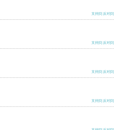
支持
[0]
反对
[0]
支持
[0]
反对
[0]
支持
[0]
反对
[0]
支持
[0]
反对
[0]
支持
[0]
反对
[0]