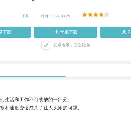
工具
|
时间：2024-03-25
|
卓下载
苹果下载
安卓市场，安全绿色
们生活和工作不可或缺的一部分。
塞和速度变慢成为了让人头疼的问题。