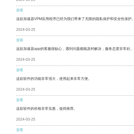
游客
这款加速器VPM应用程序已经为我们带来了无限的隐私保护和安全性保护
2024-03-25
游客
这款加速器app的客服很贴心，遇到问题都能及时解决，服务态度非常好。
2024-03-25
游客
这款软件的功能非常强大，使用起来非常方便。
2024-03-25
游客
这款软件的价格非常实惠，值得推荐。
2024-03-25
游客