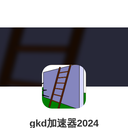
gkd加速器2024