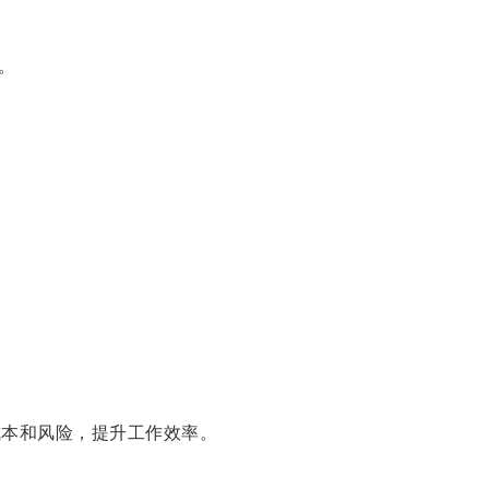
。
。
本和风险，提升工作效率。