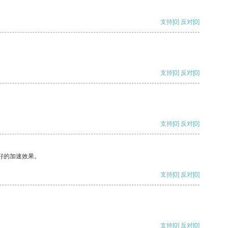
支持
[0]
反对
[0]
支持
[0]
反对
[0]
支持
[0]
反对
[0]
好的加速效果。
支持
[0]
反对
[0]
支持
[0]
反对
[0]