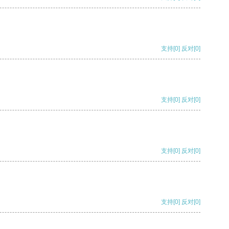
支持
[0]
反对
[0]
支持
[0]
反对
[0]
支持
[0]
反对
[0]
支持
[0]
反对
[0]