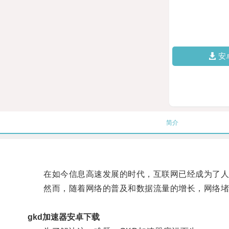
安
简介
在如今信息高速发展的时代，互联网已经成为了人
然而，随着网络的普及和数据流量的增长，网络堵
gkd加速器安卓下载