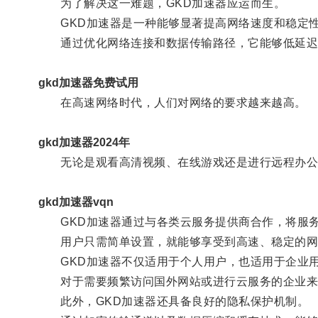
为了解决这一难题，GKD加速器应运而生。
GKD加速器是一种能够显著提高网络速度和稳定
通过优化网络连接和数据传输路径，它能够低延迟、
gkd加速器免费试用
在高速网络时代，人们对网络的要求越来越高。
gkd加速器2024年
无论是观看高清视频、在线游戏还是进行远程办公
gkd加速器vqn
GKD加速器通过与各类云服务提供商合作，将服务
用户只需简单设置，就能够享受到高速、稳定的网
GKD加速器不仅适用于个人用户，也适用于企业
对于需要频繁访问国外网站或进行云服务的企业来说
此外，GKD加速器还具备良好的隐私保护机制。