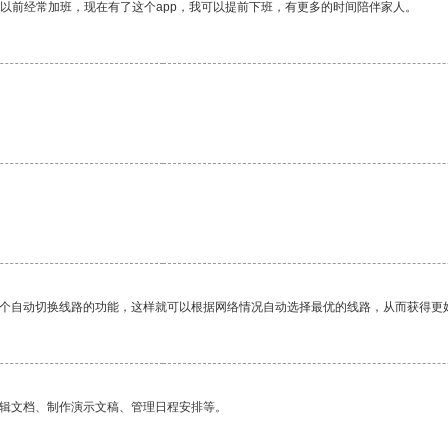
我以前经常加班，现在有了这个app，我可以提前下班，有更多的时间陪伴家人。
。
一个自动切换线路的功能，这样就可以根据网络情况自动选择最优的线路，从而获得更
编辑文档、制作演示文稿、管理日程安排等。