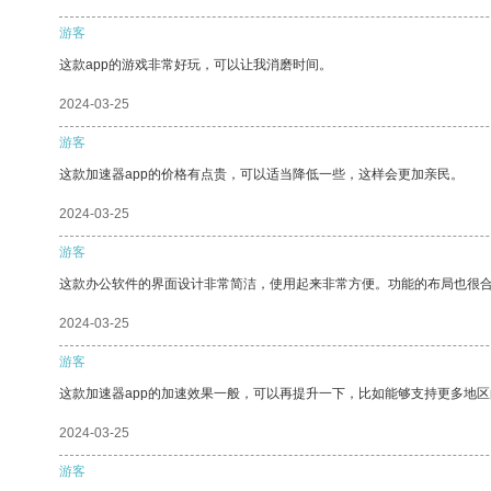
游客
这款app的游戏非常好玩，可以让我消磨时间。
2024-03-25
游客
这款加速器app的价格有点贵，可以适当降低一些，这样会更加亲民。
2024-03-25
游客
这款办公软件的界面设计非常简洁，使用起来非常方便。功能的布局也很
2024-03-25
游客
这款加速器app的加速效果一般，可以再提升一下，比如能够支持更多地
2024-03-25
游客