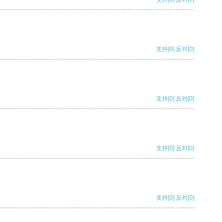
支持
[0]
反对
[0]
支持
[0]
反对
[0]
支持
[0]
反对
[0]
支持
[0]
反对
[0]