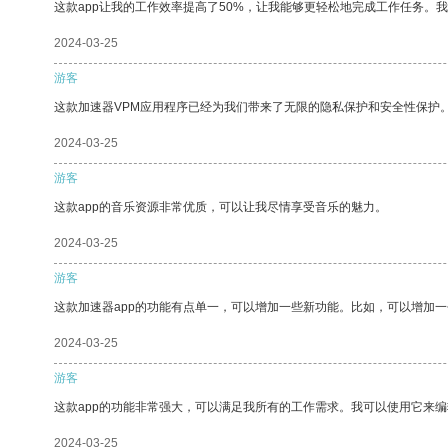
这款app让我的工作效率提高了50%，让我能够更轻松地完成工作任务。
2024-03-25
游客
这款加速器VPM应用程序已经为我们带来了无限的隐私保护和安全性保护
2024-03-25
游客
这款app的音乐资源非常优质，可以让我尽情享受音乐的魅力。
2024-03-25
游客
这款加速器app的功能有点单一，可以增加一些新功能。比如，可以增加
2024-03-25
游客
这款app的功能非常强大，可以满足我所有的工作需求。我可以使用它来
2024-03-25