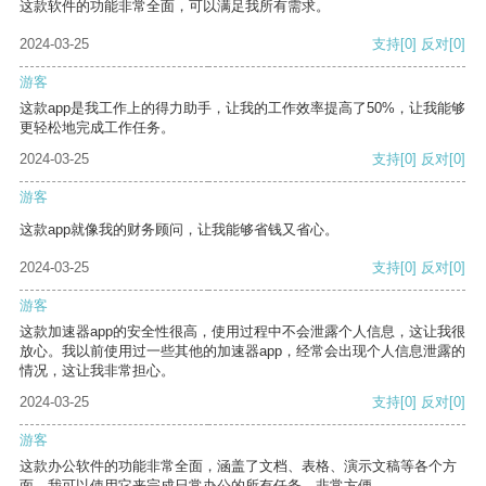
这款软件的功能非常全面，可以满足我所有需求。
2024-03-25
支持
[0]
反对
[0]
游客
这款app是我工作上的得力助手，让我的工作效率提高了50%，让我能够
更轻松地完成工作任务。
2024-03-25
支持
[0]
反对
[0]
游客
这款app就像我的财务顾问，让我能够省钱又省心。
2024-03-25
支持
[0]
反对
[0]
游客
这款加速器app的安全性很高，使用过程中不会泄露个人信息，这让我很
放心。我以前使用过一些其他的加速器app，经常会出现个人信息泄露的
情况，这让我非常担心。
2024-03-25
支持
[0]
反对
[0]
游客
这款办公软件的功能非常全面，涵盖了文档、表格、演示文稿等各个方
面。我可以使用它来完成日常办公的所有任务，非常方便。