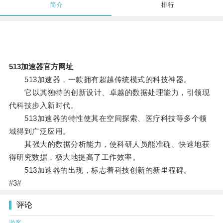
简介
排行
513加速器官方网址
513加速器，一款拥有超越传统模式的科技神器。
它以其独特的创新设计、卓越的数据处理能力，引领现
代科技步入新时代。
513加速器的特性使其在空间探索、医疗科技等多个领
域得到广泛应用。
其强大的数据分析能力，使科研人员能准确、快速地获
得研究数据，极大地提高了工作效率。
513加速器的出现，标志着科技创新的新里程碑。
#3#
评论
游客