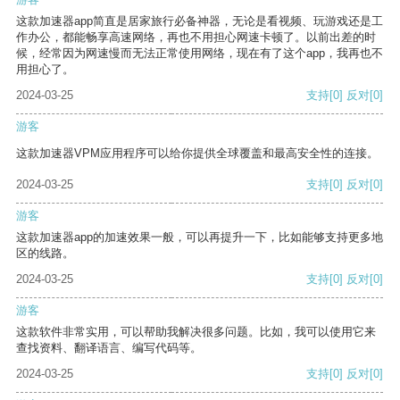
这款加速器app简直是居家旅行必备神器，无论是看视频、玩游戏还是工
作办公，都能畅享高速网络，再也不用担心网速卡顿了。以前出差的时
候，经常因为网速慢而无法正常使用网络，现在有了这个app，我再也不
用担心了。
2024-03-25
支持
[0]
反对
[0]
游客
这款加速器VPM应用程序可以给你提供全球覆盖和最高安全性的连接。
2024-03-25
支持
[0]
反对
[0]
游客
这款加速器app的加速效果一般，可以再提升一下，比如能够支持更多地
区的线路。
2024-03-25
支持
[0]
反对
[0]
游客
这款软件非常实用，可以帮助我解决很多问题。比如，我可以使用它来
查找资料、翻译语言、编写代码等。
2024-03-25
支持
[0]
反对
[0]