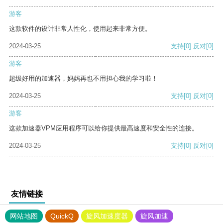
游客
这款软件的设计非常人性化，使用起来非常方便。
2024-03-25
支持
[0]
反对
[0]
游客
超级好用的加速器，妈妈再也不用担心我的学习啦！
2024-03-25
支持
[0]
反对
[0]
游客
这款加速器VPM应用程序可以给你提供最高速度和安全性的连接。
2024-03-25
支持
[0]
反对
[0]
友情链接
网站地图
QuickQ
旋风加速度器
旋风加速