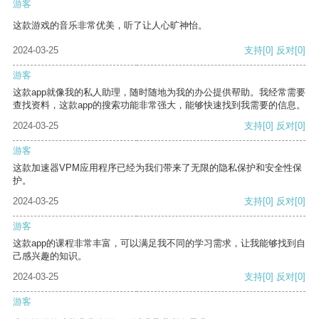
游客
这款游戏的音乐非常优美，听了让人心旷神怡。
2024-03-25
支持
[0]
反对
[0]
游客
这款app就像我的私人助理，随时随地为我的办公提供帮助。我经常需要
查找资料，这款app的搜索功能非常强大，能够快速找到我需要的信息。
2024-03-25
支持
[0]
反对
[0]
游客
这款加速器VPM应用程序已经为我们带来了无限的隐私保护和安全性保
护。
2024-03-25
支持
[0]
反对
[0]
游客
这款app的课程非常丰富，可以满足我不同的学习需求，让我能够找到自
己感兴趣的知识。
2024-03-25
支持
[0]
反对
[0]
游客