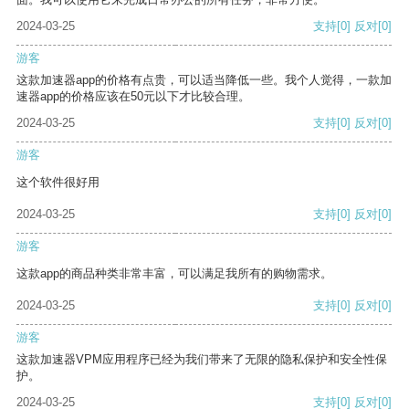
2024-03-25
支持
[0]
反对
[0]
游客
这款加速器app的价格有点贵，可以适当降低一些。我个人觉得，一款加
速器app的价格应该在50元以下才比较合理。
2024-03-25
支持
[0]
反对
[0]
游客
这个软件很好用
2024-03-25
支持
[0]
反对
[0]
游客
这款app的商品种类非常丰富，可以满足我所有的购物需求。
2024-03-25
支持
[0]
反对
[0]
游客
这款加速器VPM应用程序已经为我们带来了无限的隐私保护和安全性保
护。
2024-03-25
支持
[0]
反对
[0]