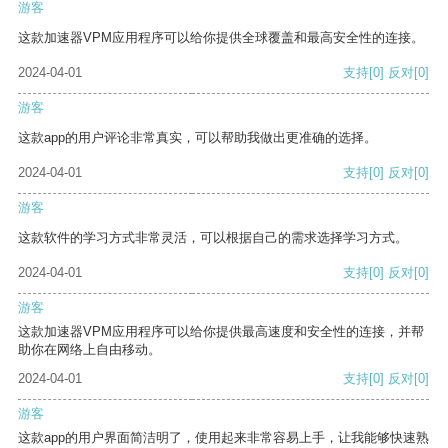
游客
这款加速器VPM应用程序可以给你提供全球覆盖和最高安全性的连接。
2024-04-01
支持
[0]
反对
[0]
游客
这款app的用户评论非常真实，可以帮助我做出更准确的选择。
2024-04-01
支持
[0]
反对
[0]
游客
这款软件的学习方式非常灵活，可以根据自己的需求选择学习方式。
2024-04-01
支持
[0]
反对
[0]
游客
这款加速器VPM应用程序可以给你提供最高速度和安全性的连接，并帮
助你在网络上自由移动。
2024-04-01
支持
[0]
反对
[0]
游客
这款app的用户界面简洁明了，使用起来非常容易上手，让我能够快速熟