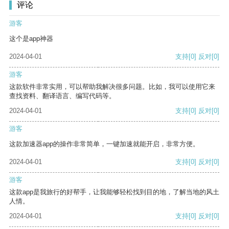
评论
游客
这个是app神器
2024-04-01
支持
[0]
反对
[0]
游客
这款软件非常实用，可以帮助我解决很多问题。比如，我可以使用它来
查找资料、翻译语言、编写代码等。
2024-04-01
支持
[0]
反对
[0]
游客
这款加速器app的操作非常简单，一键加速就能开启，非常方便。
2024-04-01
支持
[0]
反对
[0]
游客
这款app是我旅行的好帮手，让我能够轻松找到目的地，了解当地的风土
人情。
2024-04-01
支持
[0]
反对
[0]