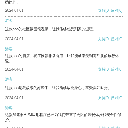
悉操作。
2024-04-01
支持
[0]
反对
[0]
游客
这款app的社区氛围很温馨，让我能够感受到家的温暖。
2024-04-01
支持
[0]
反对
[0]
游客
这款app的酒店、餐厅推荐非常有用，让我能够享受到高品质的旅行体
验。
2024-04-01
支持
[0]
反对
[0]
游客
这款app是我娱乐的好帮手，让我能够放松身心，享受美好时光。
2024-04-01
支持
[0]
反对
[0]
游客
这款加速器VPM应用程序已经为我们带来了无限的流畅体验和安全性保
护。