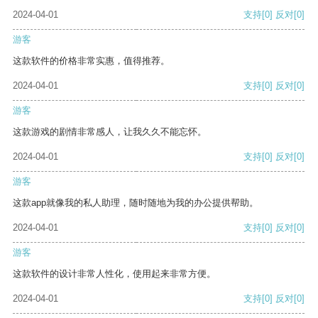
2024-04-01
支持
[0]
反对
[0]
游客
这款软件的价格非常实惠，值得推荐。
2024-04-01
支持
[0]
反对
[0]
游客
这款游戏的剧情非常感人，让我久久不能忘怀。
2024-04-01
支持
[0]
反对
[0]
游客
这款app就像我的私人助理，随时随地为我的办公提供帮助。
2024-04-01
支持
[0]
反对
[0]
游客
这款软件的设计非常人性化，使用起来非常方便。
2024-04-01
支持
[0]
反对
[0]