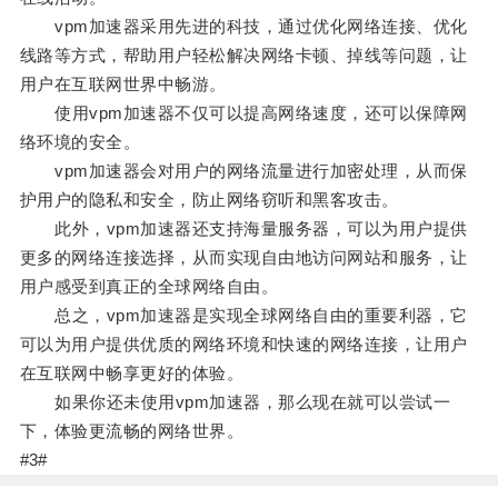
vpm加速器采用先进的科技，通过优化网络连接、优化
线路等方式，帮助用户轻松解决网络卡顿、掉线等问题，让
用户在互联网世界中畅游。
使用vpm加速器不仅可以提高网络速度，还可以保障网
络环境的安全。
vpm加速器会对用户的网络流量进行加密处理，从而保
护用户的隐私和安全，防止网络窃听和黑客攻击。
此外，vpm加速器还支持海量服务器，可以为用户提供
更多的网络连接选择，从而实现自由地访问网站和服务，让
用户感受到真正的全球网络自由。
总之，vpm加速器是实现全球网络自由的重要利器，它
可以为用户提供优质的网络环境和快速的网络连接，让用户
在互联网中畅享更好的体验。
如果你还未使用vpm加速器，那么现在就可以尝试一
下，体验更流畅的网络世界。
#3#