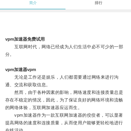
简介
排行
vpm加速器免费试用
互联网时代，网络已经成为人们生活中必不可少的一部
分。
vpm加速器vpm
无论是工作还是娱乐，人们都需要通过网络来进行沟
通、交流和获取信息。
然而，由于各种因素的影响，网络速度和连接质量总是
存在不稳定的情况，因此，为了保证良好的网络环境和流畅
的网络体验，互联网加速器应运而生。
vpm加速器作为一款互联网加速器的佼佼者，可以显著
提高网络的速度和连接质量，从而使用户能够更轻松地进行
在线活动。