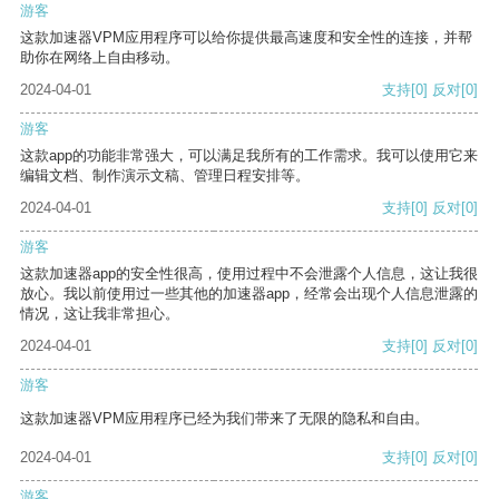
游客
这款加速器VPM应用程序可以给你提供最高速度和安全性的连接，并帮
助你在网络上自由移动。
2024-04-01
支持
[0]
反对
[0]
游客
这款app的功能非常强大，可以满足我所有的工作需求。我可以使用它来
编辑文档、制作演示文稿、管理日程安排等。
2024-04-01
支持
[0]
反对
[0]
游客
这款加速器app的安全性很高，使用过程中不会泄露个人信息，这让我很
放心。我以前使用过一些其他的加速器app，经常会出现个人信息泄露的
情况，这让我非常担心。
2024-04-01
支持
[0]
反对
[0]
游客
这款加速器VPM应用程序已经为我们带来了无限的隐私和自由。
2024-04-01
支持
[0]
反对
[0]
游客