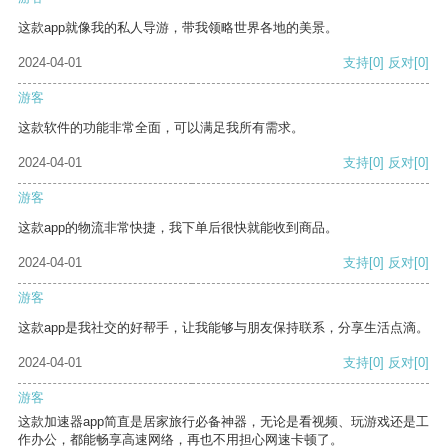
这款app就像我的私人导游，带我领略世界各地的美景。
2024-04-01
支持
[0]
反对
[0]
游客
这款软件的功能非常全面，可以满足我所有需求。
2024-04-01
支持
[0]
反对
[0]
游客
这款app的物流非常快捷，我下单后很快就能收到商品。
2024-04-01
支持
[0]
反对
[0]
游客
这款app是我社交的好帮手，让我能够与朋友保持联系，分享生活点滴。
2024-04-01
支持
[0]
反对
[0]
游客
这款加速器app简直是居家旅行必备神器，无论是看视频、玩游戏还是工
作办公，都能畅享高速网络，再也不用担心网速卡顿了。