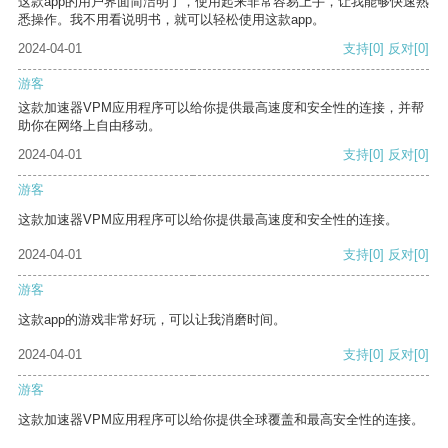
这款app的用户界面简洁明了，使用起来非常容易上手，让我能够快速熟
悉操作。我不用看说明书，就可以轻松使用这款app。
2024-04-01
支持
[0]
反对
[0]
游客
这款加速器VPM应用程序可以给你提供最高速度和安全性的连接，并帮
助你在网络上自由移动。
2024-04-01
支持
[0]
反对
[0]
游客
这款加速器VPM应用程序可以给你提供最高速度和安全性的连接。
2024-04-01
支持
[0]
反对
[0]
游客
这款app的游戏非常好玩，可以让我消磨时间。
2024-04-01
支持
[0]
反对
[0]
游客
这款加速器VPM应用程序可以给你提供全球覆盖和最高安全性的连接。