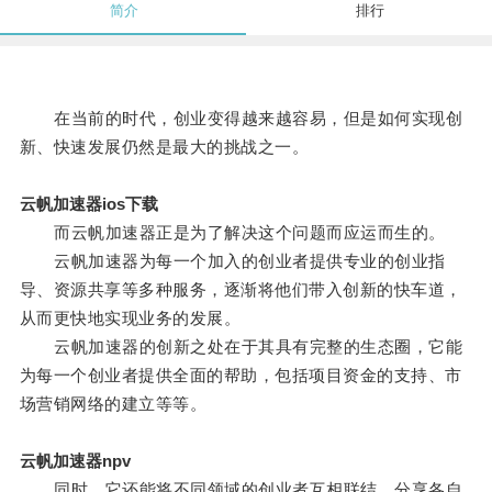
简介
排行
在当前的时代，创业变得越来越容易，但是如何实现创
新、快速发展仍然是最大的挑战之一。
云帆加速器ios下载
而云帆加速器正是为了解决这个问题而应运而生的。
云帆加速器为每一个加入的创业者提供专业的创业指
导、资源共享等多种服务，逐渐将他们带入创新的快车道，
从而更快地实现业务的发展。
云帆加速器的创新之处在于其具有完整的生态圈，它能
为每一个创业者提供全面的帮助，包括项目资金的支持、市
场营销网络的建立等等。
云帆加速器npv
同时，它还能将不同领域的创业者互相联结，分享各自