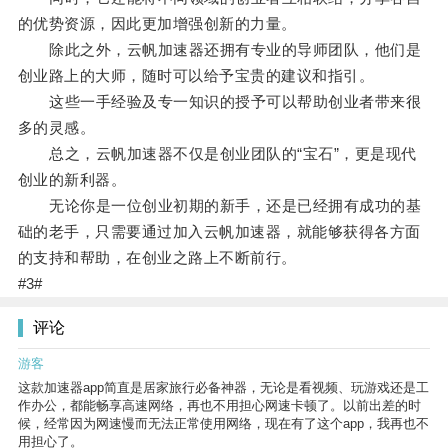
的优势资源，因此更加增强创新的力量。
除此之外，云帆加速器还拥有专业的导师团队，他们是
创业路上的大师，随时可以给予宝贵的建议和指引。
这些一手经验及专一知识的授予可以帮助创业者带来很
多的灵感。
总之，云帆加速器不仅是创业团队的“宝石”，更是现代
创业的新利器。
无论你是一位创业初期的新手，还是已经拥有成功的基
础的老手，只需要通过加入云帆加速器，就能够获得各方面
的支持和帮助，在创业之路上不断前行。
#3#
评论
游客
这款加速器app简直是居家旅行必备神器，无论是看视频、玩游戏还是工
作办公，都能畅享高速网络，再也不用担心网速卡顿了。以前出差的时
候，经常因为网速慢而无法正常使用网络，现在有了这个app，我再也不
用担心了。