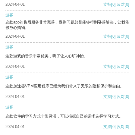
2024-04-01
支持
[0]
反对
[0]
游客
这款app的售后服务非常完善，遇到问题总是能够得到妥善解决，让我能
够放心购物。
2024-04-01
支持
[0]
反对
[0]
游客
这款游戏的音乐非常优美，听了让人心旷神怡。
2024-04-01
支持
[0]
反对
[0]
游客
这款加速器VPM应用程序已经为我们带来了无限的隐私保护和自由。
2024-04-01
支持
[0]
反对
[0]
游客
这款软件的学习方式非常灵活，可以根据自己的需求选择学习方式。
2024-04-01
支持
[0]
反对
[0]