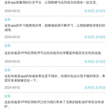
这款app就像我的社交平台，让我能够与志同道合的朋友一起交流。
2024-04-01
支持
[0]
反对
[0]
游客
这款app的学习氛围很浓厚，能够激励我不断学习，让我能够取得更好的
成绩。
2024-04-01
支持
[0]
反对
[0]
游客
这款加速器VPM应用程序可以给你提供全球覆盖和最高安全性的连接。
2024-04-01
支持
[0]
反对
[0]
游客
这款加速器app的加速效果还是不错的，但偶尔也会出现卡顿的情况，希
望开发者能够优化一下。
2024-04-01
支持
[0]
反对
[0]
游客
这款加速器VPM应用程序已经为我们带来了无限的隐私保护和安全性保
护。