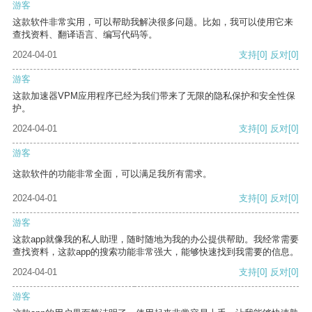
游客
这款软件非常实用，可以帮助我解决很多问题。比如，我可以使用它来
查找资料、翻译语言、编写代码等。
2024-04-01
支持
[0]
反对
[0]
游客
这款加速器VPM应用程序已经为我们带来了无限的隐私保护和安全性保
护。
2024-04-01
支持
[0]
反对
[0]
游客
这款软件的功能非常全面，可以满足我所有需求。
2024-04-01
支持
[0]
反对
[0]
游客
这款app就像我的私人助理，随时随地为我的办公提供帮助。我经常需要
查找资料，这款app的搜索功能非常强大，能够快速找到我需要的信息。
2024-04-01
支持
[0]
反对
[0]
游客