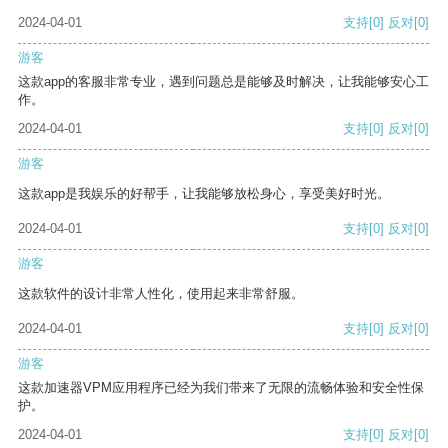
2024-04-01
支持
[0]
反对
[0]
游客
这款app的客服非常专业，遇到问题总是能够及时解决，让我能够安心工
作。
2024-04-01
支持
[0]
反对
[0]
游客
这款app是我娱乐的好帮手，让我能够放松身心，享受美好时光。
2024-04-01
支持
[0]
反对
[0]
游客
这款软件的设计非常人性化，使用起来非常舒服。
2024-04-01
支持
[0]
反对
[0]
游客
这款加速器VPM应用程序已经为我们带来了无限的流畅体验和安全性保
护。
2024-04-01
支持
[0]
反对
[0]