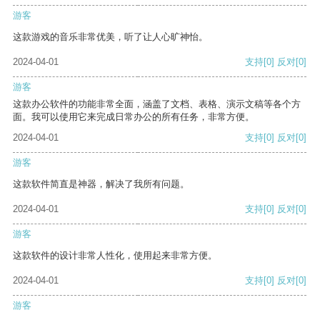
游客
这款游戏的音乐非常优美，听了让人心旷神怡。
2024-04-01
支持
[0]
反对
[0]
游客
这款办公软件的功能非常全面，涵盖了文档、表格、演示文稿等各个方
面。我可以使用它来完成日常办公的所有任务，非常方便。
2024-04-01
支持
[0]
反对
[0]
游客
这款软件简直是神器，解决了我所有问题。
2024-04-01
支持
[0]
反对
[0]
游客
这款软件的设计非常人性化，使用起来非常方便。
2024-04-01
支持
[0]
反对
[0]
游客