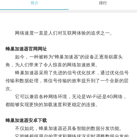
简介
排行
网络速度一直是人们对互联网体验的追求之一。
蜂巢加速器官网网址
如今，一种被称为“蜂巢加速器”的设备正逐渐崭露头
角，为人们带来了令人惊喜的网络加速效果。
蜂巢加速器采用了先进的信号优化技术，通过优化信号
传输和数据处理，将信号传输的效率提升到了一个全新的层
次。
它可以兼容各种网络环境，无论是Wi-Fi还是4G网络，
都能够实现更快的加载速度和更稳定的连接。
蜂巢加速器安卓下载
不仅如此，蜂巢加速器还具备智能的数据分发功能。
它能够根据用户的需求和网络状况实时调整数据分发的