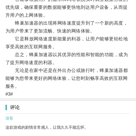
优先级，确保重要的数据能够更快地到达用户设备，从而提
升用户的上网体验。
蜂巢加速器的出现将网络速度提升到了一个新的高度，
为用户带来了更加流畅、快速的网络体验。
它是释放网络速度新能量的利器，让用户能够更轻松地
享受高效的互联网服务。
总之，蜂巢加速器以其优异的性能和智能的功能，成为
了提升网络速度的利器。
无论是在家中还是在外出办公或旅行时，蜂巢加速器都
能够为您带来更好的网络体验，让您时刻畅享高效的互联网
服务。
#3#
评论
游客
这款游戏的剧情非常感人，让我久久不能忘怀。