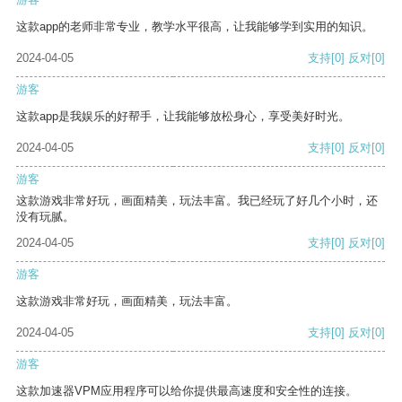
这款app的老师非常专业，教学水平很高，让我能够学到实用的知识。
2024-04-05
支持
[0]
反对
[0]
游客
这款app是我娱乐的好帮手，让我能够放松身心，享受美好时光。
2024-04-05
支持
[0]
反对
[0]
游客
这款游戏非常好玩，画面精美，玩法丰富。我已经玩了好几个小时，还
没有玩腻。
2024-04-05
支持
[0]
反对
[0]
游客
这款游戏非常好玩，画面精美，玩法丰富。
2024-04-05
支持
[0]
反对
[0]
游客
这款加速器VPM应用程序可以给你提供最高速度和安全性的连接。