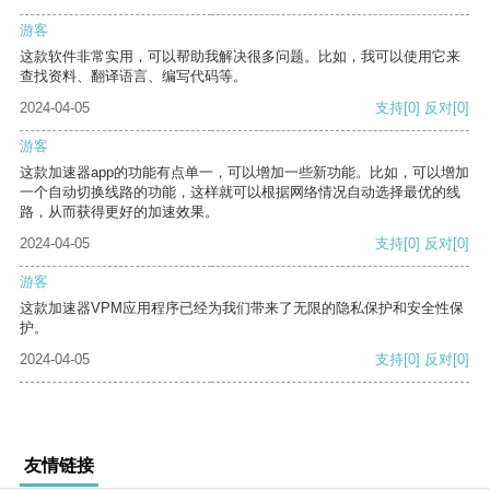
游客
这款软件非常实用，可以帮助我解决很多问题。比如，我可以使用它来
查找资料、翻译语言、编写代码等。
2024-04-05
支持
[0]
反对
[0]
游客
这款加速器app的功能有点单一，可以增加一些新功能。比如，可以增加
一个自动切换线路的功能，这样就可以根据网络情况自动选择最优的线
路，从而获得更好的加速效果。
2024-04-05
支持
[0]
反对
[0]
游客
这款加速器VPM应用程序已经为我们带来了无限的隐私保护和安全性保
护。
2024-04-05
支持
[0]
反对
[0]
友情链接