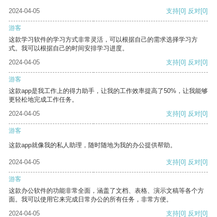
2024-04-05
支持
[0]
反对
[0]
游客
这款学习软件的学习方式非常灵活，可以根据自己的需求选择学习方
式。我可以根据自己的时间安排学习进度。
2024-04-05
支持
[0]
反对
[0]
游客
这款app是我工作上的得力助手，让我的工作效率提高了50%，让我能够
更轻松地完成工作任务。
2024-04-05
支持
[0]
反对
[0]
游客
这款app就像我的私人助理，随时随地为我的办公提供帮助。
2024-04-05
支持
[0]
反对
[0]
游客
这款办公软件的功能非常全面，涵盖了文档、表格、演示文稿等各个方
面。我可以使用它来完成日常办公的所有任务，非常方便。
2024-04-05
支持
[0]
反对
[0]