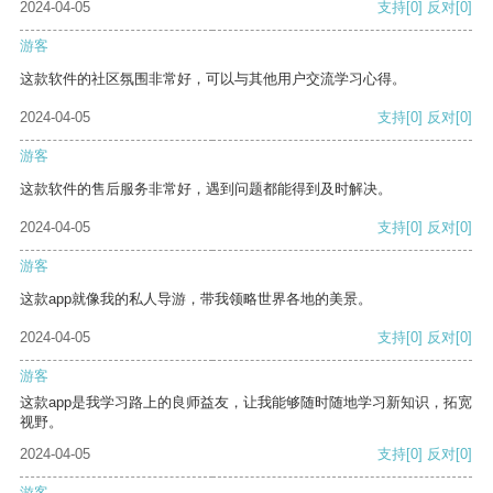
2024-04-05
支持
[0]
反对
[0]
游客
这款软件的社区氛围非常好，可以与其他用户交流学习心得。
2024-04-05
支持
[0]
反对
[0]
游客
这款软件的售后服务非常好，遇到问题都能得到及时解决。
2024-04-05
支持
[0]
反对
[0]
游客
这款app就像我的私人导游，带我领略世界各地的美景。
2024-04-05
支持
[0]
反对
[0]
游客
这款app是我学习路上的良师益友，让我能够随时随地学习新知识，拓宽
视野。
2024-04-05
支持
[0]
反对
[0]
游客