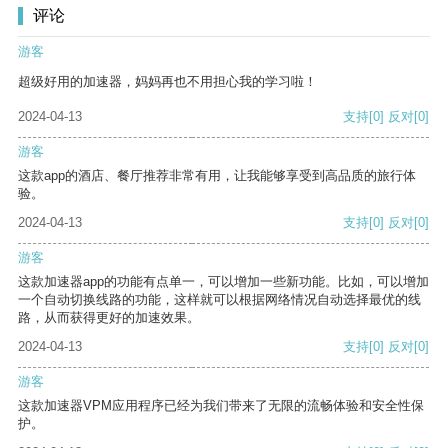
评论
游客
超级好用的加速器，妈妈再也不用担心我的学习啦！
2024-04-13
支持
[0]
反对
[0]
游客
这款app的酒店、餐厅推荐非常有用，让我能够享受到高品质的旅行体
验。
2024-04-13
支持
[0]
反对
[0]
游客
这款加速器app的功能有点单一，可以增加一些新功能。比如，可以增加
一个自动切换线路的功能，这样就可以根据网络情况自动选择最优的线
路，从而获得更好的加速效果。
2024-04-13
支持
[0]
反对
[0]
游客
这款加速器VPM应用程序已经为我们带来了无限的流畅体验和安全性保
护。