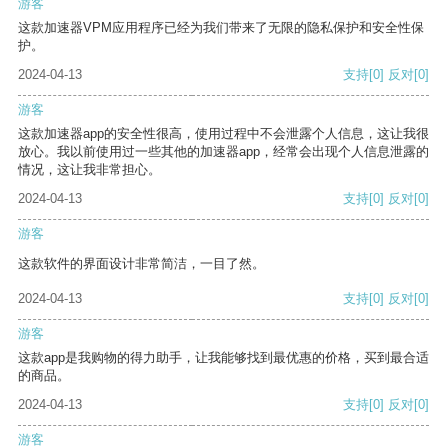
游客
这款加速器VPM应用程序已经为我们带来了无限的隐私保护和安全性保
护。
2024-04-13
支持
[0]
反对
[0]
游客
这款加速器app的安全性很高，使用过程中不会泄露个人信息，这让我很
放心。我以前使用过一些其他的加速器app，经常会出现个人信息泄露的
情况，这让我非常担心。
2024-04-13
支持
[0]
反对
[0]
游客
这款软件的界面设计非常简洁，一目了然。
2024-04-13
支持
[0]
反对
[0]
游客
这款app是我购物的得力助手，让我能够找到最优惠的价格，买到最合适
的商品。
2024-04-13
支持
[0]
反对
[0]
游客