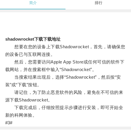
简介
排行
shadowrocket下载下载地址
想要在您的设备上下载Shadowrocket，首先，请确保您
的设备已与互联网连接。
然后，您需要访问Apple App Store或任何可信的软件下
载网站，并在搜索框中输入“Shadowrocket”。
当搜索结果出现后，选择“Shadowrocket”，然后按“安
装”或“下载”按钮。
请记住，为了防止恶意软件的风险，避免在不可信的来
源下载Shadowrocket。
下载完成后，仔细按照提示步骤进行安装，即可开始全
新的科网体验。
#3#