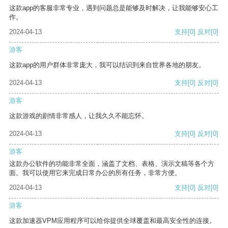
这款app的客服非常专业，遇到问题总是能够及时解决，让我能够安心工
作。
2024-04-13
支持
[0]
反对
[0]
游客
这款app的用户群体非常庞大，我可以结识到来自世界各地的朋友。
2024-04-13
支持
[0]
反对
[0]
游客
这款游戏的剧情非常感人，让我久久不能忘怀。
2024-04-13
支持
[0]
反对
[0]
游客
这款办公软件的功能非常全面，涵盖了文档、表格、演示文稿等各个方
面。我可以使用它来完成日常办公的所有任务，非常方便。
2024-04-13
支持
[0]
反对
[0]
游客
这款加速器VPM应用程序可以给你提供全球覆盖和最高安全性的连接。