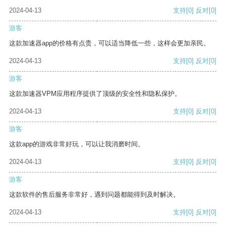
2024-04-13
支持
[0]
反对
[0]
游客
这款加速器app的价格有点贵，可以适当降低一些，这样会更加亲民。
2024-04-13
支持
[0]
反对
[0]
游客
这款加速器VPM应用程序提供了顶级的安全性和隐私保护。
2024-04-13
支持
[0]
反对
[0]
游客
这款app的游戏非常好玩，可以让我消磨时间。
2024-04-13
支持
[0]
反对
[0]
游客
这款软件的售后服务非常好，遇到问题都能得到及时解决。
2024-04-13
支持
[0]
反对
[0]