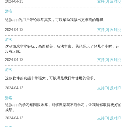
2024-04-13
支持
[0]
反对
[0]
游客
这款app的用户评论非常真实，可以帮助我做出更准确的选择。
2024-04-13
支持
[0]
反对
[0]
游客
这款游戏非常好玩，画面精美，玩法丰富。我已经玩了好几个小时，还
没有玩腻。
2024-04-13
支持
[0]
反对
[0]
游客
这款软件的功能非常强大，可以满足我日常使用的需求。
2024-04-13
支持
[0]
反对
[0]
游客
这款app的学习氛围很浓厚，能够激励我不断学习，让我能够取得更好的
成绩。
2024-04-13
支持
[0]
反对
[0]