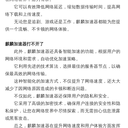
它可以有效降低网络延迟，缩短数据传输时间，提高网
络下载和上传速度。
无论您是追剧、游戏还是工作，麒麟加速器都能为您提
供一个流畅、不卡顿的网络体验。
麒麟加速器打不开了
此外，麒麟加速器还具备智能加速的功能，根据用户的
网络环境和需求，自动优化加速策略。
它利用先进的技术算法，选择最佳的服务器节点，以确
保最高效的网络传输。
这种智能化的加速方式，不仅提升了网络速度，还大大
减少了因网络原因造成的卡顿和断连问题。
不仅如此，麒麟加速器还保障用户的隐私和安全。
它采用了高级的加密技术，确保用户连接的安全性和隐
私保护，让您在网络世界中尽情探索，而无需担心信息泄露
或黑客攻击。
总之，麒麟加速器在提升网络速度和用户体验方面发挥