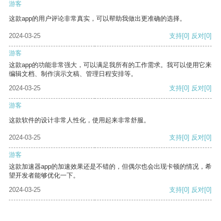
游客
这款app的用户评论非常真实，可以帮助我做出更准确的选择。
2024-03-25
支持
[0]
反对
[0]
游客
这款app的功能非常强大，可以满足我所有的工作需求。我可以使用它来
编辑文档、制作演示文稿、管理日程安排等。
2024-03-25
支持
[0]
反对
[0]
游客
这款软件的设计非常人性化，使用起来非常舒服。
2024-03-25
支持
[0]
反对
[0]
游客
这款加速器app的加速效果还是不错的，但偶尔也会出现卡顿的情况，希
望开发者能够优化一下。
2024-03-25
支持
[0]
反对
[0]