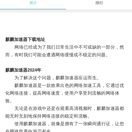
简介
排行
麒麟加速器下载地址
网络已经成为了我们日常生活中不可或缺的一部分，然
而，有时我们可能会遭遇网络缓慢或不稳定的问题。
麒麟加速器2024年
为了解决这个问题，麒麟加速器应运而生。
麒麟加速器是一款效果出色的网络加速工具，它通过优
化网络连接，提高网络速度，使用户享受到流畅的网络体
验。
无论是在游戏中还是在观看高清视频时，麒麟加速器都
能无时无刻地保持网络连接的稳定和流畅。
使用麒麟加速器，就像是拥有了一张瞬间通行证，让您
在网络世界中游刃有余。