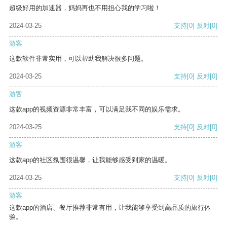
超级好用的加速器，妈妈再也不用担心我的学习啦！
2024-03-25
支持
[0]
反对
[0]
游客
这款软件非常实用，可以帮助我解决很多问题。
2024-03-25
支持
[0]
反对
[0]
游客
这款app的视频资源非常丰富，可以满足我不同的娱乐需求。
2024-03-25
支持
[0]
反对
[0]
游客
这款app的社区氛围很温馨，让我能够感受到家的温暖。
2024-03-25
支持
[0]
反对
[0]
游客
这款app的酒店、餐厅推荐非常有用，让我能够享受到高品质的旅行体
验。