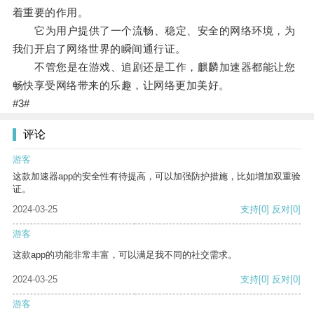
着重要的作用。
它为用户提供了一个流畅、稳定、安全的网络环境，为
我们开启了网络世界的瞬间通行证。
不管您是在游戏、追剧还是工作，麒麟加速器都能让您
畅快享受网络带来的乐趣，让网络更加美好。
#3#
评论
游客
这款加速器app的安全性有待提高，可以加强防护措施，比如增加双重验
证。
2024-03-25
支持
[0]
反对
[0]
游客
这款app的功能非常丰富，可以满足我不同的社交需求。
2024-03-25
支持
[0]
反对
[0]
游客