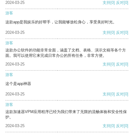
2024-03-25
支持
[0]
反对
[0]
游客
这款app是我娱乐的好帮手，让我能够放松身心，享受美好时光。
2024-03-25
支持
[0]
反对
[0]
游客
这款办公软件的功能非常全面，涵盖了文档、表格、演示文稿等各个方
面。我可以使用它来完成日常办公的所有任务，非常方便。
2024-03-25
支持
[0]
反对
[0]
游客
这个是app神器
2024-03-25
支持
[0]
反对
[0]
游客
这款加速器VPM应用程序已经为我们带来了无限的流畅体验和安全性保
护。
2024-03-25
支持
[0]
反对
[0]