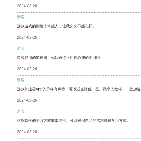
2024-03-26
游客
这款游戏的剧情非常感人，让我久久不能忘怀。
2024-03-26
游客
超级好用的加速器，妈妈再也不用担心我的学习啦！
2024-03-26
游客
这款加速器app的价格有点贵，可以适当降低一些。我个人觉得，一款加速
2024-03-26
游客
这款软件的学习方式非常灵活，可以根据自己的需求选择学习方式。
2024-03-26