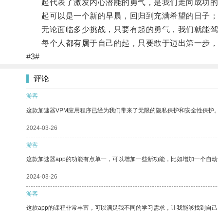
起代表了激发内心潜能的勇气，是我们走向成功的
起可以是一个新的早晨，回归到充满希望的日子；
无论面临多少挑战，只要有起的勇气，我们就能驾
每个人都有属于自己的起，只要敢于迈出第一步，
#3#
评论
游客
这款加速器VPM应用程序已经为我们带来了无限的隐私保护和安全性保护
2024-03-26
游客
这款加速器app的功能有点单一，可以增加一些新功能，比如增加一个自
2024-03-26
游客
这款app的课程非常丰富，可以满足我不同的学习需求，让我能够找到自