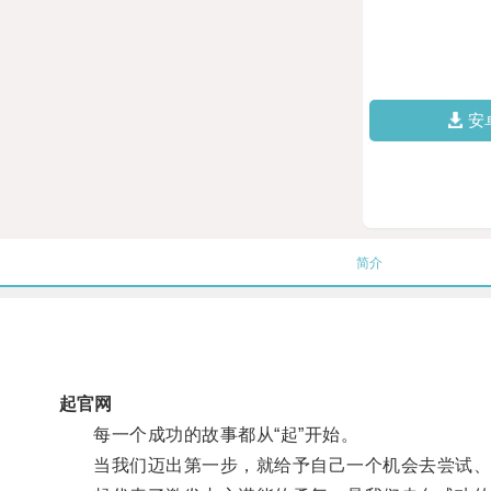
安
简介
起官网
每一个成功的故事都从“起”开始。
当我们迈出第一步，就给予自己一个机会去尝试、