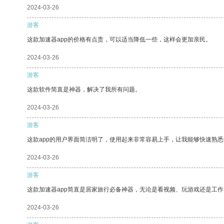
2024-03-26
游客
这款加速器app的价格有点贵，可以适当降低一些，这样会更加亲民。
2024-03-26
游客
这款软件简直是神器，解决了我所有问题。
2024-03-26
游客
这款app的用户界面简洁明了，使用起来非常容易上手，让我能够快速熟悉
2024-03-26
游客
这款加速器app简直是居家旅行必备神器，无论是看视频、玩游戏还是工
2024-03-26