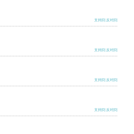
支持
[0]
反对
[0]
支持
[0]
反对
[0]
支持
[0]
反对
[0]
支持
[0]
反对
[0]