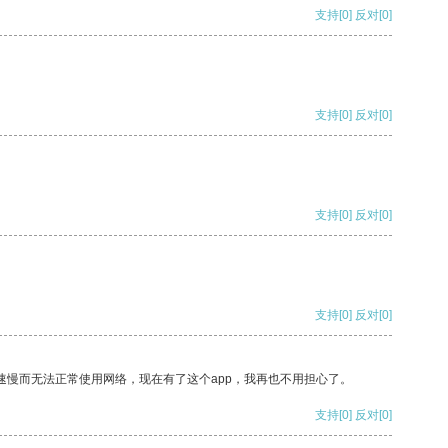
支持
[0]
反对
[0]
支持
[0]
反对
[0]
支持
[0]
反对
[0]
支持
[0]
反对
[0]
速慢而无法正常使用网络，现在有了这个app，我再也不用担心了。
支持
[0]
反对
[0]