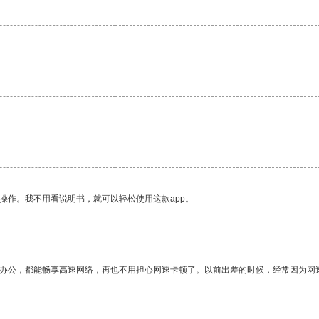
操作。我不用看说明书，就可以轻松使用这款app。
作办公，都能畅享高速网络，再也不用担心网速卡顿了。以前出差的时候，经常因为网