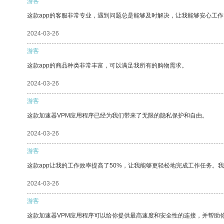
游客
这款app的客服非常专业，遇到问题总是能够及时解决，让我能够安心工作
2024-03-26
游客
这款app的商品种类非常丰富，可以满足我所有的购物需求。
2024-03-26
游客
这款加速器VPM应用程序已经为我们带来了无限的隐私保护和自由。
2024-03-26
游客
这款app让我的工作效率提高了50%，让我能够更轻松地完成工作任务。
2024-03-26
游客
这款加速器VPM应用程序可以给你提供最高速度和安全性的连接，并帮助