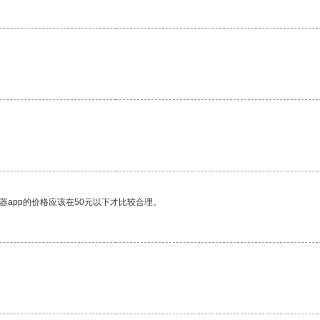
器app的价格应该在50元以下才比较合理。