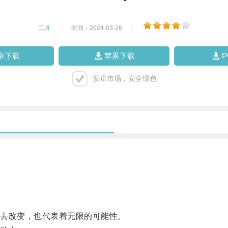
工具
|
时间：2024-03-26
|
卓下载
苹果下载
安卓市场，安全绿色
去改变，也代表着无限的可能性。