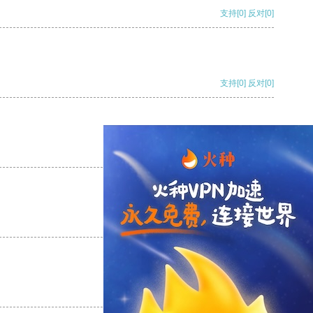
支持
[0]
反对
[0]
支持
[0]
反对
[0]
支持
[0]
反对
[0]
支持
[0]
反对
[0]
支持
[0]
反对
[0]