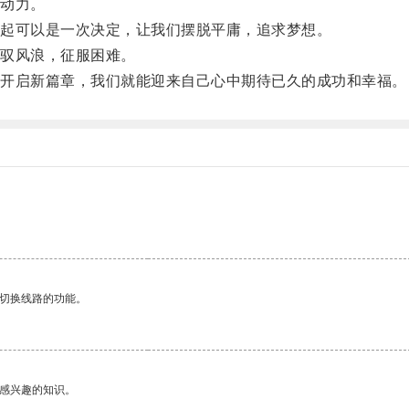
动力。
起可以是一次决定，让我们摆脱平庸，追求梦想。
驭风浪，征服困难。
开启新篇章，我们就能迎来自己心中期待已久的成功和幸福。
。
动切换线路的功能。
己感兴趣的知识。