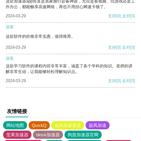
这款加速器app简直是居家旅行必备神器，无论是看视频、玩游戏还是工
作办公，都能畅享高速网络，再也不用担心网速卡顿了。
2024-03-29
支持
[0]
反对
[0]
游客
这款软件的价格非常实惠，值得推荐。
2024-03-29
支持
[0]
反对
[0]
游客
这款学习软件的课程内容非常丰富，涵盖了各个学科的知识。老师的讲
解非常生动，让我能够轻松理解知识点。
2024-03-29
支持
[0]
反对
[0]
友情链接
网站地图
QuickQ
旋风加速度器
旋风加速
坚果加速器
tiktok加速器
狗急加速器官网