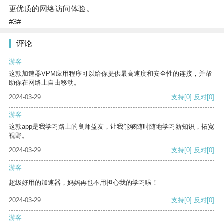
更优质的网络访问体验。
#3#
评论
游客
这款加速器VPM应用程序可以给你提供最高速度和安全性的连接，并帮
助你在网络上自由移动。
2024-03-29
支持
[0]
反对
[0]
游客
这款app是我学习路上的良师益友，让我能够随时随地学习新知识，拓宽
视野。
2024-03-29
支持
[0]
反对
[0]
游客
超级好用的加速器，妈妈再也不用担心我的学习啦！
2024-03-29
支持
[0]
反对
[0]
游客