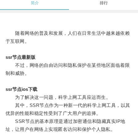
简介
排行
随着网络的普及和发展，人们在日常生活中越来越依赖
于互联网。
ssr节点最新版
不过，网络的自由访问和隐私保护在某些地区面临着限
制和威胁。
ssr节点ios下载
为了解决这一问题，科学上网工具应运而生。
其中，SSR节点作为一种新一代的科学上网工具，以其
优异的性能和稳定性受到了广大用户的追捧。
SSR节点的基本原理是通过加密通信和隐藏真实IP地
址，让用户在网络上实现匿名访问和保护个人隐私。