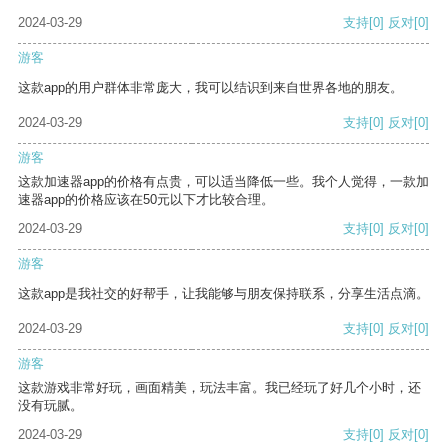
2024-03-29
支持
[0]
反对
[0]
游客
这款app的用户群体非常庞大，我可以结识到来自世界各地的朋友。
2024-03-29
支持
[0]
反对
[0]
游客
这款加速器app的价格有点贵，可以适当降低一些。我个人觉得，一款加
速器app的价格应该在50元以下才比较合理。
2024-03-29
支持
[0]
反对
[0]
游客
这款app是我社交的好帮手，让我能够与朋友保持联系，分享生活点滴。
2024-03-29
支持
[0]
反对
[0]
游客
这款游戏非常好玩，画面精美，玩法丰富。我已经玩了好几个小时，还
没有玩腻。
2024-03-29
支持
[0]
反对
[0]