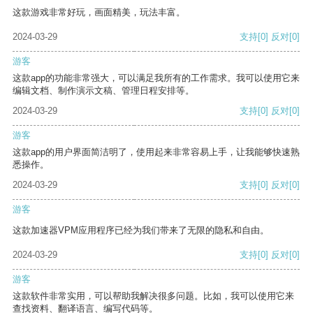
这款游戏非常好玩，画面精美，玩法丰富。
2024-03-29
支持
[0]
反对
[0]
游客
这款app的功能非常强大，可以满足我所有的工作需求。我可以使用它来
编辑文档、制作演示文稿、管理日程安排等。
2024-03-29
支持
[0]
反对
[0]
游客
这款app的用户界面简洁明了，使用起来非常容易上手，让我能够快速熟
悉操作。
2024-03-29
支持
[0]
反对
[0]
游客
这款加速器VPM应用程序已经为我们带来了无限的隐私和自由。
2024-03-29
支持
[0]
反对
[0]
游客
这款软件非常实用，可以帮助我解决很多问题。比如，我可以使用它来
查找资料、翻译语言、编写代码等。