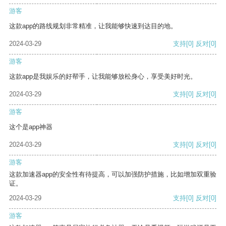
游客
这款app的路线规划非常精准，让我能够快速到达目的地。
2024-03-29
支持
[0]
反对
[0]
游客
这款app是我娱乐的好帮手，让我能够放松身心，享受美好时光。
2024-03-29
支持
[0]
反对
[0]
游客
这个是app神器
2024-03-29
支持
[0]
反对
[0]
游客
这款加速器app的安全性有待提高，可以加强防护措施，比如增加双重验
证。
2024-03-29
支持
[0]
反对
[0]
游客