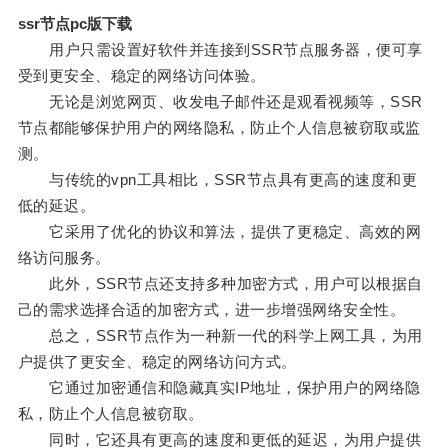
ssr节点pc版下载
用户只需设置好软件并连接到SSR节点服务器，便可享
受到更安全、稳定的网络访问体验。
无论是浏览网页、收发电子邮件还是观看视频等，SSR
节点都能够保护用户的网络隐私，防止个人信息被窃取或监
测。
与传统的vpn工具相比，SSR节点具有更高的速度和更
低的延迟。
它采用了优化的协议和算法，提供了更稳定、高效的网
络访问服务。
此外，SSR节点还支持多种加密方式，用户可以根据自
己的需求选择合适的加密方式，进一步增强网络安全性。
总之，SSR节点作为一种新一代的科学上网工具，为用
户提供了更安全、稳定的网络访问方式。
它通过加密通信和隐藏真实IP地址，保护用户的网络隐
私，防止个人信息被窃取。
同时，它还具有更高的速度和更低的延迟，为用户提供