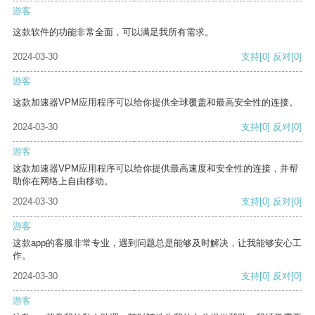
游客
这款软件的功能非常全面，可以满足我所有需求。
2024-03-30
支持
[0]
反对
[0]
游客
这款加速器VPM应用程序可以给你提供全球覆盖和最高安全性的连接。
2024-03-30
支持
[0]
反对
[0]
游客
这款加速器VPM应用程序可以给你提供最高速度和安全性的连接，并帮
助你在网络上自由移动。
2024-03-30
支持
[0]
反对
[0]
游客
这款app的客服非常专业，遇到问题总是能够及时解决，让我能够安心工
作。
2024-03-30
支持
[0]
反对
[0]
游客