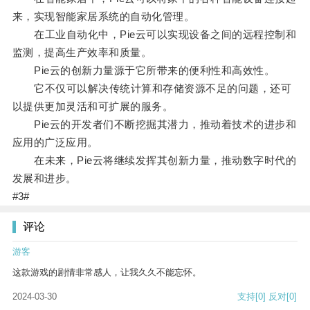
来，实现智能家居系统的自动化管理。
在工业自动化中，Pie云可以实现设备之间的远程控制和
监测，提高生产效率和质量。
Pie云的创新力量源于它所带来的便利性和高效性。
它不仅可以解决传统计算和存储资源不足的问题，还可
以提供更加灵活和可扩展的服务。
Pie云的开发者们不断挖掘其潜力，推动着技术的进步和
应用的广泛应用。
在未来，Pie云将继续发挥其创新力量，推动数字时代的
发展和进步。
#3#
评论
游客
这款游戏的剧情非常感人，让我久久不能忘怀。
2024-03-30
支持
[0]
反对
[0]