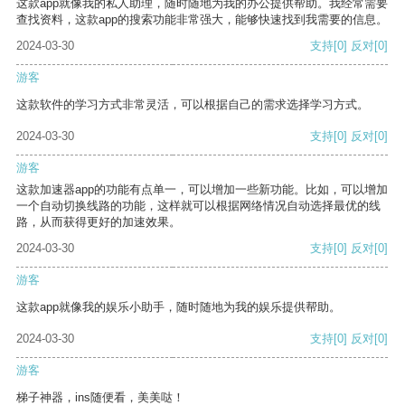
这款app就像我的私人助理，随时随地为我的办公提供帮助。我经常需要
查找资料，这款app的搜索功能非常强大，能够快速找到我需要的信息。
2024-03-30
支持
[0]
反对
[0]
游客
这款软件的学习方式非常灵活，可以根据自己的需求选择学习方式。
2024-03-30
支持
[0]
反对
[0]
游客
这款加速器app的功能有点单一，可以增加一些新功能。比如，可以增加
一个自动切换线路的功能，这样就可以根据网络情况自动选择最优的线
路，从而获得更好的加速效果。
2024-03-30
支持
[0]
反对
[0]
游客
这款app就像我的娱乐小助手，随时随地为我的娱乐提供帮助。
2024-03-30
支持
[0]
反对
[0]
游客
梯子神器，ins随便看，美美哒！