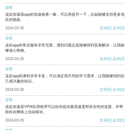
游客
这款加速器app的加速效果一般，可以再提升一下，比如能够支持更多地
区的线路。
2024-03-30
支持
[0]
反对
[0]
游客
这款app的售后服务非常完善，遇到问题总是能够得到妥善解决，让我能
够放心购物。
2024-03-30
支持
[0]
反对
[0]
游客
这款app的课程非常丰富，可以满足我不同的学习需求，让我能够找到自
己感兴趣的知识。
2024-03-30
支持
[0]
反对
[0]
游客
这款加速器VPM应用程序可以给你提供最高速度和安全性的连接，并帮
助你在网络上自由移动。
2024-03-30
支持
[0]
反对
[0]