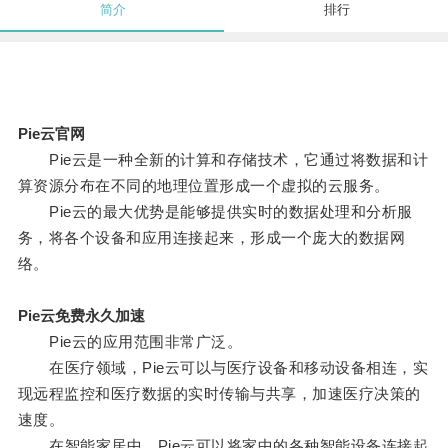
简介
排行
Pie云官网
Pie云是一种全新的计算和存储技术，它通过将数据和计
算资源分布在不同的地理位置形成一个虚拟的云服务。
Pie云的最大优势是能够提供实时的数据处理和分析服
务，将各个设备和应用连接起来，形成一个庞大的数据网
络。
Pie云免费永久加速
Pie云的应用范围非常广泛。
在医疗领域，Pie云可以与医疗设备和移动设备相连，实
现远程监控和医疗数据的实时传输与共享，加速医疗决策的
速度。
在智能家居中，Pie云可以将家中的各种智能设备连接起