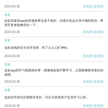
2024-03-30
支持
[0]
反对
[0]
游客
这款加速器app的加速效果还是不错的，但偶尔也会出现卡顿的情况，希
望开发者能够优化一下。
2024-03-30
支持
[0]
反对
[0]
游客
这款游戏的音乐非常优美，听了让人心旷神怡。
2024-03-30
支持
[0]
反对
[0]
游客
这款app的学习氛围很浓厚，能够激励我不断学习，让我能够取得更好的
成绩。
2024-03-30
支持
[0]
反对
[0]
游客
这款软件的社区氛围非常好，可以与其他用户交流学习心得。
2024-03-30
支持
[0]
反对
[0]