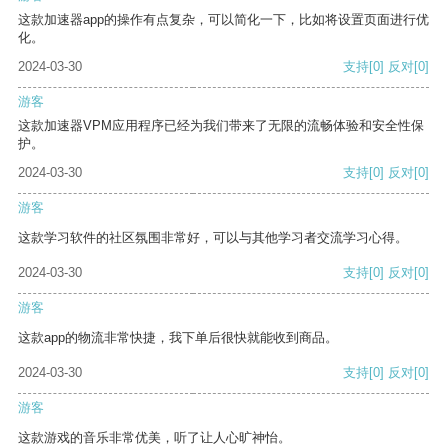
这款加速器app的操作有点复杂，可以简化一下，比如将设置页面进行优
化。
2024-03-30
支持
[0]
反对
[0]
游客
这款加速器VPM应用程序已经为我们带来了无限的流畅体验和安全性保
护。
2024-03-30
支持
[0]
反对
[0]
游客
这款学习软件的社区氛围非常好，可以与其他学习者交流学习心得。
2024-03-30
支持
[0]
反对
[0]
游客
这款app的物流非常快捷，我下单后很快就能收到商品。
2024-03-30
支持
[0]
反对
[0]
游客
这款游戏的音乐非常优美，听了让人心旷神怡。