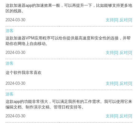
这款加速器app的加速效果一般，可以再提升一下，比如能够支持更多地
区的线路。
2024-03-30
支持
[0]
反对
[0]
游客
这款加速器VPM应用程序可以给你提供最高速度和安全性的连接，并帮
助你在网络上自由移动。
2024-03-30
支持
[0]
反对
[0]
游客
这个软件我非常喜欢
2024-03-30
支持
[0]
反对
[0]
游客
这款app的功能非常强大，可以满足我所有的工作需求。我可以使用它来
编辑文档、制作演示文稿、管理日程安排等。
2024-03-30
支持
[0]
反对
[0]