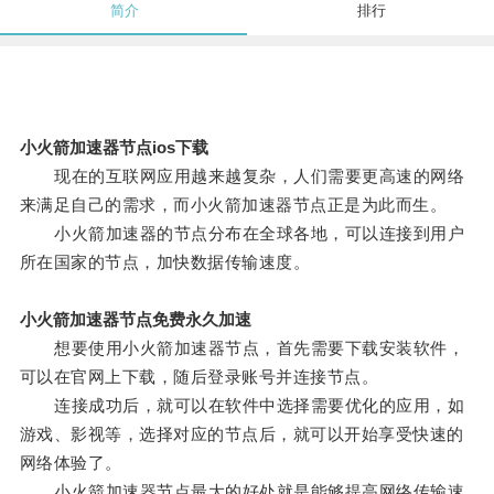
简介
排行
小火箭加速器节点ios下载
现在的互联网应用越来越复杂，人们需要更高速的网络
来满足自己的需求，而小火箭加速器节点正是为此而生。
小火箭加速器的节点分布在全球各地，可以连接到用户
所在国家的节点，加快数据传输速度。
小火箭加速器节点免费永久加速
想要使用小火箭加速器节点，首先需要下载安装软件，
可以在官网上下载，随后登录账号并连接节点。
连接成功后，就可以在软件中选择需要优化的应用，如
游戏、影视等，选择对应的节点后，就可以开始享受快速的
网络体验了。
小火箭加速器节点最大的好处就是能够提高网络传输速