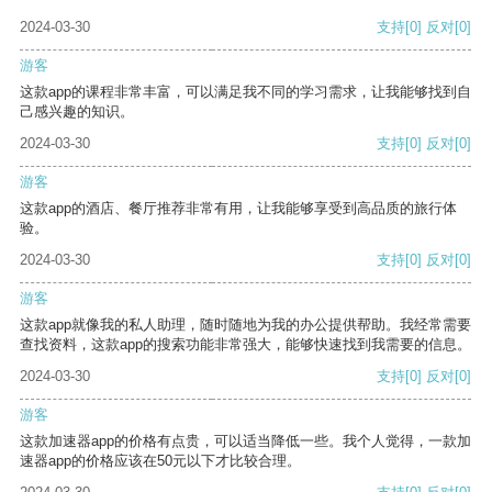
2024-03-30
支持
[0]
反对
[0]
游客
这款app的课程非常丰富，可以满足我不同的学习需求，让我能够找到自
己感兴趣的知识。
2024-03-30
支持
[0]
反对
[0]
游客
这款app的酒店、餐厅推荐非常有用，让我能够享受到高品质的旅行体
验。
2024-03-30
支持
[0]
反对
[0]
游客
这款app就像我的私人助理，随时随地为我的办公提供帮助。我经常需要
查找资料，这款app的搜索功能非常强大，能够快速找到我需要的信息。
2024-03-30
支持
[0]
反对
[0]
游客
这款加速器app的价格有点贵，可以适当降低一些。我个人觉得，一款加
速器app的价格应该在50元以下才比较合理。