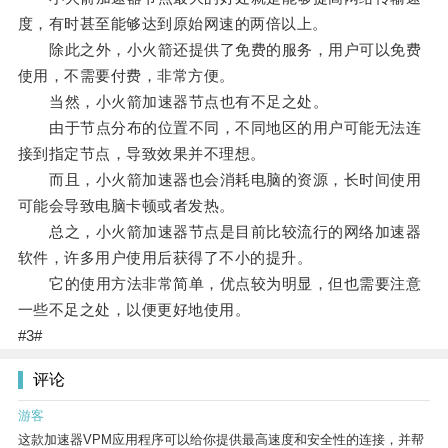
度，有时甚至能够达到原始网速的两倍以上。
除此之外，小火箭还提供了免费的服务，用户可以免费
使用，不需要付费，非常方便。
当然，小火箭加速器节点也有不足之处。
由于节点分布的位置不同，不同地区的用户可能无法连
接到指定节点，导致效果并不理想。
而且，小火箭加速器也会消耗电脑的资源，长时间使用
可能会导致电脑卡顿或者发热。
总之，小火箭加速器节点是目前比较流行的网络加速器
软件，许多用户使用后获得了不小的提升。
它的使用方法非常简单，优点较为明显，但也需要注意
一些不足之处，以便更好地使用。
#3#
评论
游客
这款加速器VPM应用程序可以给你提供最高速度和安全性的连接，并帮