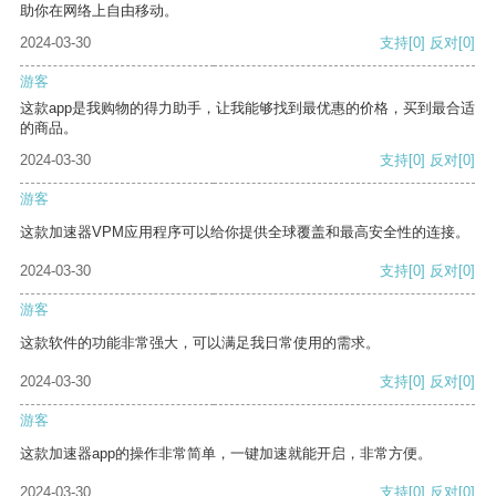
助你在网络上自由移动。
2024-03-30
支持
[0]
反对
[0]
游客
这款app是我购物的得力助手，让我能够找到最优惠的价格，买到最合适
的商品。
2024-03-30
支持
[0]
反对
[0]
游客
这款加速器VPM应用程序可以给你提供全球覆盖和最高安全性的连接。
2024-03-30
支持
[0]
反对
[0]
游客
这款软件的功能非常强大，可以满足我日常使用的需求。
2024-03-30
支持
[0]
反对
[0]
游客
这款加速器app的操作非常简单，一键加速就能开启，非常方便。
2024-03-30
支持
[0]
反对
[0]