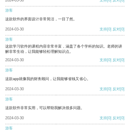
2024-03-30
支持
[0]
反对
[0]
游客
这款软件的界面设计非常简洁，一目了然。
2024-03-30
支持
[0]
反对
[0]
游客
这款学习软件的课程内容非常丰富，涵盖了各个学科的知识。老师的讲
解非常生动，让我能够轻松理解知识点。
2024-03-30
支持
[0]
反对
[0]
游客
这款app就像我的财务顾问，让我能够省钱又省心。
2024-03-30
支持
[0]
反对
[0]
游客
这款软件非常实用，可以帮助我解决很多问题。
2024-03-30
支持
[0]
反对
[0]
游客