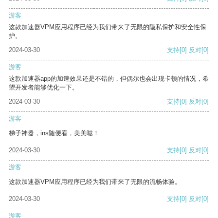
游客
这款加速器VPM应用程序已经为我们带来了无限的隐私保护和安全性保
护。
2024-03-30
支持
[0]
反对
[0]
游客
这款加速器app的加速效果还是不错的，但偶尔也会出现卡顿的情况，希
望开发者能够优化一下。
2024-03-30
支持
[0]
反对
[0]
游客
梯子神器，ins随便看，美美哒！
2024-03-30
支持
[0]
反对
[0]
游客
这款加速器VPM应用程序已经为我们带来了无限的流畅体验。
2024-03-30
支持
[0]
反对
[0]
游客