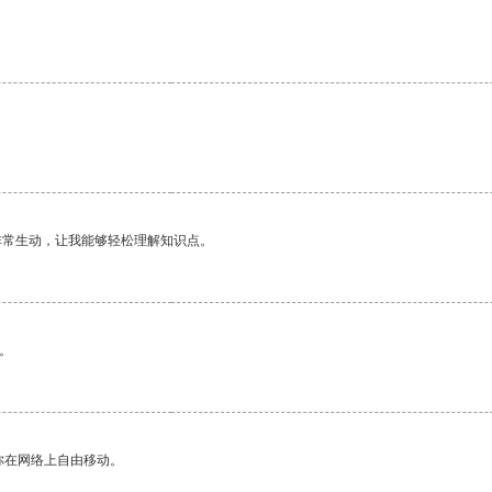
非常生动，让我能够轻松理解知识点。
。
你在网络上自由移动。