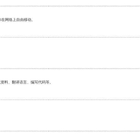
你在网络上自由移动。
找资料、翻译语言、编写代码等。