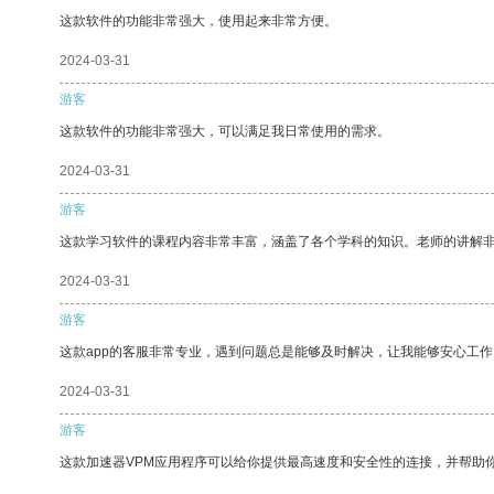
这款软件的功能非常强大，使用起来非常方便。
2024-03-31
游客
这款软件的功能非常强大，可以满足我日常使用的需求。
2024-03-31
游客
这款学习软件的课程内容非常丰富，涵盖了各个学科的知识。老师的讲解
2024-03-31
游客
这款app的客服非常专业，遇到问题总是能够及时解决，让我能够安心工作
2024-03-31
游客
这款加速器VPM应用程序可以给你提供最高速度和安全性的连接，并帮助