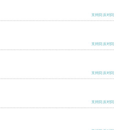
支持
[0]
反对
[0]
支持
[0]
反对
[0]
支持
[0]
反对
[0]
支持
[0]
反对
[0]