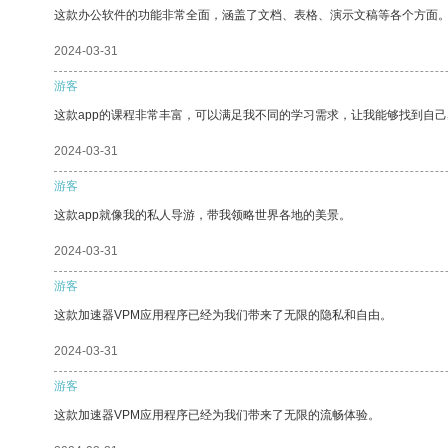
这款办公软件的功能非常全面，涵盖了文档、表格、演示文稿等各个方面
2024-03-31
游客
这款app的课程非常丰富，可以满足我不同的学习需求，让我能够找到自
2024-03-31
游客
这款app就像我的私人导游，带我领略世界各地的美景。
2024-03-31
游客
这款加速器VPM应用程序已经为我们带来了无限的隐私和自由。
2024-03-31
游客
这款加速器VPM应用程序已经为我们带来了无限的流畅体验。