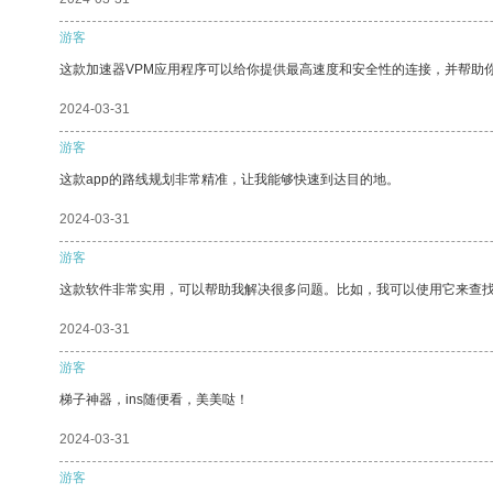
游客
这款加速器VPM应用程序可以给你提供最高速度和安全性的连接，并帮助
2024-03-31
游客
这款app的路线规划非常精准，让我能够快速到达目的地。
2024-03-31
游客
这款软件非常实用，可以帮助我解决很多问题。比如，我可以使用它来查
2024-03-31
游客
梯子神器，ins随便看，美美哒！
2024-03-31
游客