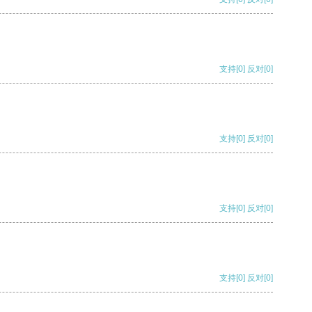
支持
[0]
反对
[0]
支持
[0]
反对
[0]
支持
[0]
反对
[0]
支持
[0]
反对
[0]