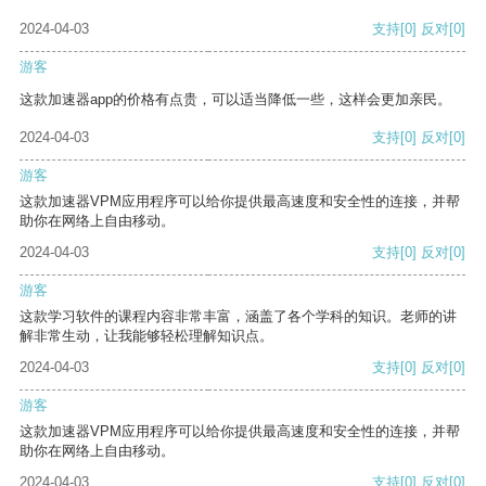
2024-04-03
支持
[0]
反对
[0]
游客
这款加速器app的价格有点贵，可以适当降低一些，这样会更加亲民。
2024-04-03
支持
[0]
反对
[0]
游客
这款加速器VPM应用程序可以给你提供最高速度和安全性的连接，并帮
助你在网络上自由移动。
2024-04-03
支持
[0]
反对
[0]
游客
这款学习软件的课程内容非常丰富，涵盖了各个学科的知识。老师的讲
解非常生动，让我能够轻松理解知识点。
2024-04-03
支持
[0]
反对
[0]
游客
这款加速器VPM应用程序可以给你提供最高速度和安全性的连接，并帮
助你在网络上自由移动。
2024-04-03
支持
[0]
反对
[0]