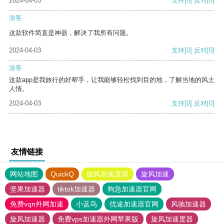
2024-04-03
支持
[0]
反对
[0]
游客
这款软件简直是神器，解决了我所有问题。
2024-04-03
支持
[0]
反对
[0]
游客
这款app是我旅行的好帮手，让我能够轻松找到目的地，了解当地的风土
人情。
2024-04-03
支持
[0]
反对
[0]
友情链接
网站地图
QuickQ
旋风加速度器
旋风加速
坚果加速器
tiktok加速器
狗急加速器官网
免费vqn外网加速
小蓝鸟
优途加速器官网
风驰加速器
旋风加速器
免费vps加速器外网苹果版
旋风加速度器