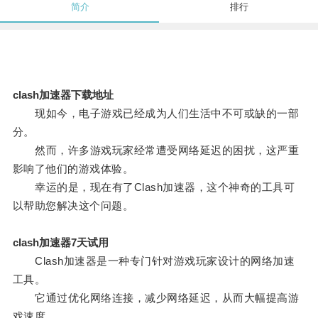
简介
排行
clash加速器下载地址
现如今，电子游戏已经成为人们生活中不可或缺的一部
分。
然而，许多游戏玩家经常遭受网络延迟的困扰，这严重
影响了他们的游戏体验。
幸运的是，现在有了Clash加速器，这个神奇的工具可
以帮助您解决这个问题。
clash加速器7天试用
Clash加速器是一种专门针对游戏玩家设计的网络加速
工具。
它通过优化网络连接，减少网络延迟，从而大幅提高游
戏速度。