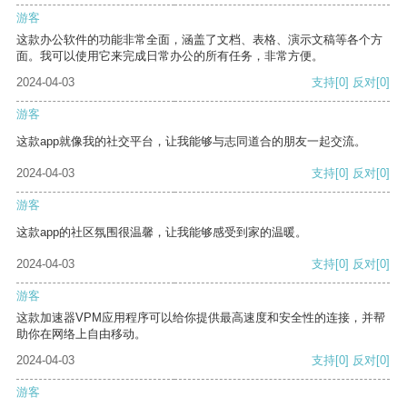
游客
这款办公软件的功能非常全面，涵盖了文档、表格、演示文稿等各个方
面。我可以使用它来完成日常办公的所有任务，非常方便。
2024-04-03
支持
[0]
反对
[0]
游客
这款app就像我的社交平台，让我能够与志同道合的朋友一起交流。
2024-04-03
支持
[0]
反对
[0]
游客
这款app的社区氛围很温馨，让我能够感受到家的温暖。
2024-04-03
支持
[0]
反对
[0]
游客
这款加速器VPM应用程序可以给你提供最高速度和安全性的连接，并帮
助你在网络上自由移动。
2024-04-03
支持
[0]
反对
[0]
游客