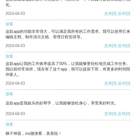
化。
2024-04-03
支持
[0]
反对
[0]
游客
这款app的功能非常强大，可以满足我所有的工作需求。我可以使用它来
编辑文档、制作演示文稿、管理日程安排等。
2024-04-03
支持
[0]
反对
[0]
游客
这款app让我的工作效率提高了50%，让我能够更轻松地完成工作任务。
我以前经常加班，现在有了这个app，我可以提前下班，有更多的时间陪
伴家人。
2024-04-03
支持
[0]
反对
[0]
游客
这款app是我娱乐的好帮手，让我能够放松身心，享受美好时光。
2024-04-03
支持
[0]
反对
[0]
游客
梯子神器，ins随便看，美美哒！