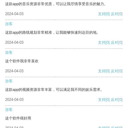
这款app的音乐资源非常优质，可以让我尽情享受音乐的魅力。
2024-04-03
支持
[0]
反对
[0]
游客
这款app的路线规划非常精准，让我能够快速到达目的地。
2024-04-03
支持
[0]
反对
[0]
游客
这个软件我非常喜欢
2024-04-03
支持
[0]
反对
[0]
游客
这款app的视频资源非常丰富，可以满足我不同的娱乐需求。
2024-04-03
支持
[0]
反对
[0]
游客
这个软件很好用