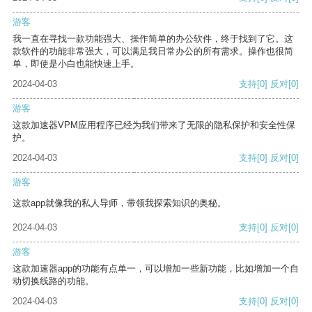
游客
我一直在寻找一款功能强大、操作简单的办公软件，终于找到了它。这
款软件的功能非常强大，可以满足我日常办公的所有需求。操作也很简
单，即使是小白也能快速上手。
2024-04-03
支持
[0]
反对
[0]
游客
这款加速器VPM应用程序已经为我们带来了无限的隐私保护和安全性保
护。
2024-04-03
支持
[0]
反对
[0]
游客
这款app就像我的私人导师，带领我探索知识的奥秘。
2024-04-03
支持
[0]
反对
[0]
游客
这款加速器app的功能有点单一，可以增加一些新功能，比如增加一个自
动切换线路的功能。
2024-04-03
支持
[0]
反对
[0]