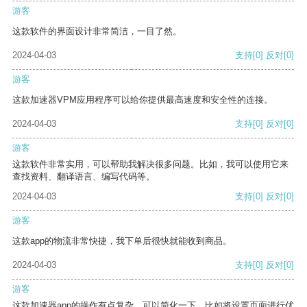
游客
这款软件的界面设计非常简洁，一目了然。
2024-04-03
支持
[0]
反对
[0]
游客
这款加速器VPM应用程序可以给你提供最高速度和安全性的连接。
2024-04-03
支持
[0]
反对
[0]
游客
这款软件非常实用，可以帮助我解决很多问题。比如，我可以使用它来
查找资料、翻译语言、编写代码等。
2024-04-03
支持
[0]
反对
[0]
游客
这款app的物流非常快捷，我下单后很快就能收到商品。
2024-04-03
支持
[0]
反对
[0]
游客
这款加速器app的操作有点复杂，可以简化一下，比如将设置页面进行优