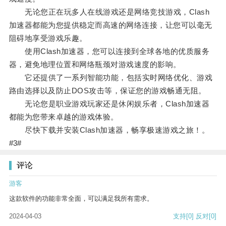
无论您正在玩多人在线游戏还是网络竞技游戏，Clash
加速器都能为您提供稳定而高速的网络连接，让您可以毫无
阻碍地享受游戏乐趣。
使用Clash加速器，您可以连接到全球各地的优质服务
器，避免地理位置和网络瓶颈对游戏速度的影响。
它还提供了一系列智能功能，包括实时网络优化、游戏
路由选择以及防止DOS攻击等，保证您的游戏畅通无阻。
无论您是职业游戏玩家还是休闲娱乐者，Clash加速器
都能为您带来卓越的游戏体验。
尽快下载并安装Clash加速器，畅享极速游戏之旅！。
#3#
评论
游客
这款软件的功能非常全面，可以满足我所有需求。
2024-04-03
支持
[0]
反对
[0]