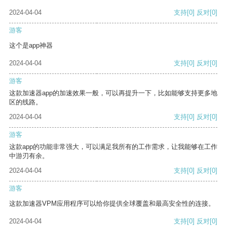
2024-04-04
支持
[0]
反对
[0]
游客
这个是app神器
2024-04-04
支持
[0]
反对
[0]
游客
这款加速器app的加速效果一般，可以再提升一下，比如能够支持更多地
区的线路。
2024-04-04
支持
[0]
反对
[0]
游客
这款app的功能非常强大，可以满足我所有的工作需求，让我能够在工作
中游刃有余。
2024-04-04
支持
[0]
反对
[0]
游客
这款加速器VPM应用程序可以给你提供全球覆盖和最高安全性的连接。
2024-04-04
支持
[0]
反对
[0]