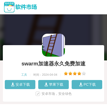
swarm加速器永久免费加速
工具
|
时间：2024-04-04
|
安卓下载
苹果下载
PC下载
安卓市场，安全绿色