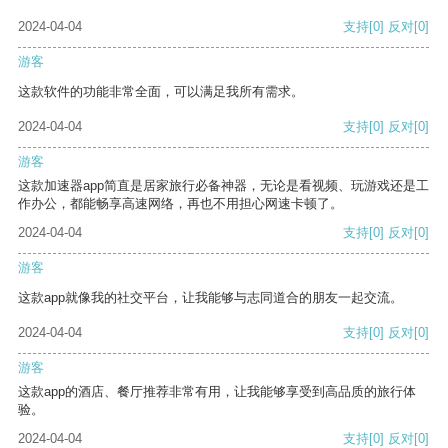
2024-04-04
支持
[0]
反对
[0]
游客
这款软件的功能非常全面，可以满足我所有需求。
2024-04-04
支持
[0]
反对
[0]
游客
这款加速器app简直是居家旅行必备神器，无论是看视频、玩游戏还是工
作办公，都能畅享高速网络，再也不用担心网速卡顿了。
2024-04-04
支持
[0]
反对
[0]
游客
这款app就像我的社交平台，让我能够与志同道合的朋友一起交流。
2024-04-04
支持
[0]
反对
[0]
游客
这款app的酒店、餐厅推荐非常有用，让我能够享受到高品质的旅行体
验。
2024-04-04
支持
[0]
反对
[0]