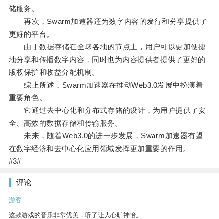
储服务。
再次，Swarm加速器还为数字内容的发行和分享提供了
更好的平台。
由于数据存储在全球各地的节点上，用户可以更加便捷
地分享和传播数字内容，同时也为内容提供者提供了更好的
版权保护和收益分配机制。
综上所述，Swarm加速器在推动Web3.0发展中扮演着
重要角色。
它通过去中心化和分布式存储的设计，为用户提供了安
全、高效的数据存储和传输服务。
未来，随着Web3.0的进一步发展，Swarm加速器有望
在数字经济和去中心化应用领域发挥更加重要的作用。
#3#
评论
游客
这款游戏的音乐非常优美，听了让人心旷神怡。