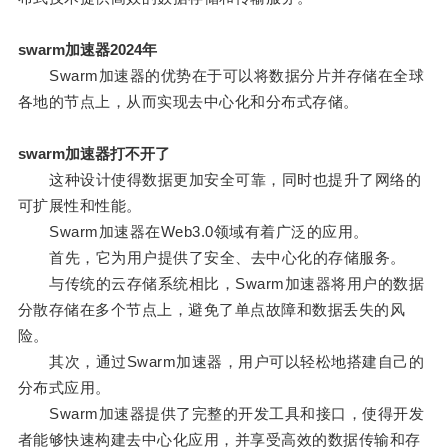
swarm加速器2024年
Swarm加速器的优势在于可以将数据分片并存储在全球
各地的节点上，从而实现去中心化和分布式存储。
swarm加速器打不开了
这种设计使得数据更加安全可靠，同时也提升了网络的
可扩展性和性能。
Swarm加速器在Web3.0领域有着广泛的应用。
首先，它为用户提供了安全、去中心化的存储服务。
与传统的云存储系统相比，Swarm加速器将用户的数据
分散存储在多个节点上，避免了单点故障和数据丢失的风
险。
其次，通过Swarm加速器，用户可以轻松地搭建自己的
分布式应用。
Swarm加速器提供了完整的开发工具和接口，使得开发
者能够快速构建去中心化应用，并享受高效的数据传输和存