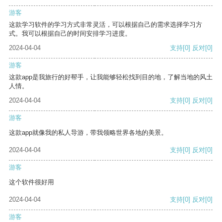
游客
这款学习软件的学习方式非常灵活，可以根据自己的需求选择学习方
式。我可以根据自己的时间安排学习进度。
2024-04-04
支持
[0]
反对
[0]
游客
这款app是我旅行的好帮手，让我能够轻松找到目的地，了解当地的风土
人情。
2024-04-04
支持
[0]
反对
[0]
游客
这款app就像我的私人导游，带我领略世界各地的美景。
2024-04-04
支持
[0]
反对
[0]
游客
这个软件很好用
2024-04-04
支持
[0]
反对
[0]
游客