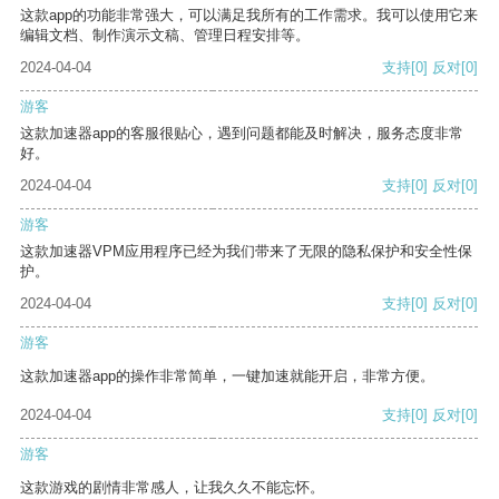
这款app的功能非常强大，可以满足我所有的工作需求。我可以使用它来
编辑文档、制作演示文稿、管理日程安排等。
2024-04-04
支持
[0]
反对
[0]
游客
这款加速器app的客服很贴心，遇到问题都能及时解决，服务态度非常
好。
2024-04-04
支持
[0]
反对
[0]
游客
这款加速器VPM应用程序已经为我们带来了无限的隐私保护和安全性保
护。
2024-04-04
支持
[0]
反对
[0]
游客
这款加速器app的操作非常简单，一键加速就能开启，非常方便。
2024-04-04
支持
[0]
反对
[0]
游客
这款游戏的剧情非常感人，让我久久不能忘怀。