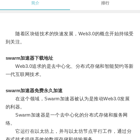
简介
排行
随着区块链技术的快速发展，Web3.0的概念开始持续受
到关注。
swarm加速器下载地址
Web3.0追求的是去中心化、分布式存储和智能契约等新
一代互联网技术。
swarm加速器免费永久加速
在这个领域，Swarm加速器被认为是推动Web3.0发展
的利器。
Swarm加速器是一个去中心化的分布式存储和服务网
络。
它运行在以太坊上，并与以太坊节点平行工作，通过分
布式技术提供高效的数据存储和传输服务。