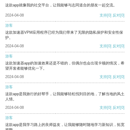
这款app就像我的社交平台，让我能够与志同道合的朋友一起交流。
2024-04-08
支持
[0]
反对
[0]
游客
这款加速器VPM应用程序已经为我们带来了无限的隐私保护和安全性保
护。
2024-04-08
支持
[0]
反对
[0]
游客
这款加速器app的加速效果还是不错的，但偶尔也会出现卡顿的情况，希
望开发者能够优化一下。
2024-04-08
支持
[0]
反对
[0]
游客
这款app是我旅行的好帮手，让我能够轻松找到目的地，了解当地的风土
人情。
2024-04-08
支持
[0]
反对
[0]
游客
这款app是我学习路上的良师益友，让我能够随时随地学习新知识，拓宽
视野。