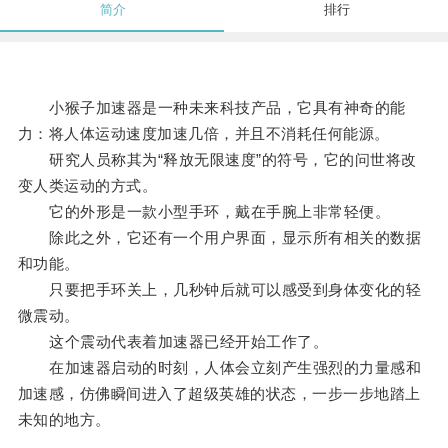
简介
排行
小猴子加速器是一种未来科技产品，它具有神奇的能
力：将人体运动速度加速几倍，并且不消耗任何能源。
研究人员称其为“释放无限速度”的符号，它的问世将改
变人类运动的方式。
它的外形是一款小型手环，戴在手腕上非常轻便。
除此之外，它还有一个用户界面，显示所有相关的数据
和功能。
只要把手环关上，几秒钟后就可以感受到身体变化的轻
微震动。
这个震动代表着加速器已经开始工作了。
在加速器启动的时刻，人体会立刻产生强烈的力量感和
加速感，仿佛瞬间进入了超级英雄的状态，一步一步地踏上
未知的地方。