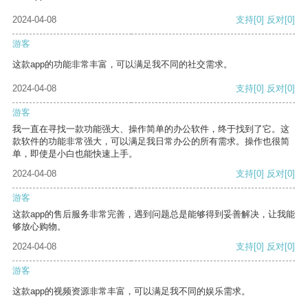
2024-04-08
支持
[0]
反对
[0]
游客
这款app的功能非常丰富，可以满足我不同的社交需求。
2024-04-08
支持
[0]
反对
[0]
游客
我一直在寻找一款功能强大、操作简单的办公软件，终于找到了它。这
款软件的功能非常强大，可以满足我日常办公的所有需求。操作也很简
单，即使是小白也能快速上手。
2024-04-08
支持
[0]
反对
[0]
游客
这款app的售后服务非常完善，遇到问题总是能够得到妥善解决，让我能
够放心购物。
2024-04-08
支持
[0]
反对
[0]
游客
这款app的视频资源非常丰富，可以满足我不同的娱乐需求。