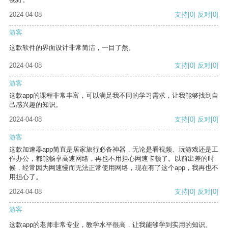
2024-04-08
支持
[0]
反对
[0]
游客
这款软件的界面设计非常简洁，一目了然。
2024-04-08
支持
[0]
反对
[0]
游客
这款app的课程非常丰富，可以满足我不同的学习需求，让我能够找到自
己感兴趣的知识。
2024-04-08
支持
[0]
反对
[0]
游客
这款加速器app简直是居家旅行必备神器，无论是看视频、玩游戏还是工
作办公，都能畅享高速网络，再也不用担心网速卡顿了。以前出差的时
候，经常因为网速慢而无法正常使用网络，现在有了这个app，我再也不
用担心了。
2024-04-08
支持
[0]
反对
[0]
游客
这款app的老师非常专业，教学水平很高，让我能够学到实用的知识。