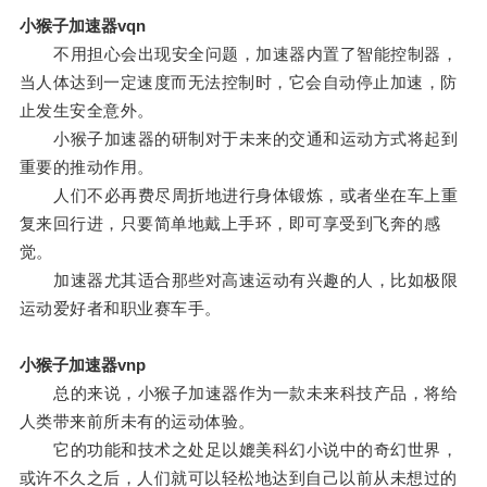
小猴子加速器vqn
不用担心会出现安全问题，加速器内置了智能控制器，
当人体达到一定速度而无法控制时，它会自动停止加速，防
止发生安全意外。
小猴子加速器的研制对于未来的交通和运动方式将起到
重要的推动作用。
人们不必再费尽周折地进行身体锻炼，或者坐在车上重
复来回行进，只要简单地戴上手环，即可享受到飞奔的感
觉。
加速器尤其适合那些对高速运动有兴趣的人，比如极限
运动爱好者和职业赛车手。
小猴子加速器vnp
总的来说，小猴子加速器作为一款未来科技产品，将给
人类带来前所未有的运动体验。
它的功能和技术之处足以媲美科幻小说中的奇幻世界，
或许不久之后，人们就可以轻松地达到自己以前从未想过的