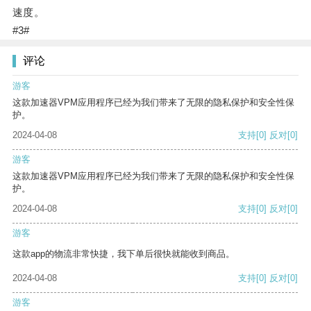
速度。
#3#
评论
游客
这款加速器VPM应用程序已经为我们带来了无限的隐私保护和安全性保
护。
2024-04-08
支持
[0]
反对
[0]
游客
这款加速器VPM应用程序已经为我们带来了无限的隐私保护和安全性保
护。
2024-04-08
支持
[0]
反对
[0]
游客
这款app的物流非常快捷，我下单后很快就能收到商品。
2024-04-08
支持
[0]
反对
[0]
游客