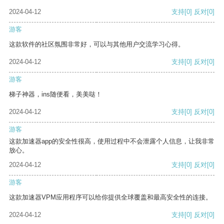
2024-04-12
支持
[0]
反对
[0]
游客
这款软件的社区氛围非常好，可以与其他用户交流学习心得。
2024-04-12
支持
[0]
反对
[0]
游客
梯子神器，ins随便看，美美哒！
2024-04-12
支持
[0]
反对
[0]
游客
这款加速器app的安全性很高，使用过程中不会泄露个人信息，让我非常
放心。
2024-04-12
支持
[0]
反对
[0]
游客
这款加速器VPM应用程序可以给你提供全球覆盖和最高安全性的连接。
2024-04-12
支持
[0]
反对
[0]