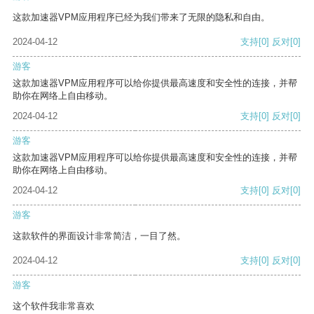
这款加速器VPM应用程序已经为我们带来了无限的隐私和自由。
2024-04-12
支持
[0]
反对
[0]
游客
这款加速器VPM应用程序可以给你提供最高速度和安全性的连接，并帮
助你在网络上自由移动。
2024-04-12
支持
[0]
反对
[0]
游客
这款加速器VPM应用程序可以给你提供最高速度和安全性的连接，并帮
助你在网络上自由移动。
2024-04-12
支持
[0]
反对
[0]
游客
这款软件的界面设计非常简洁，一目了然。
2024-04-12
支持
[0]
反对
[0]
游客
这个软件我非常喜欢