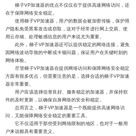
梯子VP加速器的优点不仅仅在于提供高速网络访问，还
在于保障网络安全稳定。
使用梯子VP加速器，用户的数据会被加密传输，保护用
户隐私免受黑客攻击或窃取，这对于经常进行网上交易、使
用云存储、处理敏感信息的用户来说尤为重要。
此外，梯子VP加速器还可以提供稳定的网络连接，避免
因网络波动导致的中断或卡顿问题，保证用户在关键时刻的
网络体验。
尽管梯子VP加速器在提供网络访问和保障网络安全稳定
方面有很多优点，但需要注意的是，选择合适的梯子VP加速
器非常重要。
用户应该选择信誉良好、服务稳定的加速器，并保持软
件的及时更新，以确保自身网络的安全和稳定。
总而言之，梯子VP加速器是一个既能提供高速网络访
问，又能保障网络安全稳定的重要工具。
它不仅适用于那些受到网络限制的地区，也对于一般用
户来说都具有重要意义。