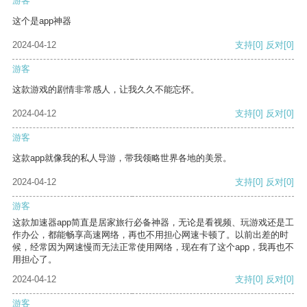
游客
这个是app神器
2024-04-12
支持
[0]
反对
[0]
游客
这款游戏的剧情非常感人，让我久久不能忘怀。
2024-04-12
支持
[0]
反对
[0]
游客
这款app就像我的私人导游，带我领略世界各地的美景。
2024-04-12
支持
[0]
反对
[0]
游客
这款加速器app简直是居家旅行必备神器，无论是看视频、玩游戏还是工
作办公，都能畅享高速网络，再也不用担心网速卡顿了。以前出差的时
候，经常因为网速慢而无法正常使用网络，现在有了这个app，我再也不
用担心了。
2024-04-12
支持
[0]
反对
[0]
游客