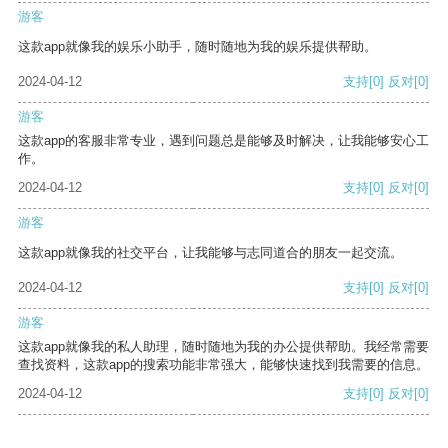
游客
这款app就像我的娱乐小助手，随时随地为我的娱乐提供帮助。
2024-04-12
支持
[0]
反对
[0]
游客
这款app的客服非常专业，遇到问题总是能够及时解决，让我能够安心工
作。
2024-04-12
支持
[0]
反对
[0]
游客
这款app就像我的社交平台，让我能够与志同道合的朋友一起交流。
2024-04-12
支持
[0]
反对
[0]
游客
这款app就像我的私人助理，随时随地为我的办公提供帮助。我经常需要
查找资料，这款app的搜索功能非常强大，能够快速找到我需要的信息。
2024-04-12
支持
[0]
反对
[0]