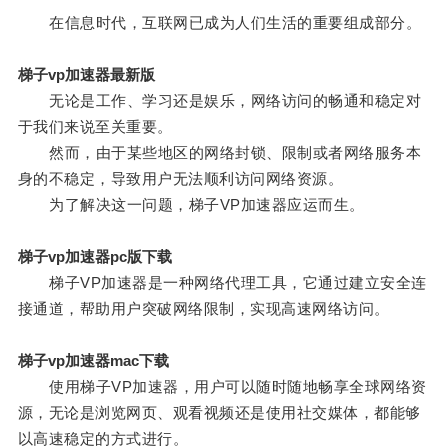
在信息时代，互联网已成为人们生活的重要组成部分。
梯子vp加速器最新版
无论是工作、学习还是娱乐，网络访问的畅通和稳定对
于我们来说至关重要。
然而，由于某些地区的网络封锁、限制或者网络服务本
身的不稳定，导致用户无法顺利访问网络资源。
为了解决这一问题，梯子VP加速器应运而生。
梯子vp加速器pc版下载
梯子VP加速器是一种网络代理工具，它通过建立安全连
接通道，帮助用户突破网络限制，实现高速网络访问。
梯子vp加速器mac下载
使用梯子VP加速器，用户可以随时随地畅享全球网络资
源，无论是浏览网页、观看视频还是使用社交媒体，都能够
以高速稳定的方式进行。