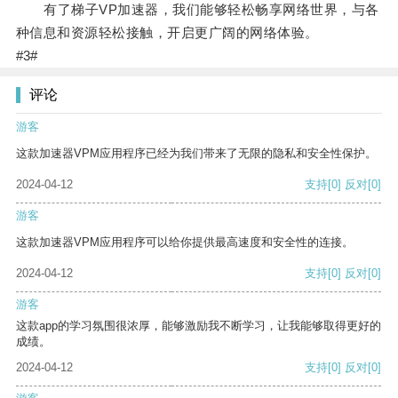
有了梯子VP加速器，我们能够轻松畅享网络世界，与各
种信息和资源轻松接触，开启更广阔的网络体验。
#3#
评论
游客
这款加速器VPM应用程序已经为我们带来了无限的隐私和安全性保护。
2024-04-12
支持
[0]
反对
[0]
游客
这款加速器VPM应用程序可以给你提供最高速度和安全性的连接。
2024-04-12
支持
[0]
反对
[0]
游客
这款app的学习氛围很浓厚，能够激励我不断学习，让我能够取得更好的
成绩。
2024-04-12
支持
[0]
反对
[0]