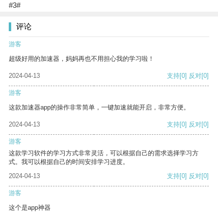
#3#
评论
游客
超级好用的加速器，妈妈再也不用担心我的学习啦！
2024-04-13
支持
[0]
反对
[0]
游客
这款加速器app的操作非常简单，一键加速就能开启，非常方便。
2024-04-13
支持
[0]
反对
[0]
游客
这款学习软件的学习方式非常灵活，可以根据自己的需求选择学习方
式。我可以根据自己的时间安排学习进度。
2024-04-13
支持
[0]
反对
[0]
游客
这个是app神器