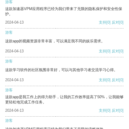
游客
这款加速器VPM应用程序已经为我们带来了无限的隐私保护和安全性保
护。
2024-04-13
支持
[0]
反对
[0]
游客
这款app的视频资源非常丰富，可以满足我不同的娱乐需求。
2024-04-13
支持
[0]
反对
[0]
游客
这款学习软件的社区氛围非常好，可以与其他学习者交流学习心得。
2024-04-13
支持
[0]
反对
[0]
游客
这款app是我工作上的得力助手，让我的工作效率提高了50%，让我能够
更轻松地完成工作任务。
2024-04-13
支持
[0]
反对
[0]
游客