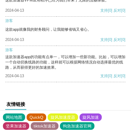
这款加速器VPM应用程序已经为我们带来了无限的流畅体验。
2024-04-13
支持
[0]
反对
[0]
游客
这款app就像我的财务顾问，让我能够省钱又省心。
2024-04-13
支持
[0]
反对
[0]
游客
这款加速器app的功能有点单一，可以增加一些新功能。比如，可以增加
一个自动切换线路的功能，这样就可以根据网络情况自动选择最优的线
路，从而获得更好的加速效果。
2024-04-13
支持
[0]
反对
[0]
友情链接
网站地图
QuickQ
旋风加速度器
旋风加速
坚果加速器
tiktok加速器
狗急加速器官网