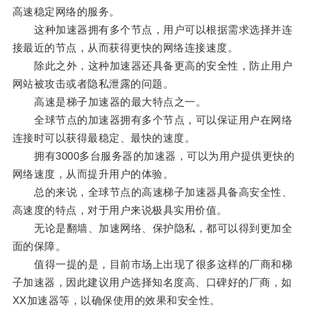
高速稳定网络的服务。
这种加速器拥有多个节点，用户可以根据需求选择并连
接最近的节点，从而获得更快的网络连接速度。
除此之外，这种加速器还具备更高的安全性，防止用户
网站被攻击或者隐私泄露的问题。
高速是梯子加速器的最大特点之一。
全球节点的加速器拥有多个节点，可以保证用户在网络
连接时可以获得最稳定、最快的速度。
拥有3000多台服务器的加速器，可以为用户提供更快的
网络速度，从而提升用户的体验。
总的来说，全球节点的高速梯子加速器具备高安全性、
高速度的特点，对于用户来说极具实用价值。
无论是翻墙、加速网络、保护隐私，都可以得到更加全
面的保障。
值得一提的是，目前市场上出现了很多这样的厂商和梯
子加速器，因此建议用户选择知名度高、口碑好的厂商，如
XX加速器等，以确保使用的效果和安全性。