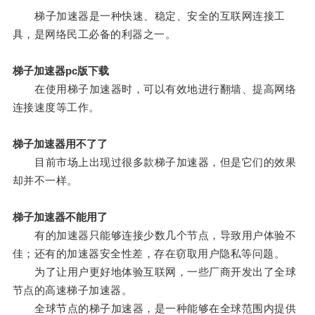
梯子加速器是一种快速、稳定、安全的互联网连接工
具，是网络民工必备的利器之一。
梯子加速器pc版下载
在使用梯子加速器时，可以有效地进行翻墙、提高网络
连接速度等工作。
梯子加速器用不了了
目前市场上出现过很多款梯子加速器，但是它们的效果
却并不一样。
梯子加速器不能用了
有的加速器只能够连接少数几个节点，导致用户体验不
佳；还有的加速器安全性差，存在窃取用户隐私等问题。
为了让用户更好地体验互联网，一些厂商开发出了全球
节点的高速梯子加速器。
全球节点的梯子加速器，是一种能够在全球范围内提供