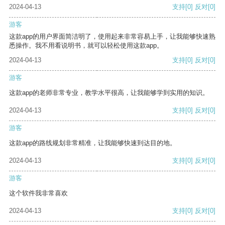
2024-04-13
支持
[0]
反对
[0]
游客
这款app的用户界面简洁明了，使用起来非常容易上手，让我能够快速熟
悉操作。我不用看说明书，就可以轻松使用这款app。
2024-04-13
支持
[0]
反对
[0]
游客
这款app的老师非常专业，教学水平很高，让我能够学到实用的知识。
2024-04-13
支持
[0]
反对
[0]
游客
这款app的路线规划非常精准，让我能够快速到达目的地。
2024-04-13
支持
[0]
反对
[0]
游客
这个软件我非常喜欢
2024-04-13
支持
[0]
反对
[0]