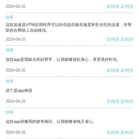
2024-04-15
支持
[0]
反对
[0]
游客
这款加速器VPM应用程序可以给你提供最高速度和安全性的连接，并帮
助你在网络上自由移动。
2024-04-15
支持
[0]
反对
[0]
游客
这款app是我娱乐的好帮手，让我能够放松身心，享受美好时光。
2024-04-15
支持
[0]
反对
[0]
游客
这个是app神器
2024-04-15
支持
[0]
反对
[0]
游客
这款app就像我的财务顾问，让我能够省钱又省心。
2024-04-15
支持
[0]
反对
[0]