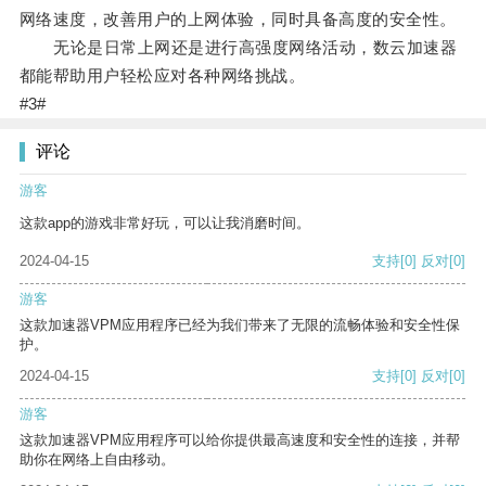
网络速度，改善用户的上网体验，同时具备高度的安全性。
无论是日常上网还是进行高强度网络活动，数云加速器
都能帮助用户轻松应对各种网络挑战。
#3#
评论
游客
这款app的游戏非常好玩，可以让我消磨时间。
2024-04-15
支持
[0]
反对
[0]
游客
这款加速器VPM应用程序已经为我们带来了无限的流畅体验和安全性保
护。
2024-04-15
支持
[0]
反对
[0]
游客
这款加速器VPM应用程序可以给你提供最高速度和安全性的连接，并帮
助你在网络上自由移动。