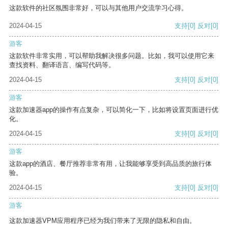
这款软件的社区氛围非常好，可以与其他用户交流学习心得。
2024-04-15
支持
[0]
反对
[0]
游客
这款软件非常实用，可以帮助我解决很多问题。比如，我可以使用它来
查找资料、翻译语言、编写代码等。
2024-04-15
支持
[0]
反对
[0]
游客
这款加速器app的操作有点复杂，可以简化一下，比如将设置页面进行优
化。
2024-04-15
支持
[0]
反对
[0]
游客
这款app的酒店、餐厅推荐非常有用，让我能够享受到高品质的旅行体
验。
2024-04-15
支持
[0]
反对
[0]
游客
这款加速器VPM应用程序已经为我们带来了无限的隐私和自由。