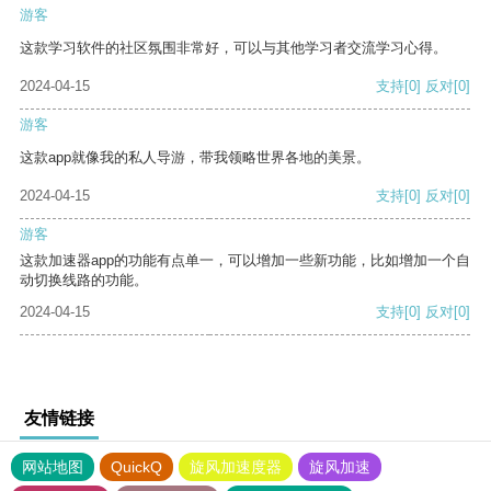
游客
这款学习软件的社区氛围非常好，可以与其他学习者交流学习心得。
2024-04-15
支持
[0]
反对
[0]
游客
这款app就像我的私人导游，带我领略世界各地的美景。
2024-04-15
支持
[0]
反对
[0]
游客
这款加速器app的功能有点单一，可以增加一些新功能，比如增加一个自
动切换线路的功能。
2024-04-15
支持
[0]
反对
[0]
友情链接
网站地图
QuickQ
旋风加速度器
旋风加速