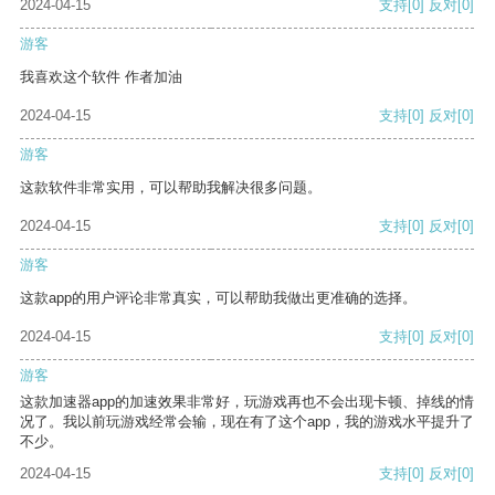
2024-04-15
支持
[0]
反对
[0]
游客
我喜欢这个软件 作者加油
2024-04-15
支持
[0]
反对
[0]
游客
这款软件非常实用，可以帮助我解决很多问题。
2024-04-15
支持
[0]
反对
[0]
游客
这款app的用户评论非常真实，可以帮助我做出更准确的选择。
2024-04-15
支持
[0]
反对
[0]
游客
这款加速器app的加速效果非常好，玩游戏再也不会出现卡顿、掉线的情
况了。我以前玩游戏经常会输，现在有了这个app，我的游戏水平提升了
不少。
2024-04-15
支持
[0]
反对
[0]