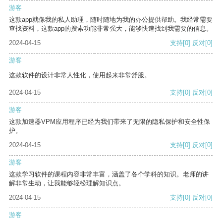
游客
这款app就像我的私人助理，随时随地为我的办公提供帮助。我经常需要
查找资料，这款app的搜索功能非常强大，能够快速找到我需要的信息。
2024-04-15
支持
[0]
反对
[0]
游客
这款软件的设计非常人性化，使用起来非常舒服。
2024-04-15
支持
[0]
反对
[0]
游客
这款加速器VPM应用程序已经为我们带来了无限的隐私保护和安全性保
护。
2024-04-15
支持
[0]
反对
[0]
游客
这款学习软件的课程内容非常丰富，涵盖了各个学科的知识。老师的讲
解非常生动，让我能够轻松理解知识点。
2024-04-15
支持
[0]
反对
[0]
游客