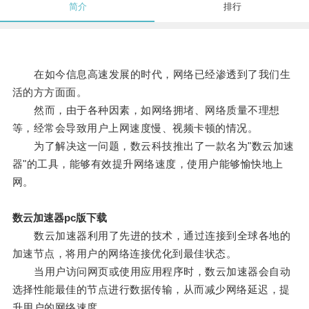
简介
排行
在如今信息高速发展的时代，网络已经渗透到了我们生
活的方方面面。
然而，由于各种因素，如网络拥堵、网络质量不理想
等，经常会导致用户上网速度慢、视频卡顿的情况。
为了解决这一问题，数云科技推出了一款名为"数云加速
器"的工具，能够有效提升网络速度，使用户能够愉快地上
网。
数云加速器pc版下载
数云加速器利用了先进的技术，通过连接到全球各地的
加速节点，将用户的网络连接优化到最佳状态。
当用户访问网页或使用应用程序时，数云加速器会自动
选择性能最佳的节点进行数据传输，从而减少网络延迟，提
升用户的网络速度。