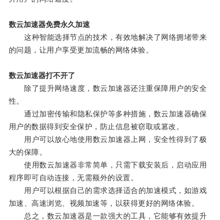
数云加速器免费永久加速
这种智能选择节点的技术，有效地解决了网络拥堵带来
的问题，让用户享受更加流畅的网络体验。
数云加速器打不开了
除了提升网络速度，数云加速器还注重保障用户的安全
性。
通过加密传输和隐私保护等多种措施，数云加速器确保
用户的数据得到安全保护，防止信息被窃取或篡改。
用户可以放心地使用数云加速器上网，安全性得到了极
大的保障。
使用数云加速器非常简单，只需下载安装后，启动应用
程序即可自动连接，无需额外的设置。
用户可以根据自己的需求选择适合的加速模式，如游戏
加速、高速浏览、视频加速等，以获得更好的网络体验。
总之，数云加速器是一款强大的工具，它能够有效提升