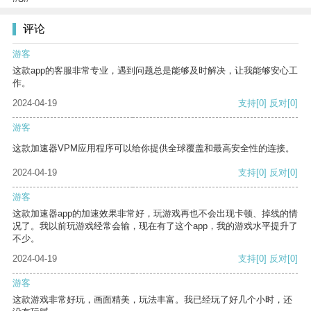
评论
游客
这款app的客服非常专业，遇到问题总是能够及时解决，让我能够安心工
作。
2024-04-19
支持
[0]
反对
[0]
游客
这款加速器VPM应用程序可以给你提供全球覆盖和最高安全性的连接。
2024-04-19
支持
[0]
反对
[0]
游客
这款加速器app的加速效果非常好，玩游戏再也不会出现卡顿、掉线的情
况了。我以前玩游戏经常会输，现在有了这个app，我的游戏水平提升了
不少。
2024-04-19
支持
[0]
反对
[0]
游客
这款游戏非常好玩，画面精美，玩法丰富。我已经玩了好几个小时，还