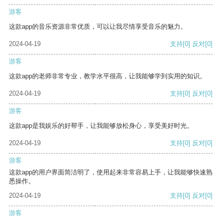
游客
这款app的音乐资源非常优质，可以让我尽情享受音乐的魅力。
2024-04-19
支持
[0]
反对
[0]
游客
这款app的老师非常专业，教学水平很高，让我能够学到实用的知识。
2024-04-19
支持
[0]
反对
[0]
游客
这款app是我娱乐的好帮手，让我能够放松身心，享受美好时光。
2024-04-19
支持
[0]
反对
[0]
游客
这款app的用户界面简洁明了，使用起来非常容易上手，让我能够快速熟
悉操作。
2024-04-19
支持
[0]
反对
[0]
游客