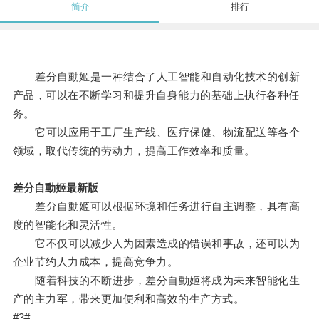
简介
排行
差分自動姬是一种结合了人工智能和自动化技术的创新
产品，可以在不断学习和提升自身能力的基础上执行各种任
务。
它可以应用于工厂生产线、医疗保健、物流配送等各个
领域，取代传统的劳动力，提高工作效率和质量。
差分自動姬最新版
差分自動姬可以根据环境和任务进行自主调整，具有高
度的智能化和灵活性。
它不仅可以减少人为因素造成的错误和事故，还可以为
企业节约人力成本，提高竞争力。
随着科技的不断进步，差分自動姬将成为未来智能化生
产的主力军，带来更加便利和高效的生产方式。
#3#