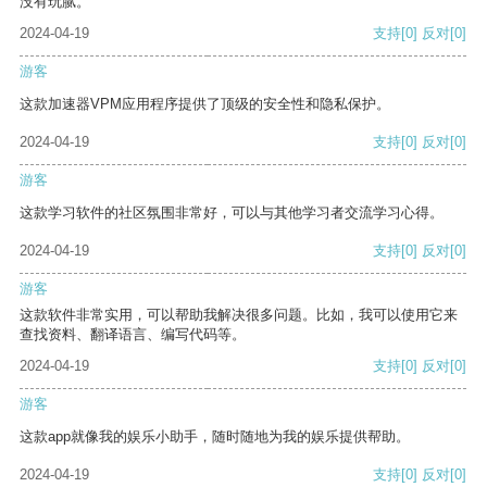
没有玩腻。
2024-04-19
支持
[0]
反对
[0]
游客
这款加速器VPM应用程序提供了顶级的安全性和隐私保护。
2024-04-19
支持
[0]
反对
[0]
游客
这款学习软件的社区氛围非常好，可以与其他学习者交流学习心得。
2024-04-19
支持
[0]
反对
[0]
游客
这款软件非常实用，可以帮助我解决很多问题。比如，我可以使用它来
查找资料、翻译语言、编写代码等。
2024-04-19
支持
[0]
反对
[0]
游客
这款app就像我的娱乐小助手，随时随地为我的娱乐提供帮助。
2024-04-19
支持
[0]
反对
[0]