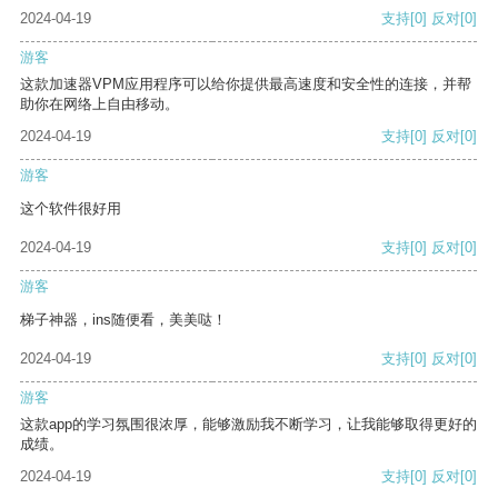
2024-04-19
支持
[0]
反对
[0]
游客
这款加速器VPM应用程序可以给你提供最高速度和安全性的连接，并帮
助你在网络上自由移动。
2024-04-19
支持
[0]
反对
[0]
游客
这个软件很好用
2024-04-19
支持
[0]
反对
[0]
游客
梯子神器，ins随便看，美美哒！
2024-04-19
支持
[0]
反对
[0]
游客
这款app的学习氛围很浓厚，能够激励我不断学习，让我能够取得更好的
成绩。
2024-04-19
支持
[0]
反对
[0]