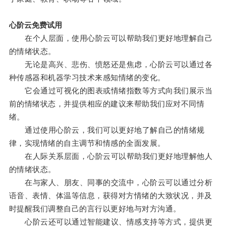
心阶云免费试用
在个人层面，使用心阶云可以帮助我们更好地理解自己
的情绪状态。
无论是高兴、悲伤、愤怒还是焦虑，心阶云可以通过各
种传感器和机器学习技术来感知情绪的变化。
它会通过可视化的图表或情绪指数等方式向我们展示当
前的情绪状态，并提供相应的建议来帮助我们应对不同情
绪。
通过使用心阶云，我们可以更好地了解自己的情绪规
律，实现情绪的自主调节和情感的全面发展。
在人际关系层面，心阶云可以帮助我们更好地理解他人
的情绪状态。
在与家人、朋友、同事的交流中，心阶云可以通过分析
语音、表情、体温等信息，获得对方情绪的大致状况，并及
时提醒我们调整自己的言行以更好地与对方沟通。
心阶云还可以通过智能建议、情感支持等方式，提供更