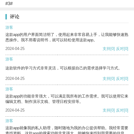
#3#
评论
游客
这款app的用户界面简洁明了，使用起来非常容易上手，让我能够快速熟
悉操作。我不用看说明书，就可以轻松使用这款app。
2024-04-25
支持
[0]
反对
[0]
游客
这款软件的学习方式非常灵活，可以根据自己的需求选择学习方式。
2024-04-25
支持
[0]
反对
[0]
游客
这款app的功能非常强大，可以满足我所有的工作需求。我可以使用它来
编辑文档、制作演示文稿、管理日程安排等。
2024-04-25
支持
[0]
反对
[0]
游客
这款app就像我的私人助理，随时随地为我的办公提供帮助。我经常需要
查找资料，这款app的搜索功能非常强大，能够快速找到我需要的信息。