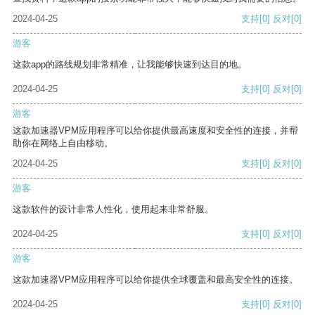
2024-04-25
支持
[0]
反对
[0]
游客
这款app的路线规划非常精准，让我能够快速到达目的地。
2024-04-25
支持
[0]
反对
[0]
游客
这款加速器VPM应用程序可以给你提供最高速度和安全性的连接，并帮
助你在网络上自由移动。
2024-04-25
支持
[0]
反对
[0]
游客
这款软件的设计非常人性化，使用起来非常舒服。
2024-04-25
支持
[0]
反对
[0]
游客
这款加速器VPM应用程序可以给你提供全球覆盖和最高安全性的连接。
2024-04-25
支持
[0]
反对
[0]