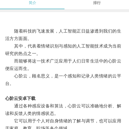
简介
排行
随着科技的飞速发展，人工智能正日益渗透到我们的生
活方方面面。
其中，代表着情绪识别与感知的人工智能技术成为当前
研究的热点之一。
而能够将这一技术广泛应用于人们日常生活中的心阶云
便应运而生。
心阶云，顾名思义，是一个感知和记录人类情绪的云平
台。
心阶云安卓下载
通过各种感应设备和算法，心阶云可以准确地分析、解
读和反馈人类的情感状态。
它可以用于个人对自身情绪的了解与调节，也可以应用
于家庭、教育、职场等各个领域。