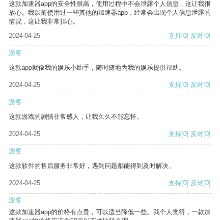
这款加速器app的安全性很高，使用过程中不会泄露个人信息，这让我很
放心。我以前使用过一些其他的加速器app，经常会出现个人信息泄露的
情况，这让我非常担心。
2024-04-25
支持
[0]
反对
[0]
游客
这款app就像我的娱乐小助手，随时随地为我的娱乐提供帮助。
2024-04-25
支持
[0]
反对
[0]
游客
这款游戏的剧情非常感人，让我久久不能忘怀。
2024-04-25
支持
[0]
反对
[0]
游客
这款软件的售后服务非常好，遇到问题都能得到及时解决。
2024-04-25
支持
[0]
反对
[0]
游客
这款加速器app的价格有点贵，可以适当降低一些。我个人觉得，一款加