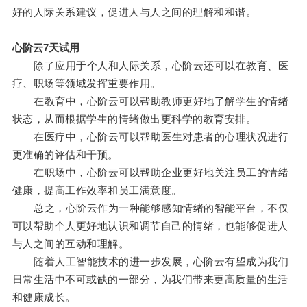
好的人际关系建议，促进人与人之间的理解和和谐。
心阶云7天试用
除了应用于个人和人际关系，心阶云还可以在教育、医
疗、职场等领域发挥重要作用。
在教育中，心阶云可以帮助教师更好地了解学生的情绪
状态，从而根据学生的情绪做出更科学的教育安排。
在医疗中，心阶云可以帮助医生对患者的心理状况进行
更准确的评估和干预。
在职场中，心阶云可以帮助企业更好地关注员工的情绪
健康，提高工作效率和员工满意度。
总之，心阶云作为一种能够感知情绪的智能平台，不仅
可以帮助个人更好地认识和调节自己的情绪，也能够促进人
与人之间的互动和理解。
随着人工智能技术的进一步发展，心阶云有望成为我们
日常生活中不可或缺的一部分，为我们带来更高质量的生活
和健康成长。