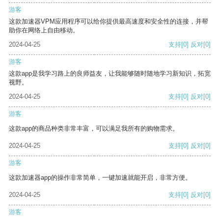
游客
这款加速器VPM应用程序可以给你提供最高速度和安全性的连接，并帮
助你在网络上自由移动。
2024-04-25
支持
[0]
反对
[0]
游客
这款app是我学习路上的良师益友，让我能够随时随地学习新知识，拓宽
视野。
2024-04-25
支持
[0]
反对
[0]
游客
这款app的商品种类非常丰富，可以满足我所有的购物需求。
2024-04-25
支持
[0]
反对
[0]
游客
这款加速器app的操作非常简单，一键加速就能开启，非常方便。
2024-04-25
支持
[0]
反对
[0]
游客