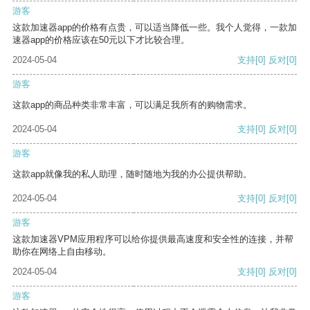
游客
这款加速器app的价格有点贵，可以适当降低一些。我个人觉得，一款加
速器app的价格应该在50元以下才比较合理。
2024-05-04
支持
[0]
反对
[0]
游客
这款app的商品种类非常丰富，可以满足我所有的购物需求。
2024-05-04
支持
[0]
反对
[0]
游客
这款app就像我的私人助理，随时随地为我的办公提供帮助。
2024-05-04
支持
[0]
反对
[0]
游客
这款加速器VPM应用程序可以给你提供最高速度和安全性的连接，并帮
助你在网络上自由移动。
2024-05-04
支持
[0]
反对
[0]
游客