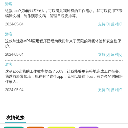
游客
这款app的功能非常强大，可以满足我所有的工作需求。我可以使用它来
编辑文档、制作演示文稿、管理日程安排等。
2024-05-04
支持
[0]
反对
[0]
游客
这款加速器VPM应用程序已经为我们带来了无限的流畅体验和安全性保
护。
2024-05-04
支持
[0]
反对
[0]
游客
这款app让我的工作效率提高了50%，让我能够更轻松地完成工作任务。
我以前经常加班，现在有了这个app，我可以提前下班，有更多的时间陪
伴家人。
2024-05-04
支持
[0]
反对
[0]
友情链接