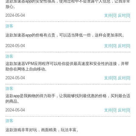
这款加速器app的安全性很高，使用过程中不会泄露个人信息，让我非常
放心。
2024-05-04
支持
[0]
反对
[0]
游客
这款加速器app的价格有点贵，可以适当降低一些，这样会更加亲民。
2024-05-04
支持
[0]
反对
[0]
游客
这款加速器VPM应用程序可以给你提供最高速度和安全性的连接，并帮
助你在网络上自由移动。
2024-05-04
支持
[0]
反对
[0]
游客
这款app是我购物的得力助手，让我能够找到最优惠的价格，买到最合适
的商品。
2024-05-04
支持
[0]
反对
[0]
游客
这款游戏非常好玩，画面精美，玩法丰富。