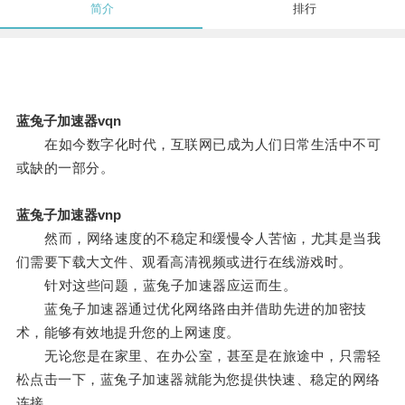
简介
排行
蓝兔子加速器vqn
在如今数字化时代，互联网已成为人们日常生活中不可
或缺的一部分。
蓝兔子加速器vnp
然而，网络速度的不稳定和缓慢令人苦恼，尤其是当我
们需要下载大文件、观看高清视频或进行在线游戏时。
针对这些问题，蓝兔子加速器应运而生。
蓝兔子加速器通过优化网络路由并借助先进的加密技
术，能够有效地提升您的上网速度。
无论您是在家里、在办公室，甚至是在旅途中，只需轻
松点击一下，蓝兔子加速器就能为您提供快速、稳定的网络
连接。