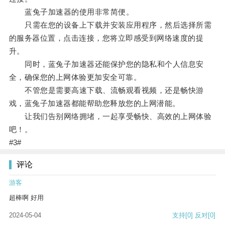
蓝兔子加速器的使用非常简便。
只需在您的设备上下载并安装应用程序，然后选择所需
的服务器位置，点击连接，您将立即感受到网络速度的提
升。
同时，蓝兔子加速器还能保护您的隐私和个人信息安
全，确保您的上网体验更加安全可靠。
不管您是需要高速下载、流畅观看视频，还是畅快游
戏，蓝兔子加速器都能帮助您释放您的上网潜能。
让我们告别网络拥堵，一起享受畅快、高效的上网体验
吧！。
#3#
评论
游客
超棒啊 好用
2024-05-04
支持
[0]
反对
[0]