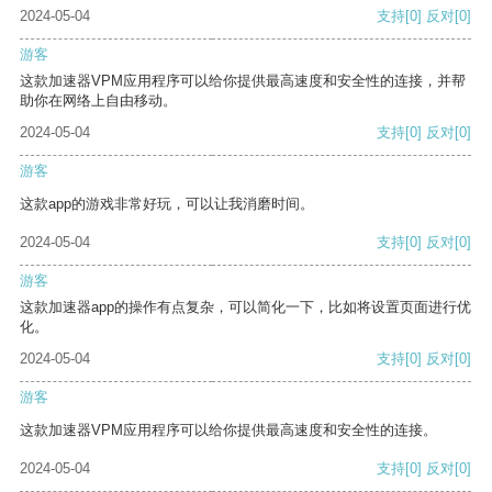
2024-05-04
支持
[0]
反对
[0]
游客
这款加速器VPM应用程序可以给你提供最高速度和安全性的连接，并帮
助你在网络上自由移动。
2024-05-04
支持
[0]
反对
[0]
游客
这款app的游戏非常好玩，可以让我消磨时间。
2024-05-04
支持
[0]
反对
[0]
游客
这款加速器app的操作有点复杂，可以简化一下，比如将设置页面进行优
化。
2024-05-04
支持
[0]
反对
[0]
游客
这款加速器VPM应用程序可以给你提供最高速度和安全性的连接。
2024-05-04
支持
[0]
反对
[0]