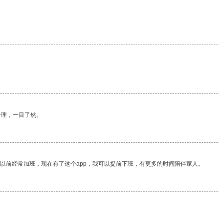
合理，一目了然。
我以前经常加班，现在有了这个app，我可以提前下班，有更多的时间陪伴家人。