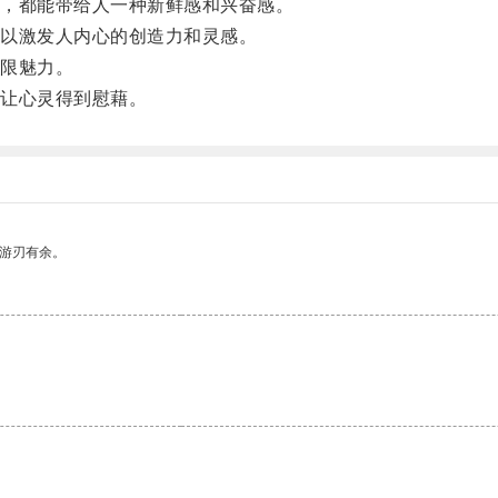
，都能带给人一种新鲜感和兴奋感。
以激发人内心的创造力和灵感。
限魅力。
让心灵得到慰藉。
中游刃有余。