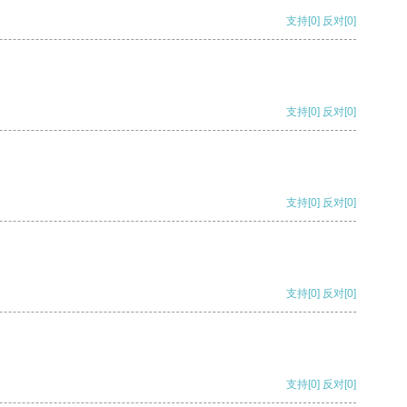
支持
[0]
反对
[0]
支持
[0]
反对
[0]
支持
[0]
反对
[0]
支持
[0]
反对
[0]
支持
[0]
反对
[0]