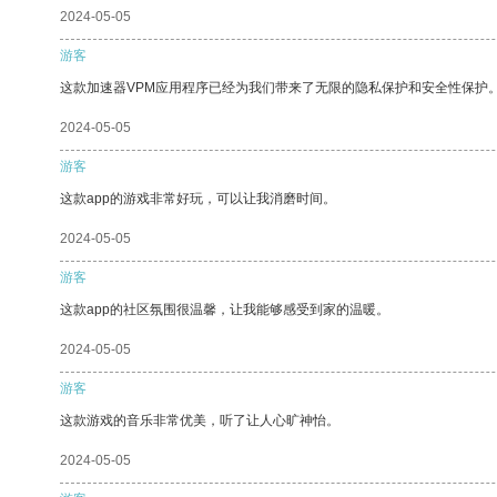
2024-05-05
游客
这款加速器VPM应用程序已经为我们带来了无限的隐私保护和安全性保护
2024-05-05
游客
这款app的游戏非常好玩，可以让我消磨时间。
2024-05-05
游客
这款app的社区氛围很温馨，让我能够感受到家的温暖。
2024-05-05
游客
这款游戏的音乐非常优美，听了让人心旷神怡。
2024-05-05