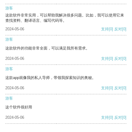
游客
这款软件非常实用，可以帮助我解决很多问题。比如，我可以使用它来
查找资料、翻译语言、编写代码等。
2024-05-06
支持
[0]
反对
[0]
游客
这款软件的功能非常全面，可以满足我所有需求。
2024-05-06
支持
[0]
反对
[0]
游客
这款app就像我的私人导师，带领我探索知识的奥秘。
2024-05-06
支持
[0]
反对
[0]
游客
这个软件很好用
2024-05-06
支持
[0]
反对
[0]