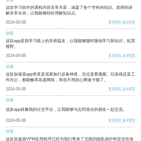
这款学习软件的课程内容非常丰富，涵盖了各个学科的知识。老师的讲
解非常生动，让我能够轻松理解知识点。
2024-05-08
支持
[0]
反对
[0]
游客
这款app是我学习路上的良师益友，让我能够随时随地学习新知识，拓宽
视野。
2024-05-08
支持
[0]
反对
[0]
游客
这款加速器app简直是居家旅行必备神器，无论是看视频、玩游戏还是工
作办公，都能畅享高速网络，再也不用担心网速卡顿了。
2024-05-08
支持
[0]
反对
[0]
游客
这款app就像我的社交平台，让我能够与志同道合的朋友一起交流。
2024-05-08
支持
[0]
反对
[0]
游客
这款加速器VPM应用程序已经为我们带来了无限的隐私保护和安全性保