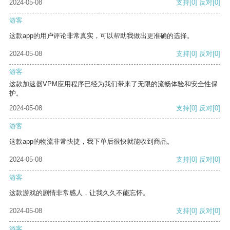
2024-05-08
支持
[0]
反对
[0]
游客
这款app的用户评论非常真实，可以帮助我做出更准确的选择。
2024-05-08
支持
[0]
反对
[0]
游客
这款加速器VPM应用程序已经为我们带来了无限的流畅体验和安全性保
护。
2024-05-08
支持
[0]
反对
[0]
游客
这款app的物流非常快捷，我下单后很快就能收到商品。
2024-05-08
支持
[0]
反对
[0]
游客
这款游戏的剧情非常感人，让我久久不能忘怀。
2024-05-08
支持
[0]
反对
[0]
游客