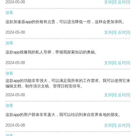
2024-05-08
支持
[0]
反对
[0]
游客
这款加速器app的价格有点贵，可以适当降低一些，这样会更加亲民。
2024-05-08
支持
[0]
反对
[0]
游客
这款app就像我的私人导师，带领我探索知识的奥秘。
2024-05-08
支持
[0]
反对
[0]
游客
这款app的功能非常强大，可以满足我所有的工作需求。我可以使用它来
编辑文档、制作演示文稿、管理日程安排等。
2024-05-08
支持
[0]
反对
[0]
游客
这款app的用户群体非常庞大，我可以结识到来自世界各地的朋友。
2024-05-08
支持
[0]
反对
[0]
游客