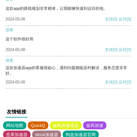
这款app的路线规划非常精准，让我能够快速到达目的地。
2024-05-08
支持
[0]
反对
[0]
游客
这个软件很好用
2024-05-08
支持
[0]
反对
[0]
游客
这款加速器app的客服很贴心，遇到问题都能及时解决，服务态度非常
好。
2024-05-08
支持
[0]
反对
[0]
友情链接
网站地图
QuickQ
旋风加速度器
旋风加速
坚果加速器
tiktok加速器
狗急加速器官网