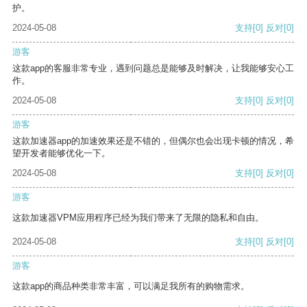
护。
2024-05-08
支持
[0]
反对
[0]
游客
这款app的客服非常专业，遇到问题总是能够及时解决，让我能够安心工
作。
2024-05-08
支持
[0]
反对
[0]
游客
这款加速器app的加速效果还是不错的，但偶尔也会出现卡顿的情况，希
望开发者能够优化一下。
2024-05-08
支持
[0]
反对
[0]
游客
这款加速器VPM应用程序已经为我们带来了无限的隐私和自由。
2024-05-08
支持
[0]
反对
[0]
游客
这款app的商品种类非常丰富，可以满足我所有的购物需求。