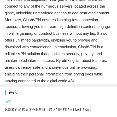
connect to any of the numerous servers located across the
globe, unlocking unrestricted access to geo-restricted content.
Moreover, ClashVPN ensures lightning-fast connection
speeds, allowing you to stream high-definition content, engage
in online gaming, or conduct business without any lag. It also
offers unlimited bandwidth, enabling you to browse and
download with convenience. In conclusion, ClashVPN is a
reliable VPN solution that prioritizes security, privacy, and
uninterrupted internet access. By utilizing its robust features,
users can enjoy safe and anonymous online browsing,
shielding their personal information from prying eyes while
staying connected to the digital world.#3#
评论
游客
这款软件的售后服务非常好，遇到问题都能得到及时解决。