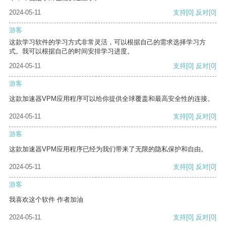
2024-05-11
支持
[0]
反对
[0]
游客
这款学习软件的学习方式非常灵活，可以根据自己的需求选择学习方
式。我可以根据自己的时间安排学习进度。
2024-05-11
支持
[0]
反对
[0]
游客
这款加速器VPM应用程序可以给你提供全球覆盖和最高安全性的连接。
2024-05-11
支持
[0]
反对
[0]
游客
这款加速器VPM应用程序已经为我们带来了无限的隐私保护和自由。
2024-05-11
支持
[0]
反对
[0]
游客
我喜欢这个软件 作者加油
2024-05-11
支持
[0]
反对
[0]