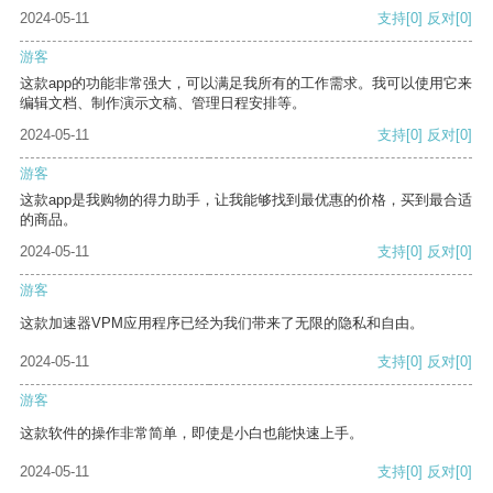
2024-05-11
支持
[0]
反对
[0]
游客
这款app的功能非常强大，可以满足我所有的工作需求。我可以使用它来
编辑文档、制作演示文稿、管理日程安排等。
2024-05-11
支持
[0]
反对
[0]
游客
这款app是我购物的得力助手，让我能够找到最优惠的价格，买到最合适
的商品。
2024-05-11
支持
[0]
反对
[0]
游客
这款加速器VPM应用程序已经为我们带来了无限的隐私和自由。
2024-05-11
支持
[0]
反对
[0]
游客
这款软件的操作非常简单，即使是小白也能快速上手。
2024-05-11
支持
[0]
反对
[0]