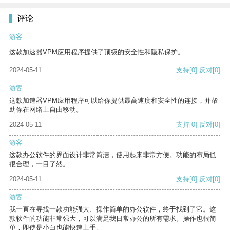
评论
游客
这款加速器VPM应用程序提供了顶级的安全性和隐私保护。
2024-05-11
支持
[0]
反对
[0]
游客
这款加速器VPM应用程序可以给你提供最高速度和安全性的连接，并帮
助你在网络上自由移动。
2024-05-11
支持
[0]
反对
[0]
游客
这款办公软件的界面设计非常简洁，使用起来非常方便。功能的布局也
很合理，一目了然。
2024-05-11
支持
[0]
反对
[0]
游客
我一直在寻找一款功能强大、操作简单的办公软件，终于找到了它。这
款软件的功能非常强大，可以满足我日常办公的所有需求。操作也很简
单，即使是小白也能快速上手。