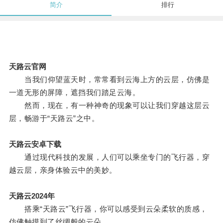
简介
排行
天路云官网
当我们仰望蓝天时，常常看到云海上方的云层，仿佛是
一道无形的屏障，遮挡我们踏足云海。
然而，现在，有一种神奇的现象可以让我们穿越这层云
层，畅游于“天路云”之中。
天路云安卓下载
通过现代科技的发展，人们可以乘坐专门的飞行器，穿
越云层，亲身体验云中的美妙。
天路云2024年
搭乘“天路云”飞行器，你可以感受到云朵柔软的质感，
仿佛触摸到了丝绸般的云朵。