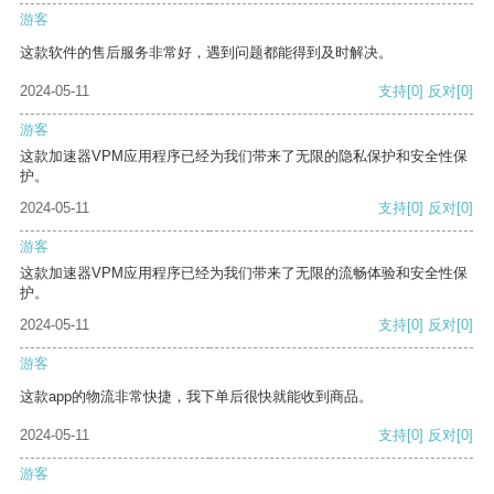
游客
这款软件的售后服务非常好，遇到问题都能得到及时解决。
2024-05-11
支持
[0]
反对
[0]
游客
这款加速器VPM应用程序已经为我们带来了无限的隐私保护和安全性保
护。
2024-05-11
支持
[0]
反对
[0]
游客
这款加速器VPM应用程序已经为我们带来了无限的流畅体验和安全性保
护。
2024-05-11
支持
[0]
反对
[0]
游客
这款app的物流非常快捷，我下单后很快就能收到商品。
2024-05-11
支持
[0]
反对
[0]
游客