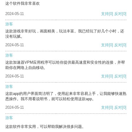
这个软件我非常喜欢
2024-05-11
支持
[0]
反对
[0]
游客
这款游戏非常好玩，画面精美，玩法丰富。我已经玩了好几个小时，还
没有玩腻。
2024-05-11
支持
[0]
反对
[0]
游客
这款加速器VPM应用程序可以给你提供最高速度和安全性的连接，并帮
助你在网络上自由移动。
2024-05-11
支持
[0]
反对
[0]
游客
这款app的用户界面简洁明了，使用起来非常容易上手，让我能够快速熟
悉操作。我不用看说明书，就可以轻松使用这款app。
2024-05-11
支持
[0]
反对
[0]
游客
这款软件非常实用，可以帮助我解决很多问题。