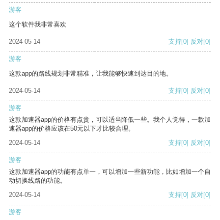
游客
这个软件我非常喜欢
2024-05-14
支持
[0]
反对
[0]
游客
这款app的路线规划非常精准，让我能够快速到达目的地。
2024-05-14
支持
[0]
反对
[0]
游客
这款加速器app的价格有点贵，可以适当降低一些。我个人觉得，一款加
速器app的价格应该在50元以下才比较合理。
2024-05-14
支持
[0]
反对
[0]
游客
这款加速器app的功能有点单一，可以增加一些新功能，比如增加一个自
动切换线路的功能。
2024-05-14
支持
[0]
反对
[0]
游客