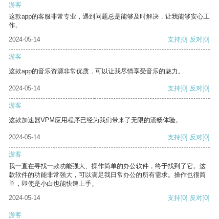
游客
这款app的客服非常专业，遇到问题总是能够及时解决，让我能够安心工
作。
2024-05-14
支持
[0]
反对
[0]
游客
这款app的音乐资源非常优质，可以让我尽情享受音乐的魅力。
2024-05-14
支持
[0]
反对
[0]
游客
这款加速器VPM应用程序已经为我们带来了无限的流畅体验。
2024-05-14
支持
[0]
反对
[0]
游客
我一直在寻找一款功能强大、操作简单的办公软件，终于找到了它。这
款软件的功能非常强大，可以满足我日常办公的所有需求。操作也很简
单，即使是小白也能快速上手。
2024-05-14
支持
[0]
反对
[0]
游客