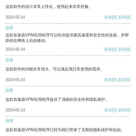
这款软件的设计非常人性化，使用起来非常舒服。
2024-05-14
支持
[0]
反对
[0]
游客
这款加速器VPM应用程序可以给你提供最高速度和安全性的连接，并帮
助你在网络上自由移动。
2024-05-14
支持
[0]
反对
[0]
游客
这款软件的功能非常强大，可以满足我日常使用的需求。
2024-05-14
支持
[0]
反对
[0]
游客
这款加速器VPM应用程序提供了顶级的安全性和隐私保护。
2024-05-14
支持
[0]
反对
[0]
游客
这款加速器VPM应用程序已经为我们带来了无限的隐私保护和自由。