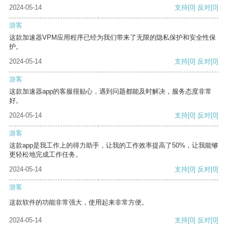
2024-05-14
支持
[0]
反对
[0]
游客
这款加速器VPM应用程序已经为我们带来了无限的隐私保护和安全性保
护。
2024-05-14
支持
[0]
反对
[0]
游客
这款加速器app的客服很贴心，遇到问题都能及时解决，服务态度非常
好。
2024-05-14
支持
[0]
反对
[0]
游客
这款app是我工作上的得力助手，让我的工作效率提高了50%，让我能够
更轻松地完成工作任务。
2024-05-14
支持
[0]
反对
[0]
游客
这款软件的功能非常强大，使用起来非常方便。
2024-05-14
支持
[0]
反对
[0]