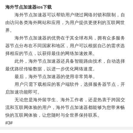
海外节点加速器ios下载
海外节点加速器可以帮助用户绕过网络封锁和限制，自
由访问各类海外网站和应用，为用户提供更便利的互联网世
界。
海外节点加速器的优势在于其全球布局，拥有众多服务
器节点分布在不同国家和地区，用户可以根据自己的需求选
择相应的节点，以获得最佳的网络加速效果。
此外，海外节点加速器还具备智能路由技术，自动选择
最优路径传输数据，以进一步优化网络速度。
最后，海外节点加速器的使用非常简单。
用户只需下载相应的客户端软件，选择服务器节点，开
启加速功能即可。
无论您是海外留学生、海外工作者，还是热衷于跨国交
流和互联网体验的用户，海外节点加速器都能够为您带来畅
快的互联网体验，让您随时与全世界保持联系。
#3#