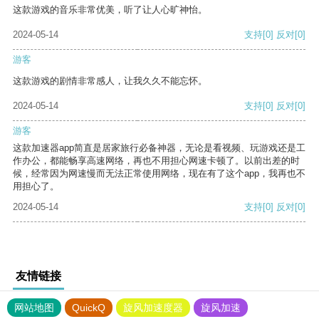
这款游戏的音乐非常优美，听了让人心旷神怡。
2024-05-14
支持
[0]
反对
[0]
游客
这款游戏的剧情非常感人，让我久久不能忘怀。
2024-05-14
支持
[0]
反对
[0]
游客
这款加速器app简直是居家旅行必备神器，无论是看视频、玩游戏还是工
作办公，都能畅享高速网络，再也不用担心网速卡顿了。以前出差的时
候，经常因为网速慢而无法正常使用网络，现在有了这个app，我再也不
用担心了。
2024-05-14
支持
[0]
反对
[0]
友情链接
网站地图
QuickQ
旋风加速度器
旋风加速