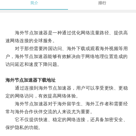
简介
排行
海外节点加速器是一种通过优化网络流量路径、提供高
速网络连接的全球服务。
对于那些需要跨国访问、海外下载或观看海外视频等用
户，海外节点加速器能够有效解决由于网络地理位置造成的
访问延迟和速度下降问题。
海外节点加速器下载地址
通过连接到海外节点加速器，用户可以享受更快、更稳
定的网络访问，有效提高网络体验。
海外节点加速器对于海外留学生、海外工作者和需要经
常与海外合作伙伴交流的人来说尤为重要。
它不仅提供快速、稳定的网络连接，还具备加密安全、
保护隐私的功能。