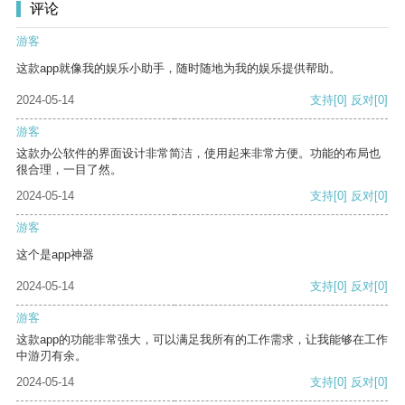
评论
游客
这款app就像我的娱乐小助手，随时随地为我的娱乐提供帮助。
2024-05-14
支持
[0]
反对
[0]
游客
这款办公软件的界面设计非常简洁，使用起来非常方便。功能的布局也
很合理，一目了然。
2024-05-14
支持
[0]
反对
[0]
游客
这个是app神器
2024-05-14
支持
[0]
反对
[0]
游客
这款app的功能非常强大，可以满足我所有的工作需求，让我能够在工作
中游刃有余。
2024-05-14
支持
[0]
反对
[0]