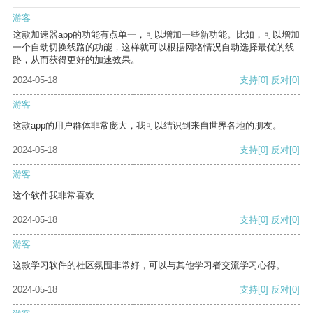
游客
这款加速器app的功能有点单一，可以增加一些新功能。比如，可以增加
一个自动切换线路的功能，这样就可以根据网络情况自动选择最优的线
路，从而获得更好的加速效果。
2024-05-18
支持
[0]
反对
[0]
游客
这款app的用户群体非常庞大，我可以结识到来自世界各地的朋友。
2024-05-18
支持
[0]
反对
[0]
游客
这个软件我非常喜欢
2024-05-18
支持
[0]
反对
[0]
游客
这款学习软件的社区氛围非常好，可以与其他学习者交流学习心得。
2024-05-18
支持
[0]
反对
[0]