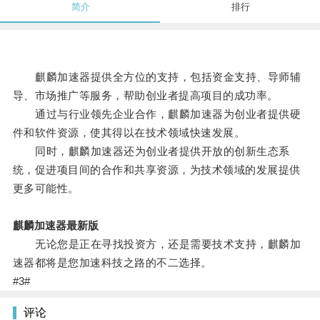
简介
排行
麒麟加速器提供全方位的支持，包括资金支持、导师辅
导、市场推广等服务，帮助创业者提高项目的成功率。
通过与行业领先企业合作，麒麟加速器为创业者提供硬
件和软件资源，使其得以在技术领域快速发展。
同时，麒麟加速器还为创业者提供开放的创新生态系
统，促进项目间的合作和共享资源，为技术领域的发展提供
更多可能性。
麒麟加速器最新版
无论您是正在寻找投资方，还是需要技术支持，麒麟加
速器都将是您加速科技之路的不二选择。
#3#
评论