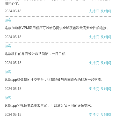
用担心了。
2024-05-18
支持
[0]
反对
[0]
游客
这款加速器VPM应用程序可以给你提供全球覆盖和最高安全性的连接。
2024-05-18
支持
[0]
反对
[0]
游客
这款软件的界面设计非常简洁，一目了然。
2024-05-18
支持
[0]
反对
[0]
游客
这款app就像我的社交平台，让我能够与志同道合的朋友一起交流。
2024-05-18
支持
[0]
反对
[0]
游客
这款app的视频资源非常丰富，可以满足我不同的娱乐需求。
2024-05-18
支持
[0]
反对
[0]