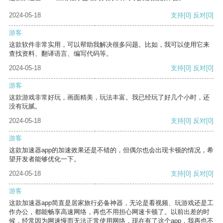
2024-05-18
支持
[0]
反对
[0]
游客
这款软件非常实用，可以帮助我解决很多问题。比如，我可以使用它来
查找资料、翻译语言、编写代码等。
2024-05-18
支持
[0]
反对
[0]
游客
这款游戏非常好玩，画面精美，玩法丰富。我已经玩了好几个小时，还
没有玩腻。
2024-05-18
支持
[0]
反对
[0]
游客
这款加速器app的加速效果还是不错的，但偶尔也会出现卡顿的情况，希
望开发者能够优化一下。
2024-05-18
支持
[0]
反对
[0]
游客
这款加速器app简直是居家旅行必备神器，无论是看视频、玩游戏还是工
作办公，都能畅享高速网络，再也不用担心网速卡顿了。以前出差的时
候，经常因为网速慢而无法正常使用网络，现在有了这个app，我再也不