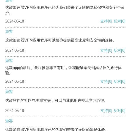
游客
这款加速器VPM应用程序已经为我们带来了无限的隐私保护和安全性保
护。
2024-05-18
支持
[0]
反对
[0]
游客
这款加速器VPM应用程序可以给你提供最高速度和安全性的连接。
2024-05-18
支持
[0]
反对
[0]
游客
这款app的酒店、餐厅推荐非常有用，让我能够享受到高品质的旅行体
验。
2024-05-18
支持
[0]
反对
[0]
游客
这款软件的社区氛围非常好，可以与其他用户交流学习心得。
2024-05-18
支持
[0]
反对
[0]
游客
这款加速器VPM应用程序已经为我们带来了无限的流畅体验。