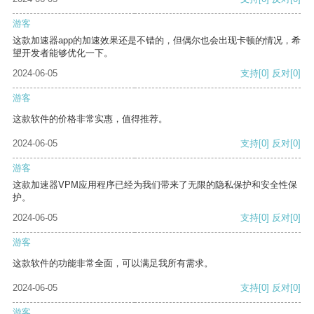
游客
这款加速器app的加速效果还是不错的，但偶尔也会出现卡顿的情况，希
望开发者能够优化一下。
2024-06-05
支持
[0]
反对
[0]
游客
这款软件的价格非常实惠，值得推荐。
2024-06-05
支持
[0]
反对
[0]
游客
这款加速器VPM应用程序已经为我们带来了无限的隐私保护和安全性保
护。
2024-06-05
支持
[0]
反对
[0]
游客
这款软件的功能非常全面，可以满足我所有需求。
2024-06-05
支持
[0]
反对
[0]
游客