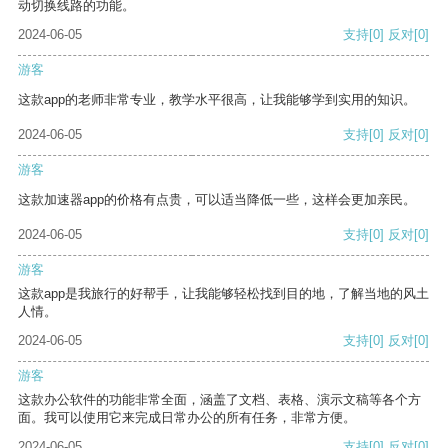
动切换线路的功能。
2024-06-05
支持
[0]
反对
[0]
游客
这款app的老师非常专业，教学水平很高，让我能够学到实用的知识。
2024-06-05
支持
[0]
反对
[0]
游客
这款加速器app的价格有点贵，可以适当降低一些，这样会更加亲民。
2024-06-05
支持
[0]
反对
[0]
游客
这款app是我旅行的好帮手，让我能够轻松找到目的地，了解当地的风土
人情。
2024-06-05
支持
[0]
反对
[0]
游客
这款办公软件的功能非常全面，涵盖了文档、表格、演示文稿等各个方
面。我可以使用它来完成日常办公的所有任务，非常方便。
2024-06-05
支持
[0]
反对
[0]