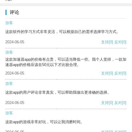
评论
游客
这款软件的学习方式非常灵活，可以根据自己的需求选择学习方式。
2024-06-05
支持
[0]
反对
[0]
游客
这款加速器app的价格有点贵，可以适当降低一些。我个人觉得，一款加
速器app的价格应该在50元以下才比较合理。
2024-06-05
支持
[0]
反对
[0]
游客
这款app的用户评论非常真实，可以帮助我做出更准确的选择。
2024-06-05
支持
[0]
反对
[0]
游客
这款app的游戏非常好玩，可以让我消磨时间。