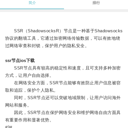
简介
排行
SSR（ShadowsocksR）节点是一种基于Shadowsocks
协议的翻墙工具，它通过加密网络传输数据，可以有效地绕
过网络审查和封锁，保护用户的隐私安全。
ssr节点ios下载
SSR节点具有较高的稳定性和速度，且可支持多种加密
方式，让用户自由选择。
在网络安全方面，SSR节点能够有效防止用户信息被窃
取和追踪，保护个人隐私。
同时，SSR节点还可以突破地域限制，让用户访问海外
网站和服务。
因此，SSR节点在保护网络安全和维护网络自由方面具
有重要作用和显著优势。
#3#