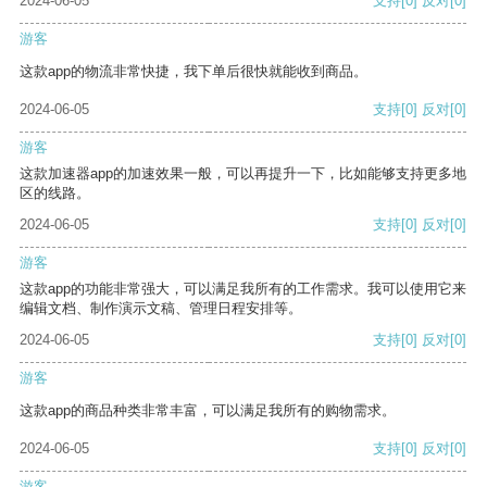
2024-06-05
支持
[0]
反对
[0]
游客
这款app的物流非常快捷，我下单后很快就能收到商品。
2024-06-05
支持
[0]
反对
[0]
游客
这款加速器app的加速效果一般，可以再提升一下，比如能够支持更多地
区的线路。
2024-06-05
支持
[0]
反对
[0]
游客
这款app的功能非常强大，可以满足我所有的工作需求。我可以使用它来
编辑文档、制作演示文稿、管理日程安排等。
2024-06-05
支持
[0]
反对
[0]
游客
这款app的商品种类非常丰富，可以满足我所有的购物需求。
2024-06-05
支持
[0]
反对
[0]
游客