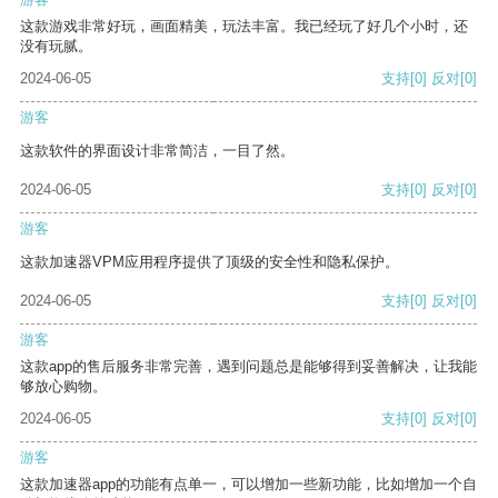
这款游戏非常好玩，画面精美，玩法丰富。我已经玩了好几个小时，还
没有玩腻。
2024-06-05
支持
[0]
反对
[0]
游客
这款软件的界面设计非常简洁，一目了然。
2024-06-05
支持
[0]
反对
[0]
游客
这款加速器VPM应用程序提供了顶级的安全性和隐私保护。
2024-06-05
支持
[0]
反对
[0]
游客
这款app的售后服务非常完善，遇到问题总是能够得到妥善解决，让我能
够放心购物。
2024-06-05
支持
[0]
反对
[0]
游客
这款加速器app的功能有点单一，可以增加一些新功能，比如增加一个自