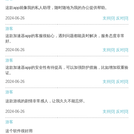
这款app就像我的私人助理，随时随地为我的办公提供帮助。
2024-06-26
支持
[0]
反对
[0]
游客
这款加速器app的客服很贴心，遇到问题都能及时解决，服务态度非常
好。
2024-06-26
支持
[0]
反对
[0]
游客
这款加速器app的安全性有待提高，可以加强防护措施，比如增加双重验
证。
2024-06-26
支持
[0]
反对
[0]
游客
这款游戏的剧情非常感人，让我久久不能忘怀。
2024-06-26
支持
[0]
反对
[0]
游客
这个软件很好用