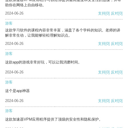
助你在网络上自由移动。
2024-06-26
支持
[0]
反对
[0]
游客
这款学习软件的课程内容非常丰富，涵盖了各个学科的知识。老师的讲
解非常生动，让我能够轻松理解知识点。
2024-06-26
支持
[0]
反对
[0]
游客
这款app的游戏非常好玩，可以让我消磨时间。
2024-06-26
支持
[0]
反对
[0]
游客
这个是app神器
2024-06-26
支持
[0]
反对
[0]
游客
这款加速器VPM应用程序提供了顶级的安全性和隐私保护。