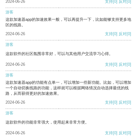
2024-06-26
支持
[0]
反对
[0]
游客
这款加速器app的加速效果一般，可以再提升一下，比如能够支持更多地
区的线路。
2024-06-26
支持
[0]
反对
[0]
游客
这款软件的社区氛围非常好，可以与其他用户交流学习心得。
2024-06-26
支持
[0]
反对
[0]
游客
这款加速器app的功能有点单一，可以增加一些新功能。比如，可以增加
一个自动切换线路的功能，这样就可以根据网络情况自动选择最优的线
路，从而获得更好的加速效果。
2024-06-26
支持
[0]
反对
[0]
游客
这款软件的功能非常强大，使用起来非常方便。
2024-06-26
支持
[0]
反对
[0]