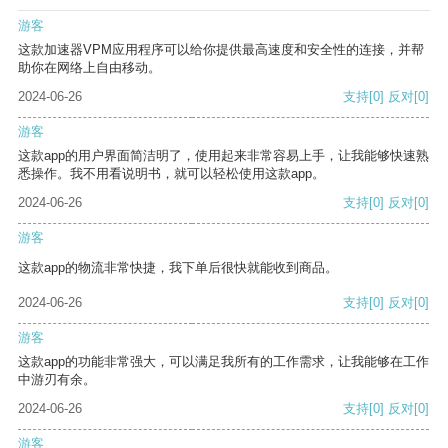
游客
这款加速器VPM应用程序可以给你提供最高速度和安全性的连接，并帮
助你在网络上自由移动。
2024-06-26
支持
[0]
反对
[0]
游客
这款app的用户界面简洁明了，使用起来非常容易上手，让我能够快速熟
悉操作。我不用看说明书，就可以轻松使用这款app。
2024-06-26
支持
[0]
反对
[0]
游客
这款app的物流非常快捷，我下单后很快就能收到商品。
2024-06-26
支持
[0]
反对
[0]
游客
这款app的功能非常强大，可以满足我所有的工作需求，让我能够在工作
中游刃有余。
2024-06-26
支持
[0]
反对
[0]
游客