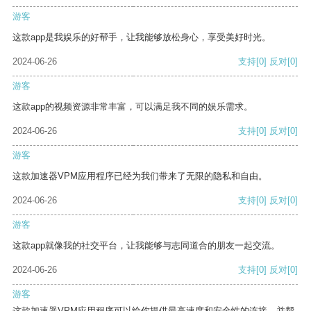
游客
这款app是我娱乐的好帮手，让我能够放松身心，享受美好时光。
2024-06-26
支持
[0]
反对
[0]
游客
这款app的视频资源非常丰富，可以满足我不同的娱乐需求。
2024-06-26
支持
[0]
反对
[0]
游客
这款加速器VPM应用程序已经为我们带来了无限的隐私和自由。
2024-06-26
支持
[0]
反对
[0]
游客
这款app就像我的社交平台，让我能够与志同道合的朋友一起交流。
2024-06-26
支持
[0]
反对
[0]
游客
这款加速器VPM应用程序可以给你提供最高速度和安全性的连接，并帮