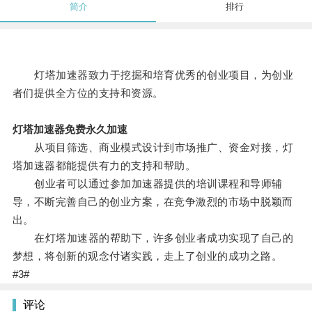
简介
排行
灯塔加速器致力于挖掘和培育优秀的创业项目，为创业
者们提供全方位的支持和资源。
灯塔加速器免费永久加速
从项目筛选、商业模式设计到市场推广、资金对接，灯
塔加速器都能提供有力的支持和帮助。
创业者可以通过参加加速器提供的培训课程和导师辅
导，不断完善自己的创业方案，在竞争激烈的市场中脱颖而
出。
在灯塔加速器的帮助下，许多创业者成功实现了自己的
梦想，将创新的观念付诸实践，走上了创业的成功之路。
#3#
评论