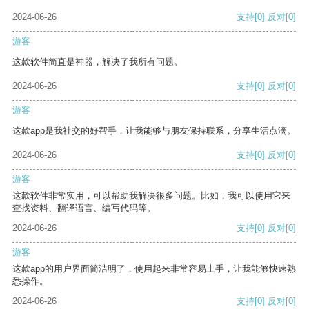
2024-06-26
支持
[0]
反对
[0]
游客
这款软件简直是神器，解决了我所有问题。
2024-06-26
支持
[0]
反对
[0]
游客
这款app是我社交的好帮手，让我能够与朋友保持联系，分享生活点滴。
2024-06-26
支持
[0]
反对
[0]
游客
这款软件非常实用，可以帮助我解决很多问题。比如，我可以使用它来
查找资料、翻译语言、编写代码等。
2024-06-26
支持
[0]
反对
[0]
游客
这款app的用户界面简洁明了，使用起来非常容易上手，让我能够快速熟
悉操作。
2024-06-26
支持
[0]
反对
[0]