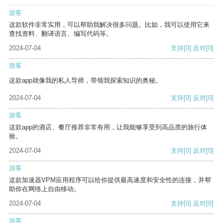
游客
这款软件非常实用，可以帮助我解决很多问题。比如，我可以使用它来
查找资料、翻译语言、编写代码等。
2024-07-04
支持
[0]
反对
[0]
游客
这款app就像我的私人导师，带领我探索知识的奥秘。
2024-07-04
支持
[0]
反对
[0]
游客
这款app的酒店、餐厅推荐非常有用，让我能够享受到高品质的旅行体
验。
2024-07-04
支持
[0]
反对
[0]
游客
这款加速器VPM应用程序可以给你提供最高速度和安全性的连接，并帮
助你在网络上自由移动。
2024-07-04
支持
[0]
反对
[0]
游客