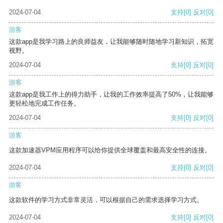
2024-07-04
支持
[0]
反对
[0]
游客
这款app是我学习路上的良师益友，让我能够随时随地学习新知识，拓宽
视野。
2024-07-04
支持
[0]
反对
[0]
游客
这款app是我工作上的得力助手，让我的工作效率提高了50%，让我能够
更轻松地完成工作任务。
2024-07-04
支持
[0]
反对
[0]
游客
这款加速器VPM应用程序可以给你提供全球覆盖和最高安全性的连接。
2024-07-04
支持
[0]
反对
[0]
游客
这款软件的学习方式非常灵活，可以根据自己的需求选择学习方式。
2024-07-04
支持
[0]
反对
[0]