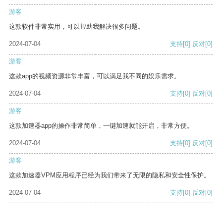
游客
这款软件非常实用，可以帮助我解决很多问题。
2024-07-04
支持
[0]
反对
[0]
游客
这款app的视频资源非常丰富，可以满足我不同的娱乐需求。
2024-07-04
支持
[0]
反对
[0]
游客
这款加速器app的操作非常简单，一键加速就能开启，非常方便。
2024-07-04
支持
[0]
反对
[0]
游客
这款加速器VPM应用程序已经为我们带来了无限的隐私和安全性保护。
2024-07-04
支持
[0]
反对
[0]