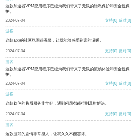
这款加速器VPM应用程序已经为我们带来了无限的隐私保护和安全性保
护。
2024-07-04
支持
[0]
反对
[0]
游客
这款app的社区氛围很温馨，让我能够感受到家的温暖。
2024-07-04
支持
[0]
反对
[0]
游客
这款加速器VPM应用程序已经为我们带来了无限的流畅体验和安全性保
护。
2024-07-04
支持
[0]
反对
[0]
游客
这款软件的售后服务非常好，遇到问题都能得到及时解决。
2024-07-04
支持
[0]
反对
[0]
游客
这款游戏的剧情非常感人，让我久久不能忘怀。