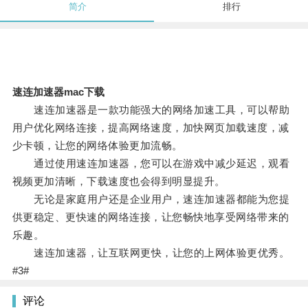
简介
排行
速连加速器mac下载
速连加速器是一款功能强大的网络加速工具，可以帮助
用户优化网络连接，提高网络速度，加快网页加载速度，减
少卡顿，让您的网络体验更加流畅。
通过使用速连加速器，您可以在游戏中减少延迟，观看
视频更加清晰，下载速度也会得到明显提升。
无论是家庭用户还是企业用户，速连加速器都能为您提
供更稳定、更快速的网络连接，让您畅快地享受网络带来的
乐趣。
速连加速器，让互联网更快，让您的上网体验更优秀。
#3#
评论