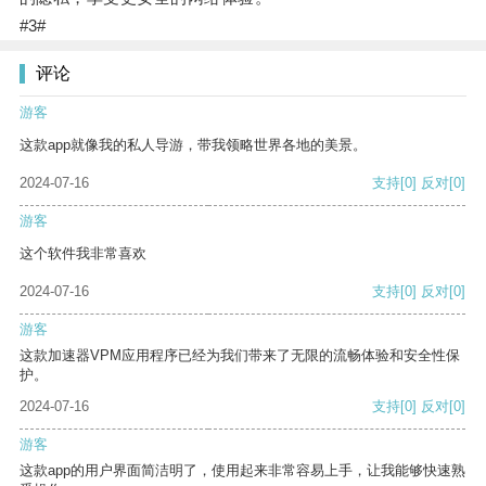
#3#
评论
游客
这款app就像我的私人导游，带我领略世界各地的美景。
2024-07-16
支持
[0]
反对
[0]
游客
这个软件我非常喜欢
2024-07-16
支持
[0]
反对
[0]
游客
这款加速器VPM应用程序已经为我们带来了无限的流畅体验和安全性保
护。
2024-07-16
支持
[0]
反对
[0]
游客
这款app的用户界面简洁明了，使用起来非常容易上手，让我能够快速熟