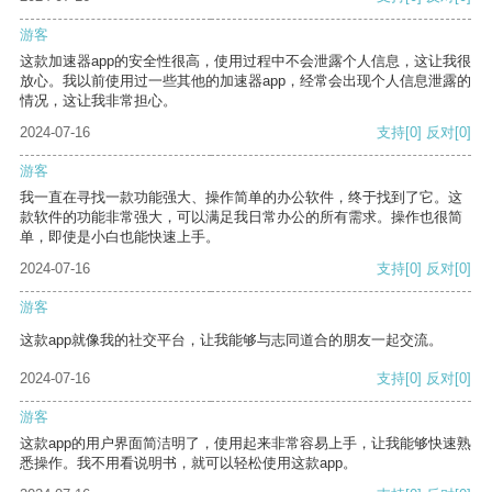
游客
这款加速器app的安全性很高，使用过程中不会泄露个人信息，这让我很
放心。我以前使用过一些其他的加速器app，经常会出现个人信息泄露的
情况，这让我非常担心。
2024-07-16
支持
[0]
反对
[0]
游客
我一直在寻找一款功能强大、操作简单的办公软件，终于找到了它。这
款软件的功能非常强大，可以满足我日常办公的所有需求。操作也很简
单，即使是小白也能快速上手。
2024-07-16
支持
[0]
反对
[0]
游客
这款app就像我的社交平台，让我能够与志同道合的朋友一起交流。
2024-07-16
支持
[0]
反对
[0]
游客
这款app的用户界面简洁明了，使用起来非常容易上手，让我能够快速熟
悉操作。我不用看说明书，就可以轻松使用这款app。