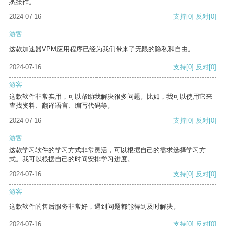
悉操作。
2024-07-16
支持
[0]
反对
[0]
游客
这款加速器VPM应用程序已经为我们带来了无限的隐私和自由。
2024-07-16
支持
[0]
反对
[0]
游客
这款软件非常实用，可以帮助我解决很多问题。比如，我可以使用它来
查找资料、翻译语言、编写代码等。
2024-07-16
支持
[0]
反对
[0]
游客
这款学习软件的学习方式非常灵活，可以根据自己的需求选择学习方
式。我可以根据自己的时间安排学习进度。
2024-07-16
支持
[0]
反对
[0]
游客
这款软件的售后服务非常好，遇到问题都能得到及时解决。
2024-07-16
支持
[0]
反对
[0]