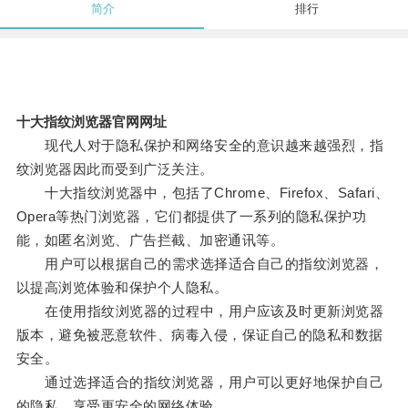
简介
排行
十大指纹浏览器官网网址
现代人对于隐私保护和网络安全的意识越来越强烈，指
纹浏览器因此而受到广泛关注。
十大指纹浏览器中，包括了Chrome、Firefox、Safari、
Opera等热门浏览器，它们都提供了一系列的隐私保护功
能，如匿名浏览、广告拦截、加密通讯等。
用户可以根据自己的需求选择适合自己的指纹浏览器，
以提高浏览体验和保护个人隐私。
在使用指纹浏览器的过程中，用户应该及时更新浏览器
版本，避免被恶意软件、病毒入侵，保证自己的隐私和数据
安全。
通过选择适合的指纹浏览器，用户可以更好地保护自己
的隐私，享受更安全的网络体验。