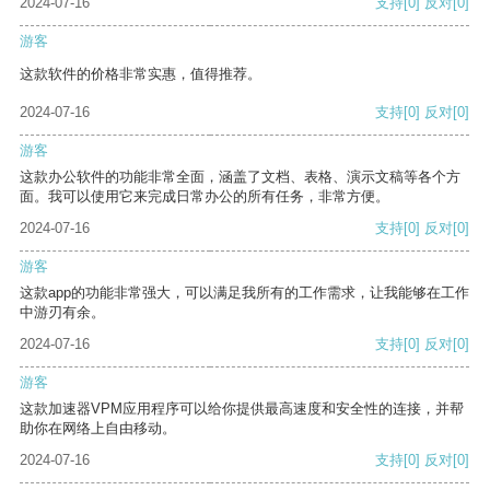
2024-07-16
支持
[0]
反对
[0]
游客
这款软件的价格非常实惠，值得推荐。
2024-07-16
支持
[0]
反对
[0]
游客
这款办公软件的功能非常全面，涵盖了文档、表格、演示文稿等各个方
面。我可以使用它来完成日常办公的所有任务，非常方便。
2024-07-16
支持
[0]
反对
[0]
游客
这款app的功能非常强大，可以满足我所有的工作需求，让我能够在工作
中游刃有余。
2024-07-16
支持
[0]
反对
[0]
游客
这款加速器VPM应用程序可以给你提供最高速度和安全性的连接，并帮
助你在网络上自由移动。
2024-07-16
支持
[0]
反对
[0]