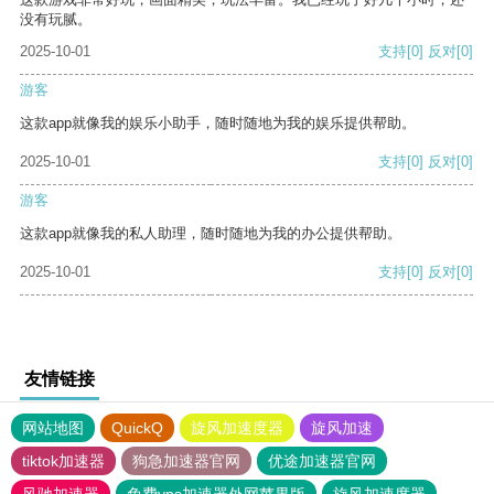
没有玩腻。
2025-10-01
支持
[0]
反对
[0]
游客
这款app就像我的娱乐小助手，随时随地为我的娱乐提供帮助。
2025-10-01
支持
[0]
反对
[0]
游客
这款app就像我的私人助理，随时随地为我的办公提供帮助。
2025-10-01
支持
[0]
反对
[0]
友情链接
网站地图
QuickQ
旋风加速度器
旋风加速
tiktok加速器
狗急加速器官网
优途加速器官网