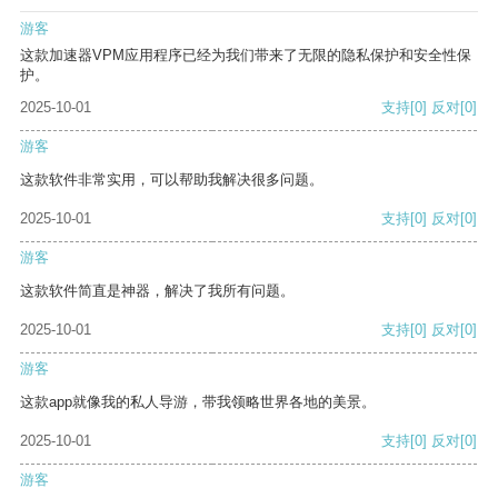
游客
这款加速器VPM应用程序已经为我们带来了无限的隐私保护和安全性保
护。
2025-10-01
支持
[0]
反对
[0]
游客
这款软件非常实用，可以帮助我解决很多问题。
2025-10-01
支持
[0]
反对
[0]
游客
这款软件简直是神器，解决了我所有问题。
2025-10-01
支持
[0]
反对
[0]
游客
这款app就像我的私人导游，带我领略世界各地的美景。
2025-10-01
支持
[0]
反对
[0]
游客