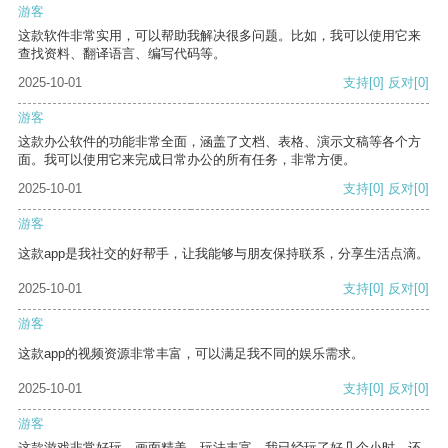
游客
这款软件非常实用，可以帮助我解决很多问题。比如，我可以使用它来
查找资料、翻译语言、编写代码等。
2025-10-01
支持
[0]
反对
[0]
游客
这款办公软件的功能非常全面，涵盖了文档、表格、演示文稿等各个方
面。我可以使用它来完成日常办公的所有任务，非常方便。
2025-10-01
支持
[0]
反对
[0]
游客
这款app是我社交的好帮手，让我能够与朋友保持联系，分享生活点滴。
2025-10-01
支持
[0]
反对
[0]
游客
这款app的视频资源非常丰富，可以满足我不同的娱乐需求。
2025-10-01
支持
[0]
反对
[0]
游客
这款游戏非常好玩，画面精美，玩法丰富。我已经玩了好几个小时，还