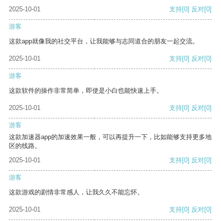
2025-10-01
支持
[0]
反对
[0]
游客
这款app就像我的社交平台，让我能够与志同道合的朋友一起交流。
2025-10-01
支持
[0]
反对
[0]
游客
这款软件的操作非常简单，即使是小白也能快速上手。
2025-10-01
支持
[0]
反对
[0]
游客
这款加速器app的加速效果一般，可以再提升一下，比如能够支持更多地
区的线路。
2025-10-01
支持
[0]
反对
[0]
游客
这款游戏的剧情非常感人，让我久久不能忘怀。
2025-10-01
支持
[0]
反对
[0]