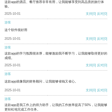
这款app的酒店、餐厅推荐非常有用，让我能够享受到高品质的旅行体
验。
2025-10-01
支持
[0]
反对
[0]
游客
这个软件很好用
2025-10-01
支持
[0]
反对
[0]
游客
这款app的学习氛围很浓厚，能够激励我不断学习，让我能够取得更好的
成绩。
2025-10-01
支持
[0]
反对
[0]
游客
这款app就像我的财务顾问，让我能够省钱又省心。
2025-10-01
支持
[0]
反对
[0]
游客
这款app是我工作上的得力助手，让我的工作效率提高了50%，让我能够
更轻松地完成工作任务。