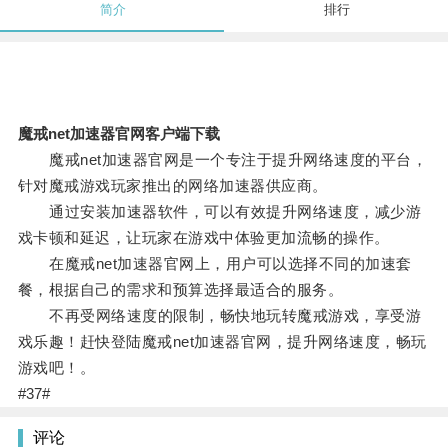
简介
排行
魔戒net加速器官网客户端下载
魔戒net加速器官网是一个专注于提升网络速度的平台，
针对魔戒游戏玩家推出的网络加速器供应商。
通过安装加速器软件，可以有效提升网络速度，减少游
戏卡顿和延迟，让玩家在游戏中体验更加流畅的操作。
在魔戒net加速器官网上，用户可以选择不同的加速套
餐，根据自己的需求和预算选择最适合的服务。
不再受网络速度的限制，畅快地玩转魔戒游戏，享受游
戏乐趣！赶快登陆魔戒net加速器官网，提升网络速度，畅玩
游戏吧！。
#37#
评论