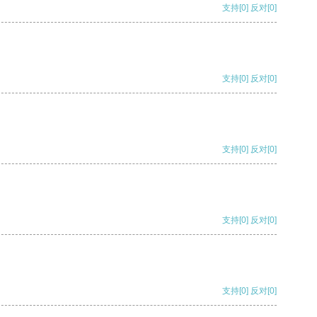
支持
[0]
反对
[0]
支持
[0]
反对
[0]
支持
[0]
反对
[0]
支持
[0]
反对
[0]
支持
[0]
反对
[0]