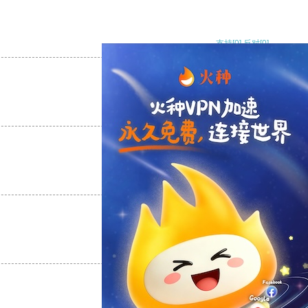
支持
[0]
反对
[0]
支持
[0]
反对
[0]
支持
[0]
反对
[0]
支持
[0]
反对
[0]