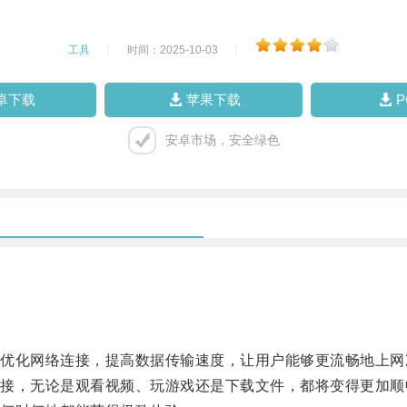
工具
|
时间：2025-10-03
|
卓下载
苹果下载
安卓市场，安全绿色
化网络连接，提高数据传输速度，让用户能够更流畅地上网
，无论是观看视频、玩游戏还是下载文件，都将变得更加顺