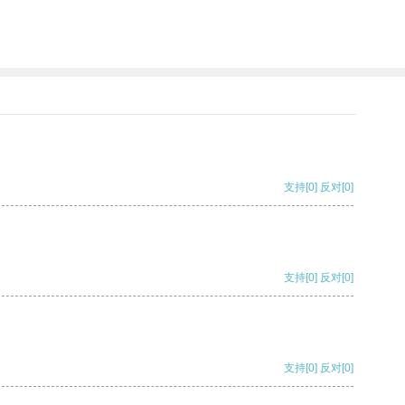
支持
[0]
反对
[0]
支持
[0]
反对
[0]
支持
[0]
反对
[0]