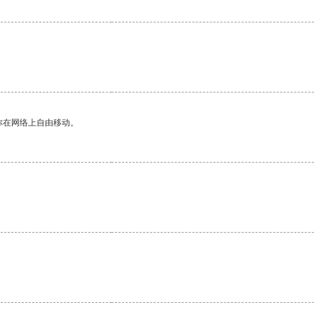
你在网络上自由移动。
。