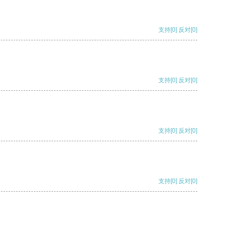
支持
[0]
反对
[0]
支持
[0]
反对
[0]
支持
[0]
反对
[0]
支持
[0]
反对
[0]