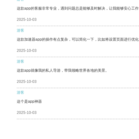
这款app的客服非常专业，遇到问题总是能够及时解决，让我能够安心工作
2025-10-03
游客
这款加速器app的操作有点复杂，可以简化一下，比如将设置页面进行优化
2025-10-03
游客
这款app就像我的私人导游，带我领略世界各地的美景。
2025-10-03
游客
这个是app神器
2025-10-03