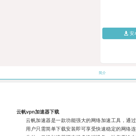
安
简介
云帆vpn加速器下载
云帆加速器是一款功能强大的网络加速工具，通过优
用户只需简单下载安装即可享受快速稳定的网络连接