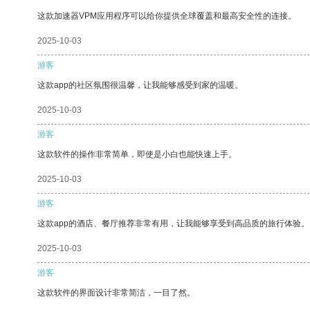
这款加速器VPM应用程序可以给你提供全球覆盖和最高安全性的连接。
2025-10-03
游客
这款app的社区氛围很温馨，让我能够感受到家的温暖。
2025-10-03
游客
这款软件的操作非常简单，即使是小白也能快速上手。
2025-10-03
游客
这款app的酒店、餐厅推荐非常有用，让我能够享受到高品质的旅行体验。
2025-10-03
游客
这款软件的界面设计非常简洁，一目了然。