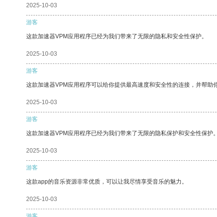
2025-10-03
游客
这款加速器VPM应用程序已经为我们带来了无限的隐私和安全性保护。
2025-10-03
游客
这款加速器VPM应用程序可以给你提供最高速度和安全性的连接，并帮助
2025-10-03
游客
这款加速器VPM应用程序已经为我们带来了无限的隐私保护和安全性保护
2025-10-03
游客
这款app的音乐资源非常优质，可以让我尽情享受音乐的魅力。
2025-10-03
游客