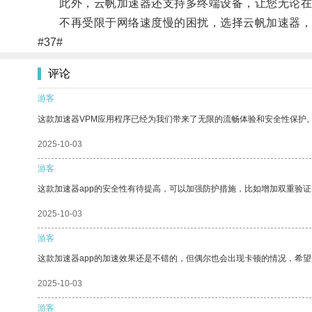
此外，云帆加速器还支持多终端设备，让您无论在
不再受限于网络速度慢的困扰，选择云帆加速器，
#37#
评论
游客
这款加速器VPM应用程序已经为我们带来了无限的流畅体验和安全性保护
2025-10-03
游客
这款加速器app的安全性有待提高，可以加强防护措施，比如增加双重验证
2025-10-03
游客
这款加速器app的加速效果还是不错的，但偶尔也会出现卡顿的情况，希
2025-10-03
游客