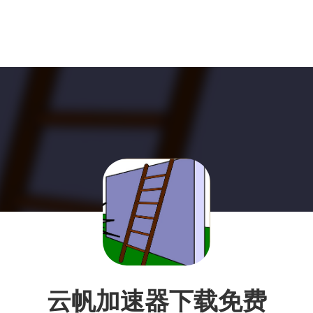
云帆加速器下载免费