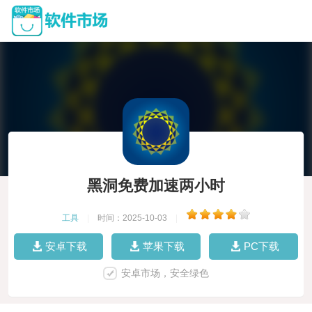
黑洞免费加速两小时
工具
|
时间：2025-10-03
|
安卓下载
苹果下载
PC下载
安卓市场，安全绿色