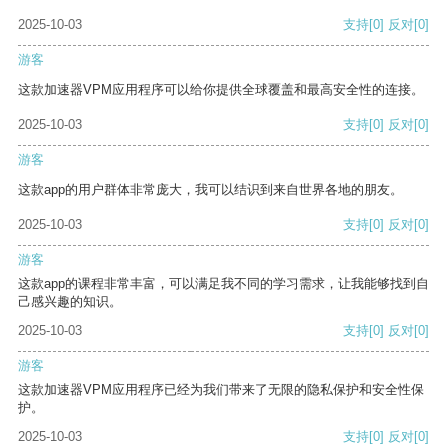
2025-10-03
支持
[0]
反对
[0]
游客
这款加速器VPM应用程序可以给你提供全球覆盖和最高安全性的连接。
2025-10-03
支持
[0]
反对
[0]
游客
这款app的用户群体非常庞大，我可以结识到来自世界各地的朋友。
2025-10-03
支持
[0]
反对
[0]
游客
这款app的课程非常丰富，可以满足我不同的学习需求，让我能够找到自
己感兴趣的知识。
2025-10-03
支持
[0]
反对
[0]
游客
这款加速器VPM应用程序已经为我们带来了无限的隐私保护和安全性保
护。
2025-10-03
支持
[0]
反对
[0]