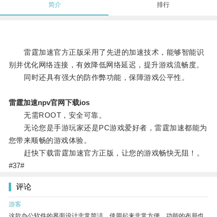
简介
排行
雷霆加速官方正版采用了先进的加速技术，能够智能识
别并优化网络连接，有效降低网络延迟，提升游戏流畅度。
同时还具有强大的防作弊功能，保障游戏公平性。
雷霆加速npv官网下载ios
无需ROOT，安全可靠。
无论您是手游玩家还是PC游戏爱好者，雷霆加速都能为
您带来顺畅的游戏体验。
赶快下载雷霆加速官方正版，让您的游戏畅快无阻！。
#37#
评论
游客
这款办公软件的界面设计非常简洁，使用起来非常方便。功能的布局也