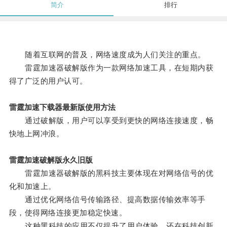
简介
排行
随着互联网的普及，网络速度成为人们关注的重点。
雷霆加速器破解版作为一款网络加速工具，在短期内获
得了广泛的用户认可。
雷霆加速下载器最新版使用方法
通过破解版，用户可以享受到更快的网络连接速度，畅
快地上网冲浪。
雷霆加速破解版永久旧版
雷霆加速器破解版的黑科技主要体现在对网络信号的优
化和加速上。
通过优化网络信号传输路径、提高数据传输效率等手
段，使得网络连接更加稳定快速。
这种黑科技的应用不仅提升了用户体验，还在科技创新