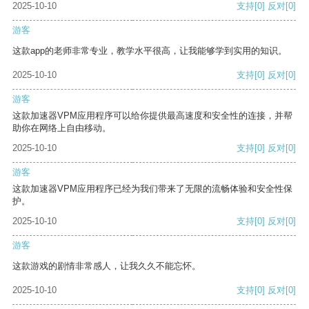
2025-10-10
支持
[0]
反对
[0]
游客
这款app的老师非常专业，教学水平很高，让我能够学到实用的知识。
2025-10-10
支持
[0]
反对
[0]
游客
这款加速器VPM应用程序可以给你提供最高速度和安全性的连接，并帮
助你在网络上自由移动。
2025-10-10
支持
[0]
反对
[0]
游客
这款加速器VPM应用程序已经为我们带来了无限的流畅体验和安全性保
护。
2025-10-10
支持
[0]
反对
[0]
游客
这款游戏的剧情非常感人，让我久久不能忘怀。
2025-10-10
支持
[0]
反对
[0]