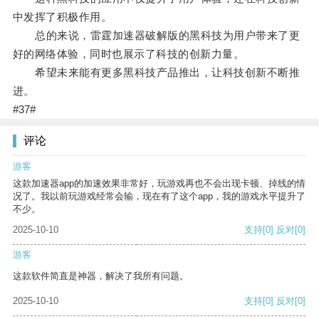
中发挥了积极作用。
总的来说，雷霆加速器破解版的黑科技为用户带来了更
好的网络体验，同时也展示了科技的创新力量。
希望未来能有更多黑科技产品推出，让科技创新不断推
进。
#37#
评论
游客
这款加速器app的加速效果非常好，玩游戏再也不会出现卡顿、掉线的情
况了。我以前玩游戏经常会输，现在有了这个app，我的游戏水平提升了
不少。
2025-10-10
支持
[0]
反对
[0]
游客
这款软件简直是神器，解决了我所有问题。
2025-10-10
支持
[0]
反对
[0]