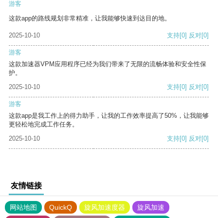
游客
这款app的路线规划非常精准，让我能够快速到达目的地。
2025-10-10
支持
[0]
反对
[0]
游客
这款加速器VPM应用程序已经为我们带来了无限的流畅体验和安全性保
护。
2025-10-10
支持
[0]
反对
[0]
游客
这款app是我工作上的得力助手，让我的工作效率提高了50%，让我能够
更轻松地完成工作任务。
2025-10-10
支持
[0]
反对
[0]
友情链接
网站地图
QuickQ
旋风加速度器
旋风加速