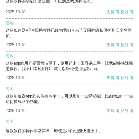
这款软件的功能非常全面，可以满足我所有需求。
2025-10-10
支持
[0]
反对
[0]
游客
这款加速器VPM应用程序已经为我们带来了无限的隐私保护和安全性保
护。
2025-10-10
支持
[0]
反对
[0]
游客
这款app的用户界面简洁明了，使用起来非常容易上手，让我能够快速熟
悉操作。我不用看说明书，就可以轻松使用这款app。
2025-10-10
支持
[0]
反对
[0]
游客
这款加速器app的功能有点单一，可以增加一些新功能，比如增加一个自
动切换线路的功能。
2025-10-10
支持
[0]
反对
[0]
游客
这款软件的操作非常简单，即使是小白也能快速上手。