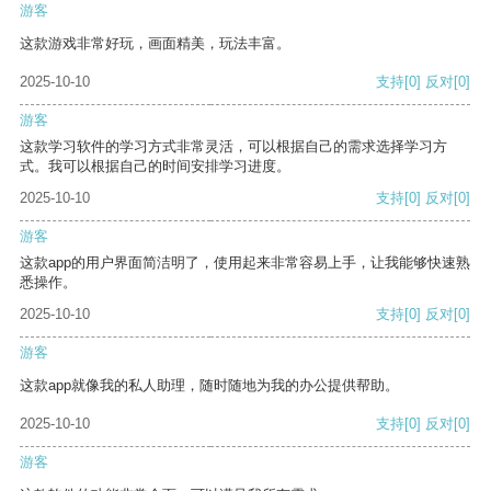
游客
这款游戏非常好玩，画面精美，玩法丰富。
2025-10-10
支持
[0]
反对
[0]
游客
这款学习软件的学习方式非常灵活，可以根据自己的需求选择学习方
式。我可以根据自己的时间安排学习进度。
2025-10-10
支持
[0]
反对
[0]
游客
这款app的用户界面简洁明了，使用起来非常容易上手，让我能够快速熟
悉操作。
2025-10-10
支持
[0]
反对
[0]
游客
这款app就像我的私人助理，随时随地为我的办公提供帮助。
2025-10-10
支持
[0]
反对
[0]
游客