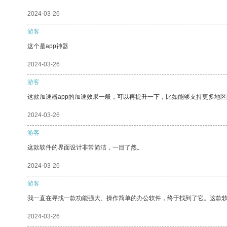
2024-03-26
游客
这个是app神器
2024-03-26
游客
这款加速器app的加速效果一般，可以再提升一下，比如能够支持更多地
2024-03-26
游客
这款软件的界面设计非常简洁，一目了然。
2024-03-26
游客
我一直在寻找一款功能强大、操作简单的办公软件，终于找到了它。这款
2024-03-26