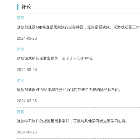
评论
游客
这款加速器app简直是居家旅行必备神器，无论是看视频、玩游戏还是工
2024-03-26
游客
这款游戏的音乐非常优美，听了让人心旷神怡。
2024-03-26
游客
这款加速器VPM应用程序已经为我们带来了无限的隐私和自由。
2024-03-26
游客
这款学习软件的社区氛围非常好，可以与其他学习者交流学习心得。
2024-03-26