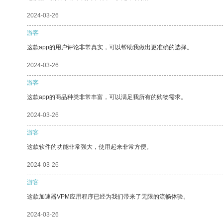
2024-03-26
游客
这款app的用户评论非常真实，可以帮助我做出更准确的选择。
2024-03-26
游客
这款app的商品种类非常丰富，可以满足我所有的购物需求。
2024-03-26
游客
这款软件的功能非常强大，使用起来非常方便。
2024-03-26
游客
这款加速器VPM应用程序已经为我们带来了无限的流畅体验。
2024-03-26