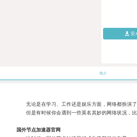
安
简介
无论是在学习、工作还是娱乐方面，网络都扮演了
但是有时候你会遇到一些莫名其妙的网络状况，比
国外节点加速器官网