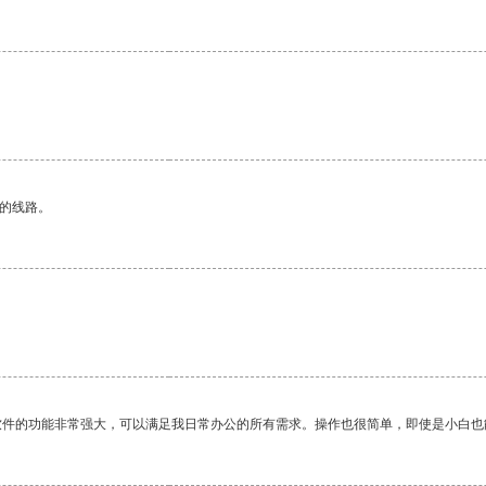
区的线路。
软件的功能非常强大，可以满足我日常办公的所有需求。操作也很简单，即使是小白也