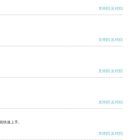
支持
[0]
反对
[0]
支持
[0]
反对
[0]
支持
[0]
反对
[0]
支持
[0]
反对
[0]
能快速上手。
支持
[0]
反对
[0]