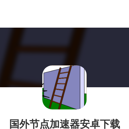
国外节点加速器安卓下载