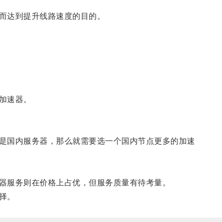
而达到提升线路速度的目的。
加速器。
是国内服务器，那么就需要选一个国内节点更多的加速
器服务则在价格上占优，但服务质量有待考量。
择。