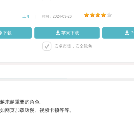
工具
|
时间：2024-03-26
|
卓下载
苹果下载
安卓市场，安全绿色
越来越重要的角色。
如网页加载缓慢、视频卡顿等等。