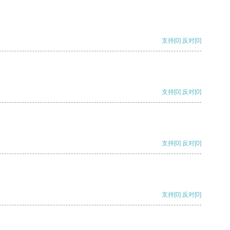
支持
[0]
反对
[0]
支持
[0]
反对
[0]
支持
[0]
反对
[0]
支持
[0]
反对
[0]