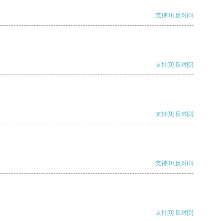
支持
[0]
反对
[0]
支持
[0]
反对
[0]
支持
[0]
反对
[0]
支持
[0]
反对
[0]
支持
[0]
反对
[0]