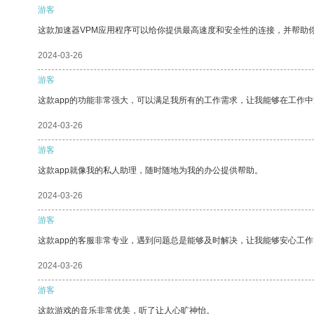
游客
这款加速器VPM应用程序可以给你提供最高速度和安全性的连接，并帮助
2024-03-26
游客
这款app的功能非常强大，可以满足我所有的工作需求，让我能够在工作
2024-03-26
游客
这款app就像我的私人助理，随时随地为我的办公提供帮助。
2024-03-26
游客
这款app的客服非常专业，遇到问题总是能够及时解决，让我能够安心工作
2024-03-26
游客
这款游戏的音乐非常优美，听了让人心旷神怡。