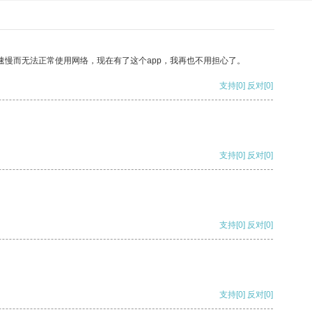
速慢而无法正常使用网络，现在有了这个app，我再也不用担心了。
支持
[0]
反对
[0]
支持
[0]
反对
[0]
支持
[0]
反对
[0]
支持
[0]
反对
[0]