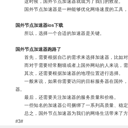
这时候，国外节点加速器就成为了我们的救星。
国外节点加速器是一种能够优化网络速度的工具，通
国外节点加速器ios下载
所以，选择一个合适的加速器是关键。
国外节点加速器跑路了
首先，需要根据自己的需求来选择加速器，比如对于
而对于需要经常翻墙或者上国外网站的人来说，需
其次，还需要根据加速器的地理位置进行选择。
一般来说，如果你需要访问的目标服务器在国外，就
器。
最后，还需要关注加速器的服务质量和价格。
一些知名的加速器公司捆绑了一系列高质量、稳定的
总之，国外节点加速器为我们的网络生活带来了方便
#3#