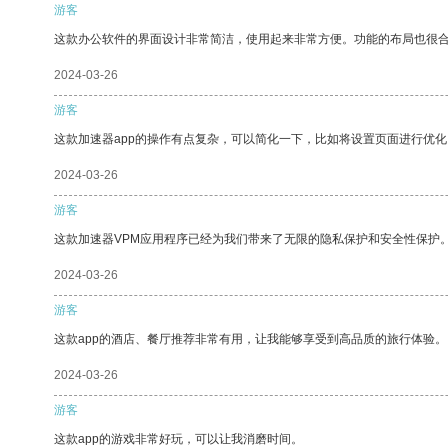
游客
这款办公软件的界面设计非常简洁，使用起来非常方便。功能的布局也很
2024-03-26
游客
这款加速器app的操作有点复杂，可以简化一下，比如将设置页面进行优化
2024-03-26
游客
这款加速器VPM应用程序已经为我们带来了无限的隐私保护和安全性保护
2024-03-26
游客
这款app的酒店、餐厅推荐非常有用，让我能够享受到高品质的旅行体验。
2024-03-26
游客
这款app的游戏非常好玩，可以让我消磨时间。