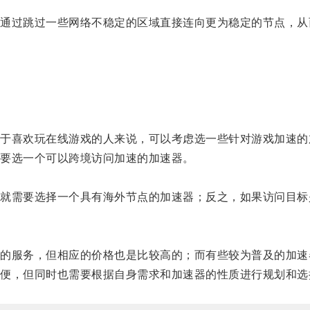
过跳过一些网络不稳定的区域直接连向更为稳定的节点，从
喜欢玩在线游戏的人来说，可以考虑选一些针对游戏加速的
要选一个可以跨境访问加速的加速器。
需要选择一个具有海外节点的加速器；反之，如果访问目标
服务，但相应的价格也是比较高的；而有些较为普及的加速
，但同时也需要根据自身需求和加速器的性质进行规划和选