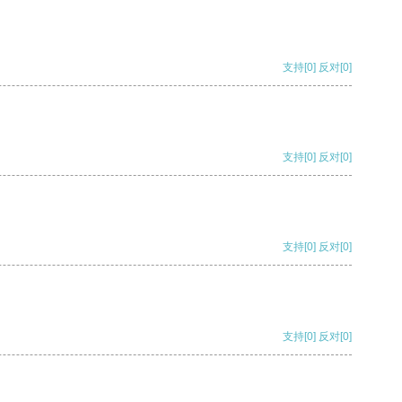
支持
[0]
反对
[0]
支持
[0]
反对
[0]
支持
[0]
反对
[0]
支持
[0]
反对
[0]